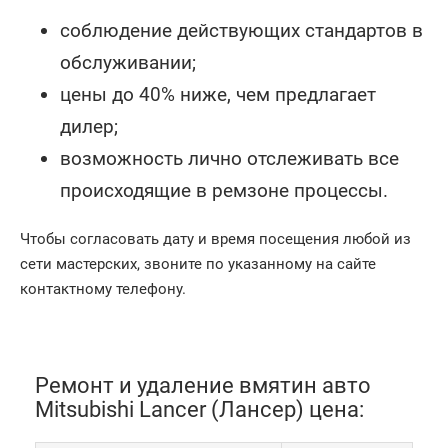
соблюдение действующих стандартов в
обслуживании;
цены до 40% ниже, чем предлагает
дилер;
возможность лично отслеживать все
происходящие в ремзоне процессы.
Чтобы согласовать дату и время посещения любой из
сети мастерских, звоните по указанному на сайте
контактному телефону.
Ремонт и удаление вмятин авто
Mitsubishi Lancer (Лансер) цена: