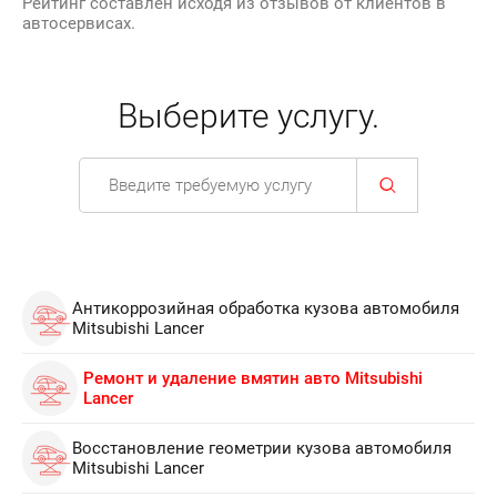
Рейтинг составлен исходя из отзывов от клиентов в
автосервисах.
Выберите услугу.
Антикоррозийная обработка кузова автомобиля
Mitsubishi Lancer
Ремонт и удаление вмятин авто Mitsubishi
Lancer
Восстановление геометрии кузова автомобиля
Mitsubishi Lancer