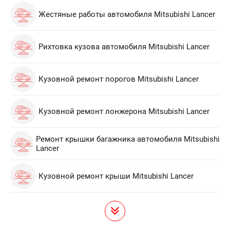
Жестяные работы автомобиля Mitsubishi Lancer
Рихтовка кузова автомобиля Mitsubishi Lancer
Кузовной ремонт порогов Mitsubishi Lancer
Кузовной ремонт лонжерона Mitsubishi Lancer
Ремонт крышки багажника автомобиля Mitsubishi
Lancer
Кузовной ремонт крыши Mitsubishi Lancer