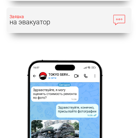
Заявка
на эвакуатор