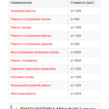
Наименование
Cтоимость (руб.)
Кузовные работы
от 1200
Ремонт и устранение сколов
от 600
Ремонт кузова
от 1200
Ремонт и устранение вмятин
от 1200
Ремонт и устранение царапин
от 600
Восстановление геометрии кузова
от 6000
Ремонт лонжерона
от 3600
Удаление коррозии и ржавчины
от 1200
Рихтовка кузова
от 1200
Локальный кузовной ремонт
от 1200
Жестяные работы
от 2470