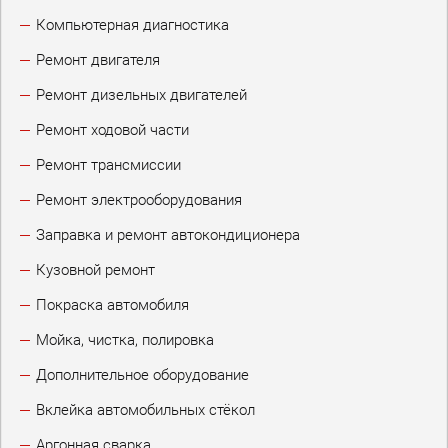
Компьютерная диагностика
Ремонт двигателя
Ремонт дизельных двигателей
Ремонт ходовой части
Ремонт трансмиссии
Ремонт электрооборудования
Заправка и ремонт автокондиционера
Кузовной ремонт
Покраска автомобиля
Мойка, чистка, полировка
Дополнительное оборудование
Вклейка автомобильных стёкол
Аргонная сварка