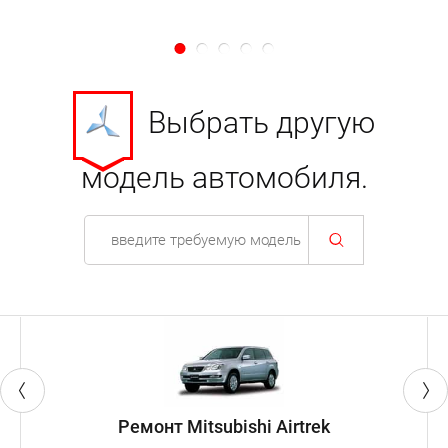
Выбрать другую
модель автомобиля.
Ремонт Mitsubishi Airtrek