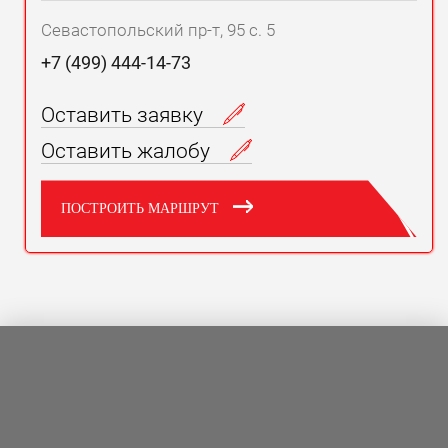
Севастопольский пр-т, 95 с. 5
+7 (499) 444-14-73
Оставить заявку
Оставить жалобу
ПОСТРОИТЬ МАРШРУТ