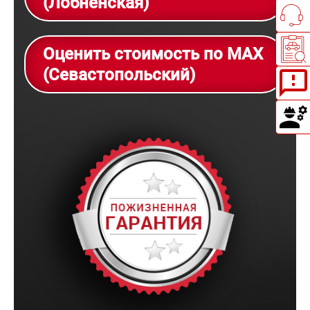
(Лобненская)
Оценить стоимость по MAX
(Севастопольский)