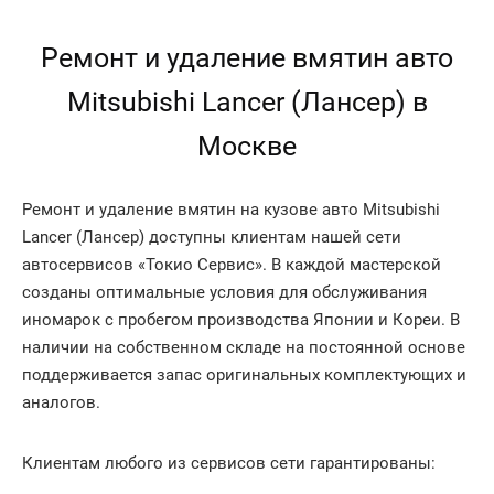
Ремонт и удаление вмятин авто
Mitsubishi Lancer (Лансер) в
Москве
Ремонт и удаление вмятин на кузове авто Mitsubishi
Lancer (Лансер) доступны клиентам нашей сети
автосервисов «Токио Сервис». В каждой мастерской
созданы оптимальные условия для обслуживания
иномарок с пробегом производства Японии и Кореи. В
наличии на собственном складе на постоянной основе
поддерживается запас оригинальных комплектующих и
аналогов.
Клиентам любого из сервисов сети гарантированы: