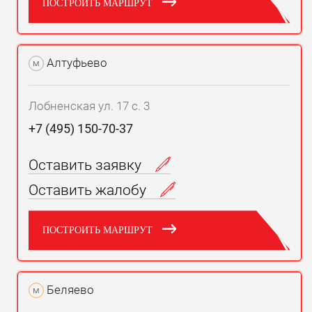
ПОСТРОИТЬ МАРШРУТ
Алтуфьево
м
Лобненская ул. 17 с. 3
+7 (495) 150-70-37
Оставить заявку
Оставить жалобу
ПОСТРОИТЬ МАРШРУТ
Беляево
м