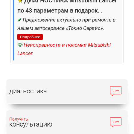
★
ДИАГНОСТИКА Mitsubishi Lancer
по 43 параметрам в подарок.
.
✔
Предложение актуально при ремонте в
нашем автосервисе «Токио Сервис».
Подробнее
💡
Неисправности и поломки Mitsubishi
Lancer
диагностика
Получить
консультацию