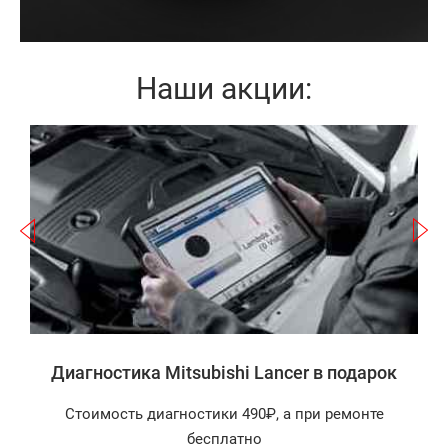
Наши акции:
Записаться
а
Диагностика Mitsubishi Lancer в подарок
Стоимость диагностики 490₽, а при ремонте
бесплатно