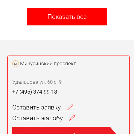
Показать все
Мичуринский проспект
м
Удальцова ул. 60 с. 9
+7 (495) 374-99-18
Оставить заявку
Оставить жалобу