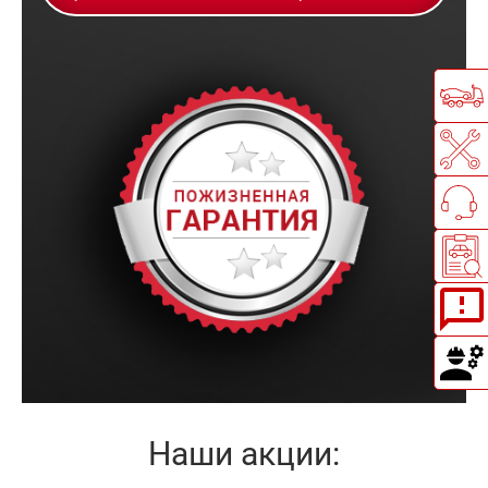
Наши акции: