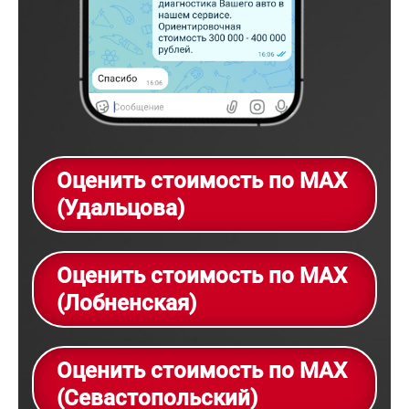
Оценить стоимость по MAX
(Удальцова)
Оценить стоимость по MAX
(Лобненская)
Оценить стоимость по MAX
(Севастопольский)