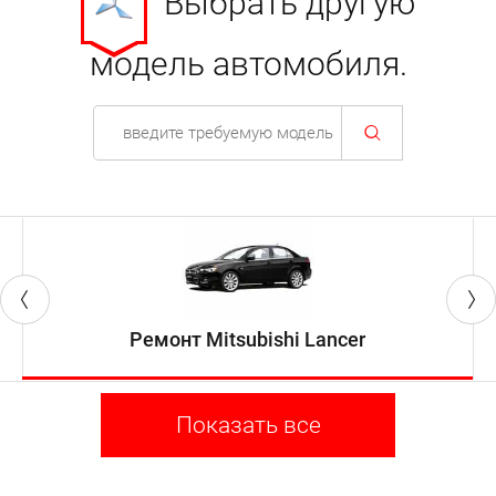
Выбрать другую
модель автомобиля.
Ремонт Mitsubishi Lancer
Показать все