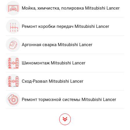
Мойка, химчистка, полировка Mitsubishi Lancer
Ремонт коробки передач Mitsubishi Lancer
Аргонная сварка Mitsubishi Lancer
Шиномонтаж Mitsubishi Lancer
Сход-Развал Mitsubishi Lancer
Ремонт тормозной системы Mitsubishi Lancer