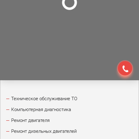
Техническое обслуживание ТО
Компьютерная диагностика
Ремонт двигателя
Ремонт дизельных двигателей