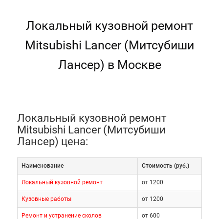
Локальный кузовной ремонт
Mitsubishi Lancer (Митсубиши
Лансер) в Москве
Локальный кузовной ремонт
Mitsubishi Lancer (Митсубиши
Лансер) цена:
Наименование
Cтоимость (руб.)
Локальный кузовной ремонт
от 1200
Кузовные работы
от 1200
Ремонт и устранение сколов
от 600