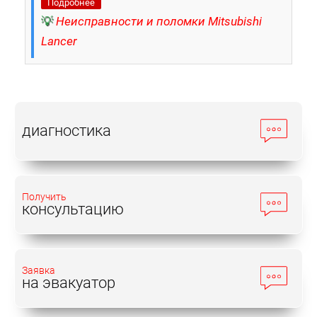
Подробнее
💡
Неисправности и поломки Mitsubishi
Lancer
диагностика
Получить
консультацию
Заявка
на эвакуатор