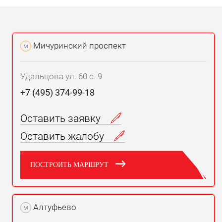
Мичуринский проспект
м
Удальцова ул. 60 с. 9
+7 (495) 374-99-18
Оставить заявку
Оставить жалобу
ПОСТРОИТЬ МАРШРУТ
Алтуфьево
м