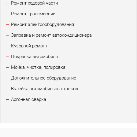
Ремонт ходовой части
Ремонт трансмиссии
Ремонт электрооборудования
Заправка и ремонт автокондиционера
Кузовной ремонт
Покраска автомобиля
Мойка, чистка, полировка
Дополнительное оборудование
Вклейка автомобильных стёкол
Аргонная сварка