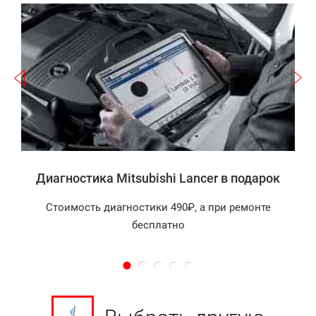
Записаться
а
Диагностика Mitsubishi Lancer в подарок
Стоимость диагностики 490₽, а при ремонте
бесплатно