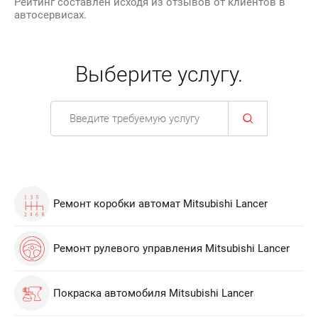
Рейтинг составлен исходя из отзывов от клиентов в
автосервисах.
Выберите услугу.
Ремонт коробки автомат Mitsubishi Lancer
Ремонт рулевого управления Mitsubishi Lancer
Покраска автомобиля Mitsubishi Lancer