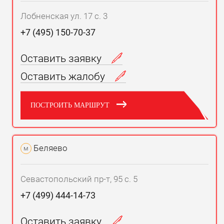
Лобненская ул. 17 с. 3
+7 (495) 150-70-37
Оставить заявку
Оставить жалобу
ПОСТРОИТЬ МАРШРУТ
Беляево
м
Севастопольский пр-т, 95 с. 5
+7 (499) 444-14-73
Оставить заявку