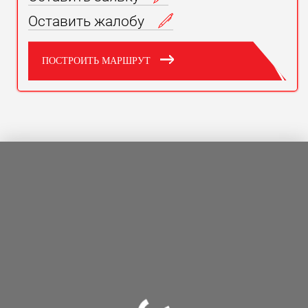
Оставить жалобу
ПОСТРОИТЬ МАРШРУТ