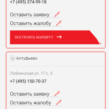
+7 (495) 374-99-18
Оставить заявку
Оставить жалобу
ПОСТРОИТЬ МАРШРУТ
Алтуфьево
м
Лобненская ул. 17 с. 3
+7 (495) 150-70-37
Оставить заявку
Оставить жалобу