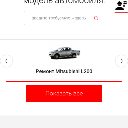
модель автомобиля.
Ремонт Mitsubishi L200
Показать все