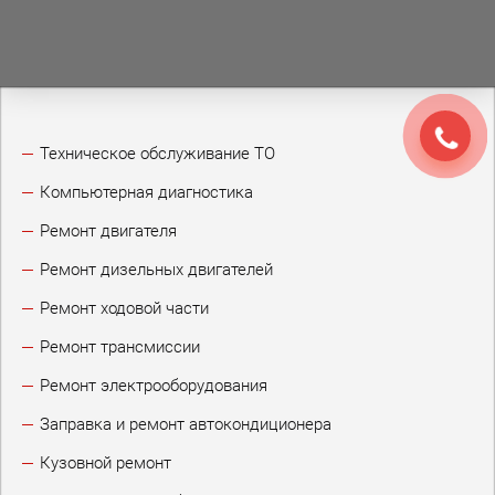
Техническое обслуживание ТО
Компьютерная диагностика
Ремонт двигателя
Ремонт дизельных двигателей
Ремонт ходовой части
Ремонт трансмиссии
Ремонт электрооборудования
Заправка и ремонт автокондиционера
Кузовной ремонт