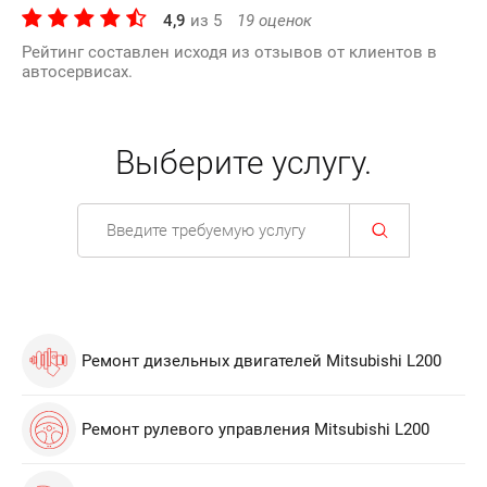
4,9
из
5
19
оценок
Рейтинг составлен исходя из отзывов от клиентов в
автосервисах.
Выберите услугу.
Ремонт дизельных двигателей Mitsubishi L200
Ремонт рулевого управления Mitsubishi L200