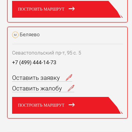
ПОСТРОИТЬ МАРШРУТ
Беляево
м
Севастопольский пр-т, 95 с. 5
+7 (499) 444-14-73
Оставить заявку
Оставить жалобу
ПОСТРОИТЬ МАРШРУТ