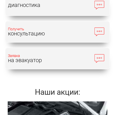
диагностика
Получить
консультацию
Заявка
на эвакуатор
Наши акции:
Записаться