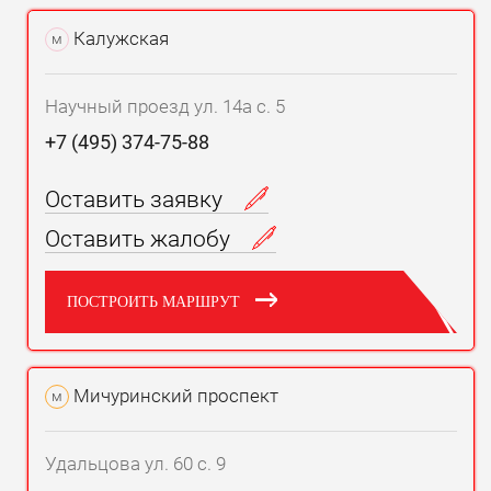
Калужская
м
Научный проезд ул. 14а с. 5
+7 (495) 374-75-88
Оставить заявку
Оставить жалобу
ПОСТРОИТЬ МАРШРУТ
Мичуринский проспект
м
Удальцова ул. 60 с. 9