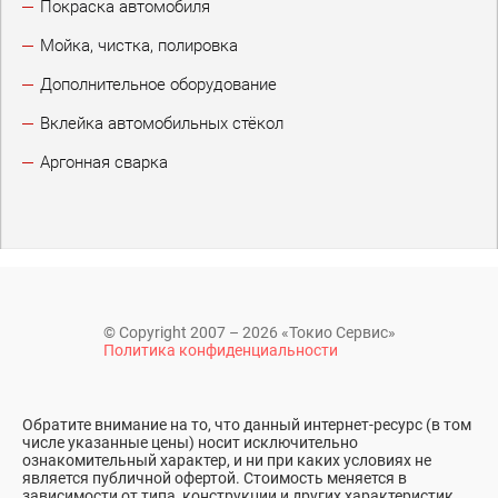
Покраска автомобиля
Мойка, чистка, полировка
Дополнительное оборудование
Вклейка автомобильных стёкол
Аргонная сварка
© Copyright 2007 – 2026 «Токио Сервис»
Политика конфиденциальности
Обратите внимание на то, что данный интернет-ресурс (в том
числе указанные цены) носит исключительно
ознакомительный характер, и ни при каких условиях не
является публичной офертой. Стоимость меняется в
зависимости от типа, конструкции и других характеристик