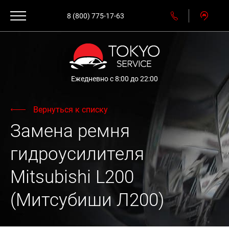
8 (800) 775-17-63
Ежедневно с 8:00 до 22:00
Вернуться к списку
Замена ремня
гидроусилителя
Mitsubishi L200
(Митсубиши Л200)