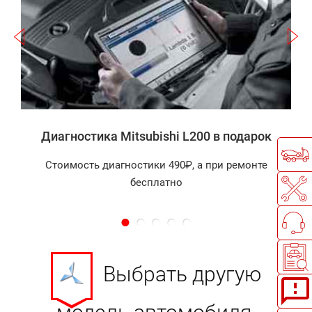
а
Диагностика Mitsubishi L200 в подарок
Стоимость диагностики 490₽, а при ремонте
бесплатно
Выбрать другую