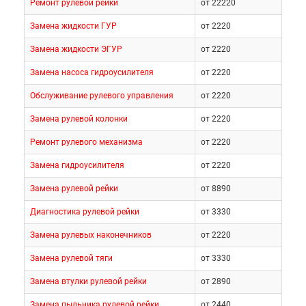
Ремонт рулевой рейки
от 22220
Замена жидкости ГУР
от 2220
Замена жидкости ЭГУР
от 2220
Замена насоса гидроусилителя
от 2220
Обслуживание рулевого управления
от 2220
Замена рулевой колонки
от 2220
Ремонт рулевого механизма
от 2220
Замена гидроусилителя
от 2220
Замена рулевой рейки
от 8890
Диагностика рулевой рейки
от 3330
Замена рулевых наконечников
от 2220
Замена рулевой тяги
от 3330
Замена втулки рулевой рейки
от 2890
Замена пыльника рулевой рейки
от 2440