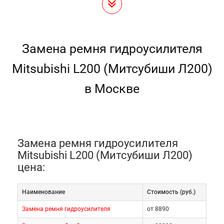
Замена ремня гидроусилителя
Mitsubishi L200 (Митсубиши Л200)
в Москве
Замена ремня гидроусилителя
Mitsubishi L200 (Митсубиши Л200)
цена:
Наименование
Cтоимость (руб.)
Замена ремня гидроусилителя
от 8890