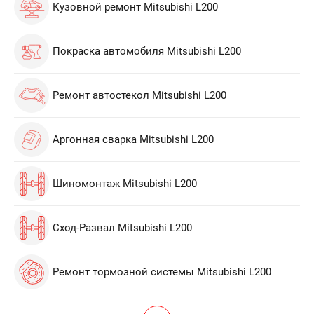
Кузовной ремонт Mitsubishi L200
Покраска автомобиля Mitsubishi L200
Ремонт автостекол Mitsubishi L200
Аргонная сварка Mitsubishi L200
Шиномонтаж Mitsubishi L200
Сход-Развал Mitsubishi L200
Ремонт тормозной системы Mitsubishi L200