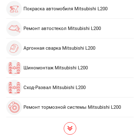
Покраска автомобиля Mitsubishi L200
Ремонт автостекол Mitsubishi L200
Аргонная сварка Mitsubishi L200
Шиномонтаж Mitsubishi L200
Сход-Развал Mitsubishi L200
Ремонт тормозной системы Mitsubishi L200