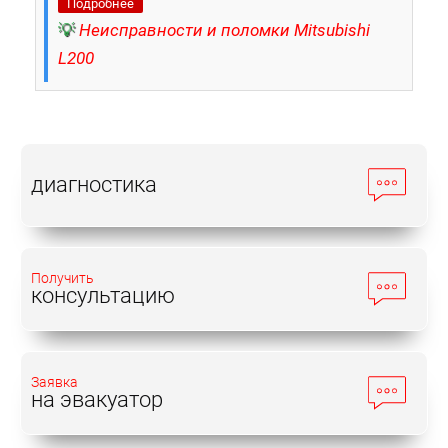
Подробнее
💡
Неисправности и поломки Mitsubishi
L200
диагностика
Получить
консультацию
Заявка
на эвакуатор