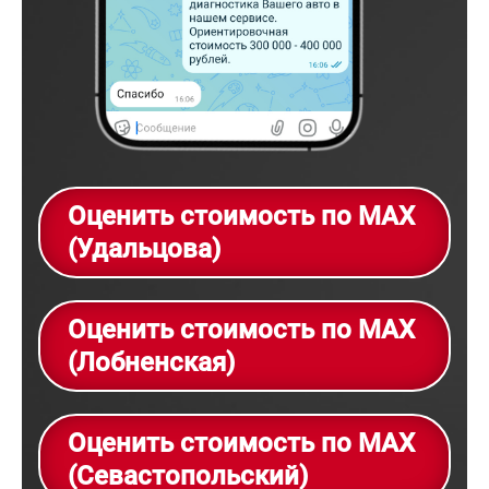
Оценить стоимость по MAX
(Удальцова)
Оценить стоимость по MAX
(Лобненская)
Оценить стоимость по MAX
(Севастопольский)