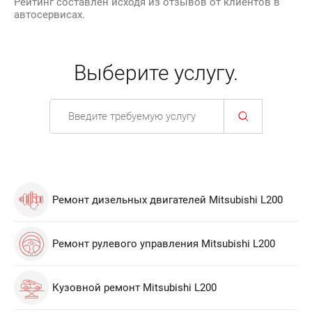
Рейтинг составлен исходя из отзывов от клиентов в
автосервисах.
Выберите услугу.
Ремонт дизельных двигателей Mitsubishi L200
Ремонт рулевого управления Mitsubishi L200
Кузовной ремонт Mitsubishi L200