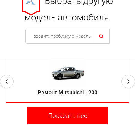
Выбрать другую
модель автомобиля.
Ремонт Mitsubishi L200
Показать все