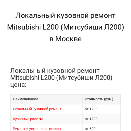
Локальный кузовной ремонт
Mitsubishi L200 (Митсубиши Л200)
в Москве
Локальный кузовной ремонт
Mitsubishi L200 (Митсубиши Л200)
цена:
Наименование
Cтоимость (руб.)
Локальный кузовной ремонт
от 1200
Кузовные работы
от 1200
Ремонт и устранение сколов
от 600