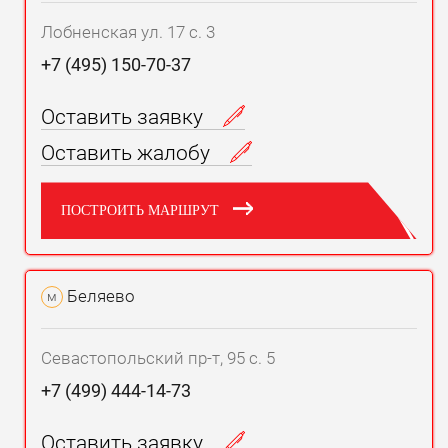
Лобненская ул. 17 с. 3
+7 (495) 150-70-37
Оставить заявку
Оставить жалобу
ПОСТРОИТЬ МАРШРУТ
Беляево
м
Севастопольский пр-т, 95 с. 5
+7 (499) 444-14-73
Оставить заявку