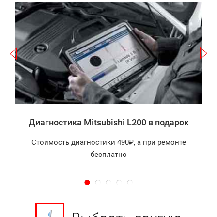
Записаться
а
Диагностика Mitsubishi L200 в подарок
Стоимость диагностики 490₽, а при ремонте
бесплатно