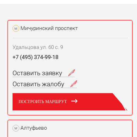
Мичуринский проспект
м
Удальцова ул. 60 с. 9
+7 (495) 374-99-18
Оставить заявку
Оставить жалобу
ПОСТРОИТЬ МАРШРУТ
Алтуфьево
м