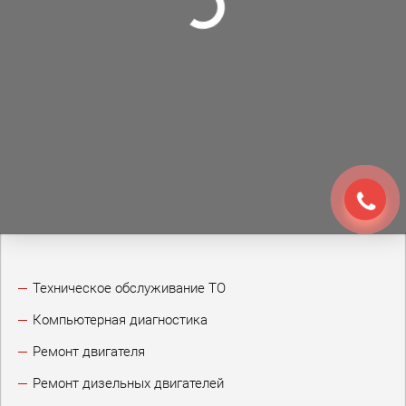
Техническое обслуживание ТО
Компьютерная диагностика
Ремонт двигателя
Ремонт дизельных двигателей