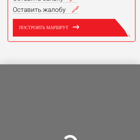
Оставить жалобу
ПОСТРОИТЬ МАРШРУТ