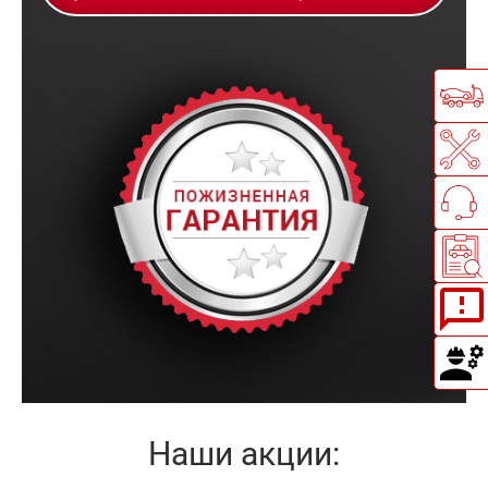
Наши акции: