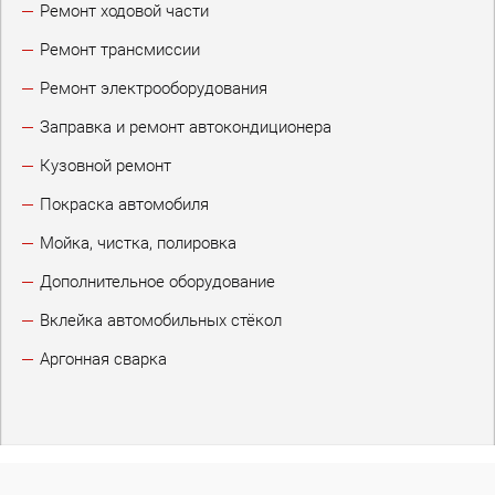
Ремонт ходовой части
Ремонт трансмиссии
Ремонт электрооборудования
Заправка и ремонт автокондиционера
Кузовной ремонт
Покраска автомобиля
Мойка, чистка, полировка
Дополнительное оборудование
Вклейка автомобильных стёкол
Аргонная сварка