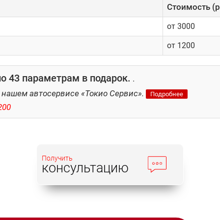
Cтоимость (р
от 3000
от 1200
о 43 параметрам в подарок.
.
 нашем автосервисе «Токио Сервис».
Подробнее
200
Получить
консультацию