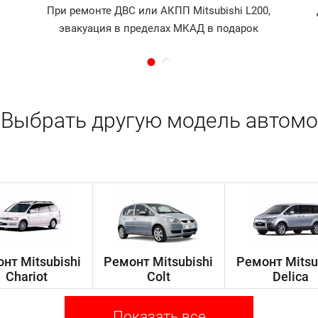
При ремонте ДВС или АКПП Mitsubishi L200,
эвакуация в пределах МКАД в подарок
Выбрать другую модель автомо
нт Mitsubishi
Ремонт Mitsubishi
Ремонт Mitsu
Chariot
Colt
Delica
Показать все