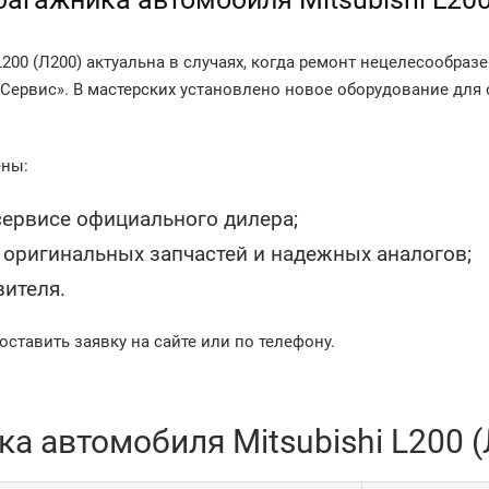
200 (Л200) актуальна в случаях, когда ремонт нецелесообраз
 Сервис». В мастерских установлено новое оборудование для
ены:
 сервисе официального дилера;
оригинальных запчастей и надежных аналогов;
вителя.
оставить заявку на сайте или по телефону.
 автомобиля Mitsubishi L200 (