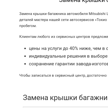
Замена крышки багажника автомобиля Mitsubishi L
деталей мастера нашей сети автосервисов «Токио
пробегом.
Клиентам любого из сервисных центров предлож
цены на услуги до 40% ниже, чем в
индивидуальные решения в выборе 
сохранение гарантии завода-изгото
Чтобы записаться в сервисный центр, достаточно 
Замена крышки багажника