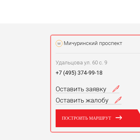
Мичуринский проспект
м
Удальцова ул. 60 с. 9
+7 (495) 374-99-18
Оставить заявку
Оставить жалобу
ПОСТРОИТЬ МАРШРУТ