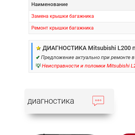
Наименование
Замена крышки багажника
Ремонт крышки багажника
★
ДИАГНОСТИКА Mitsubishi L200 п
✔
Предложение актуально при ремонте в
💡
Неисправности и поломки Mitsubishi L
диагностика