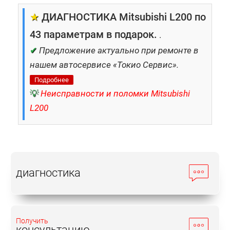
★
ДИАГНОСТИКА Mitsubishi L200 по
43 параметрам в подарок.
.
✔
Предложение актуально при ремонте в
нашем автосервисе «Токио Сервис».
Подробнее
💡
Неисправности и поломки Mitsubishi
L200
диагностика
Получить
консультацию