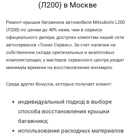
(Л200) в Москве
Ремонт крышки багажника автомобиля Mitsubishi L200
(Л200) по ценам до 40% ниже, чем в сервисе
официального дилера, доступен клиентам нашей сети
автосервисов «Токио Сервис». За счет наличия на
собственном складе оригинальных и аналоговых
комплектующих, у мастеров сервисного центра уходит
минимум времени на восстановление иномарок.
Среди других бонусов, которые получает клиент:
индивидуальный подход в выборе
способа восстановления крышки
багажника;
использование расходных материалов