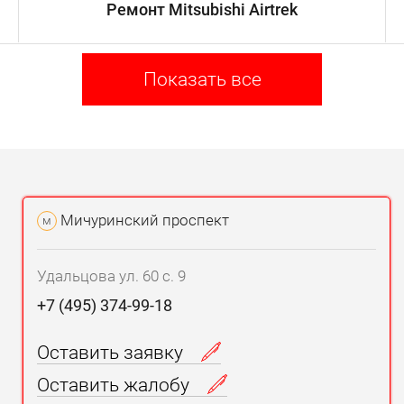
Ремонт Mitsubishi Airtrek
Показать все
Мичуринский проспект
м
Удальцова ул. 60 с. 9
+7 (495) 374-99-18
Оставить заявку
Оставить жалобу