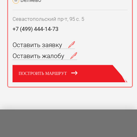
Беляево
м
Севастопольский пр-т, 95 с. 5
+7 (499) 444-14-73
Оставить заявку
Оставить жалобу
ПОСТРОИТЬ МАРШРУТ