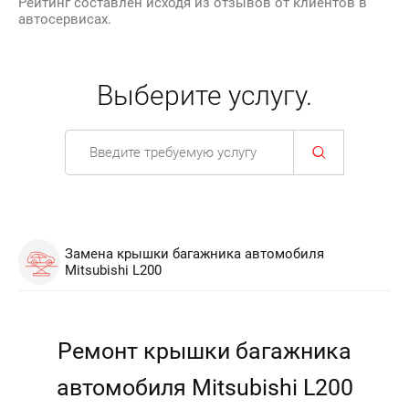
Рейтинг составлен исходя из отзывов от клиентов в
автосервисах.
Выберите услугу.
Замена крышки багажника автомобиля
Mitsubishi L200
Ремонт крышки багажника
автомобиля Mitsubishi L200