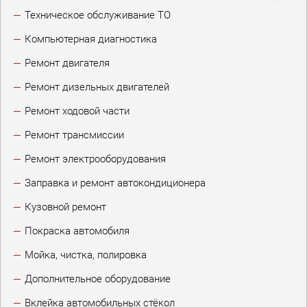
Техническое обслуживание ТО
Компьютерная диагностика
Ремонт двигателя
Ремонт дизельных двигателей
Ремонт ходовой части
Ремонт трансмиссии
Ремонт электрооборудования
Заправка и ремонт автокондиционера
Кузовной ремонт
Покраска автомобиля
Мойка, чистка, полировка
Дополнительное оборудование
Вклейка автомобильных стёкол