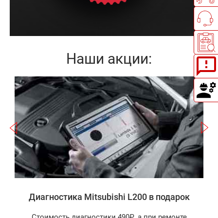
Наши акции:
Записаться
а
Диагностика Mitsubishi L200 в подарок
Стоимость диагностики 490₽, а при ремонте