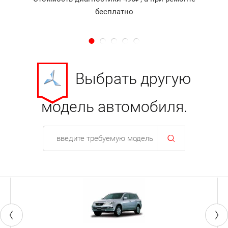
бесплатно
Выбрать другую
модель автомобиля.