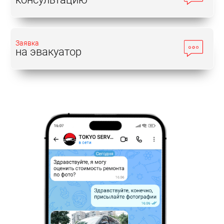
Заявка
на эвакуатор