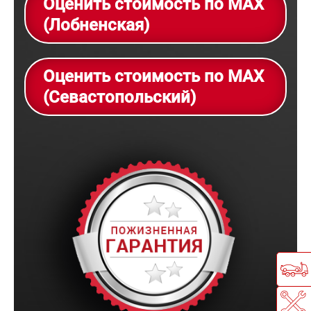
Оценить стоимость по MAX
(Лобненская)
Оценить стоимость по MAX
(Севастопольский)