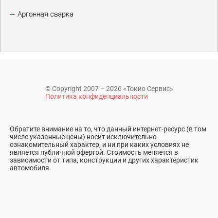
Аргонная сварка
© Copyright 2007 – 2026 «Токио Сервис»
Политика конфиденциальности
Обратите внимание на то, что данный интернет-ресурс (в том
числе указанные цены) носит исключительно
ознакомительный характер, и ни при каких условиях не
является публичной офертой. Стоимость меняется в
зависимости от типа, конструкции и других характеристик
автомобиля.