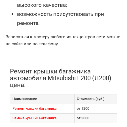
высокого качества;
возможность присутствовать при
ремонте.
Записаться к мастеру любого из техцентров сети можно
на сайте или по телефону.
Ремонт крышки багажника
автомобиля Mitsubishi L200 (Л200)
цена:
Наименование
Cтоимость (руб.)
Ремонт крышки багажника
от 1200
Замена крышки багажника
от 3000