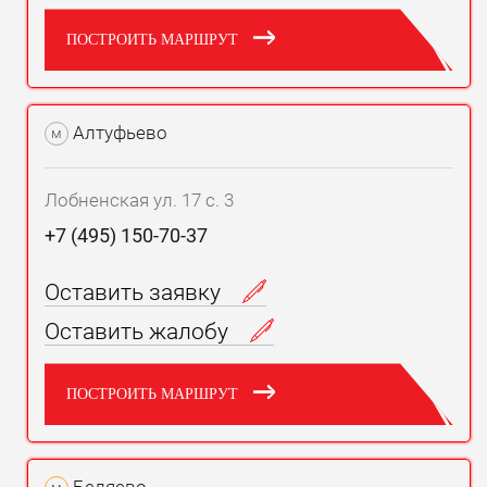
ПОСТРОИТЬ МАРШРУТ
Алтуфьево
м
Лобненская ул. 17 с. 3
+7 (495) 150-70-37
Оставить заявку
Оставить жалобу
ПОСТРОИТЬ МАРШРУТ