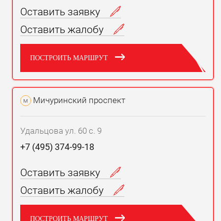
Оставить заявку
Оставить жалобу
ПОСТРОИТЬ МАРШРУТ
Мичуринский проспект
м
Удальцова ул. 60 с. 9
+7 (495) 374-99-18
Оставить заявку
Оставить жалобу
ПОСТРОИТЬ МАРШРУТ