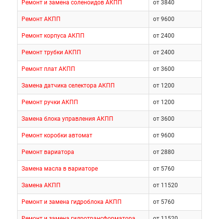
Ремонт и замена соленоидов АКПП
от 3840
Ремонт АКПП
от 9600
Ремонт корпуса АКПП
от 2400
Ремонт трубки АКПП
от 2400
Ремонт плат АКПП
от 3600
Замена датчика селектора АКПП
от 1200
Ремонт ручки АКПП
от 1200
Замена блока управления АКПП
от 3600
Ремонт коробки автомат
от 9600
Ремонт вариатора
от 2880
Замена масла в вариаторе
от 5760
Замена АКПП
от 11520
Ремонт и замена гидроблока АКПП
от 5760
Ремонт и замена гидротрансформатора
от 11520