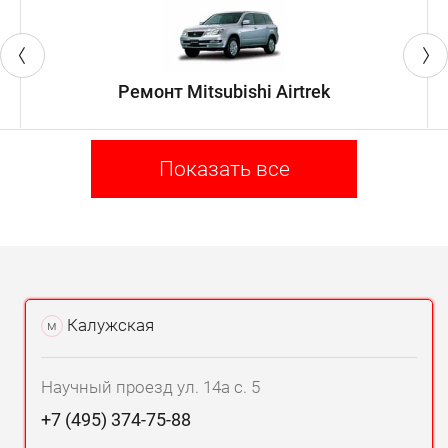
Ремонт Mitsubishi Airtrek
Показать все
Калужская
м
Научный проезд ул. 14а с. 5
+7 (495) 374-75-88