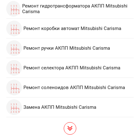
Ремонт гидротрансформатора АКПП Mitsubishi
Carisma
Ремонт коробки автомат Mitsubishi Carisma
Ремонт ручки АКПП Mitsubishi Carisma
Ремонт селектора АКПП Mitsubishi Carisma
Ремонт соленоидов АКПП Mitsubishi Carisma
Замена АКПП Mitsubishi Carisma