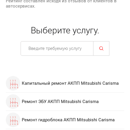
Рейтинг составлен исходя из отзывов от клиентов в
автосервисах.
Выберите услугу.
Капитальный ремонт АКПП Mitsubishi Carisma
Ремонт ЭБУ АКПП Mitsubishi Carisma
Ремонт гидроблока АКПП Mitsubishi Carisma