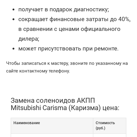
получает в подарок диагностику;
сокращает финансовые затраты до 40%,
в сравнении с ценами официального
дилера;
может присутствовать при ремонте.
Чтобы записаться к мастеру, звоните по указанному на
сайте контактному телефону.
Замена соленоидов АКПП
Mitsubishi Carisma (Каризма) цена:
Наименование
Cтоимость
(руб.)