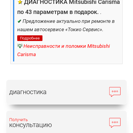
★
ДИАГНОСТИКА Mitsubishi Carisma
по 43 параметрам в подарок.
.
✔
Предложение актуально при ремонте в
нашем автосервисе «Токио Сервис».
Подробнее
💡
Неисправности и поломки Mitsubishi
Carisma
диагностика
Получить
консультацию