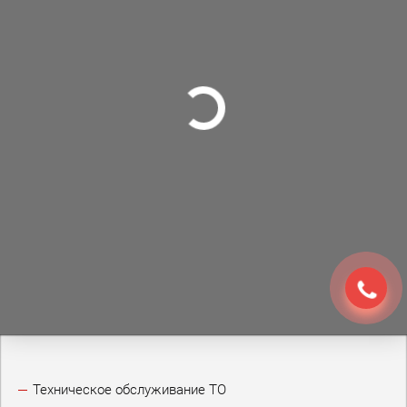
Техническое обслуживание ТО