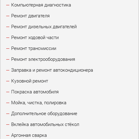
Компьютерная диагностика
Ремонт двигателя
Ремонт дизельных двигателей
Ремонт ходовой части
Ремонт трансмиссии
Ремонт электрооборудования
Заправка и ремонт автокондиционера
Кузовной ремонт
Покраска автомобиля
Мойка, чистка, полировка
Дополнительное оборудование
Вклейка автомобильных стёкол
Аргонная сварка