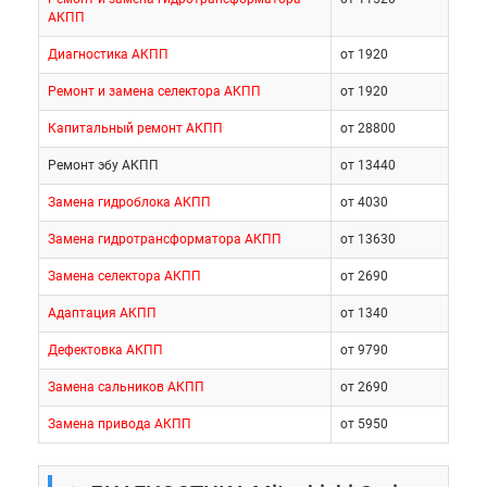
АКПП
Диагностика АКПП
от 1920
Ремонт и замена селектора АКПП
от 1920
Капитальный ремонт АКПП
от 28800
Ремонт эбу АКПП
от 13440
Замена гидроблока АКПП
от 4030
Замена гидротрансформатора АКПП
от 13630
Замена селектора АКПП
от 2690
Адаптация АКПП
от 1340
Дефектовка АКПП
от 9790
Замена сальников АКПП
от 2690
Замена привода АКПП
от 5950