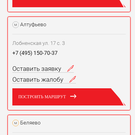
Алтуфьево
м
Лобненская ул. 17 с. 3
+7 (495) 150-70-37
Оставить заявку
Оставить жалобу
ПОСТРОИТЬ МАРШРУТ
Беляево
м