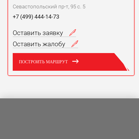
Севастопольский пр-т, 95 с. 5
+7 (499) 444-14-73
Оставить заявку
Оставить жалобу
ПОСТРОИТЬ МАРШРУТ