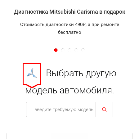
Диагностика Mitsubishi Carisma в подарок
Стоимость диагностики 490₽, а при ремонте
бесплатно
Выбрать другую
модель автомобиля.