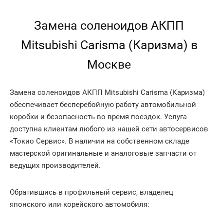
Замена соленоидов АКПП
Mitsubishi Carisma (Каризма) в
Москве
Замена соленоидов АКПП Mitsubishi Carisma (Каризма)
обеспечивает бесперебойную работу автомобильной
коробки и безопасность во время поездок. Услуга
доступна клиентам любого из нашей сети автосервисов
«Токио Сервис». В наличии на собственном складе
мастерской оригинальные и аналоговые запчасти от
ведущих производителей.
Обратившись в профильный сервис, владелец
японского или корейского автомобиля: