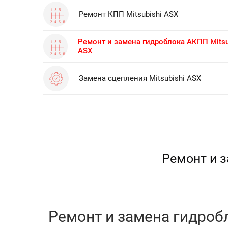
Ремонт КПП Mitsubishi ASX
Ремонт и замена гидроблока АКПП Mitsu
ASX
Замена сцепления Mitsubishi ASX
Ремонт и з
Ремонт и замена гидробл