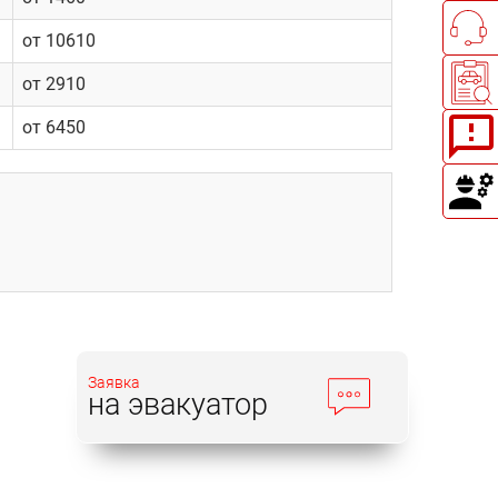
от 10610
от 2910
от 6450
Заявка
на эвакуатор