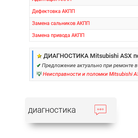
Дефектовка АКПП
Замена сальников АКПП
Замена привода АКПП
★
ДИАГНОСТИКА Mitsubishi ASX по
✔
Предложение актуально при ремонте в
💡
Неисправности и поломки Mitsubishi A
диагностика