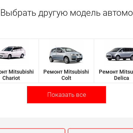
Выбрать другую модель автомо
нт Mitsubishi
Ремонт Mitsubishi
Ремонт Mitsu
Chariot
Colt
Delica
Показать все