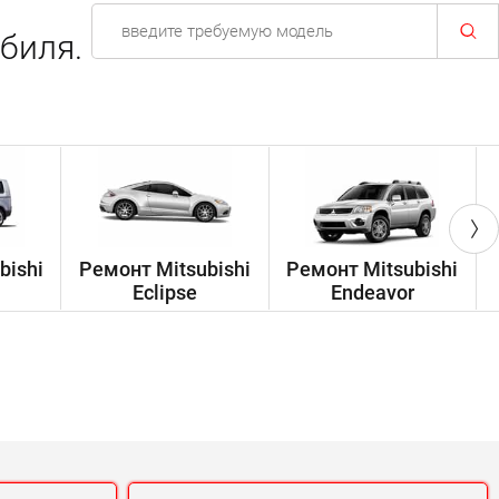
биля.
bishi
Ремонт Mitsubishi
Ремонт Mitsubishi
Eclipse
Endeavor