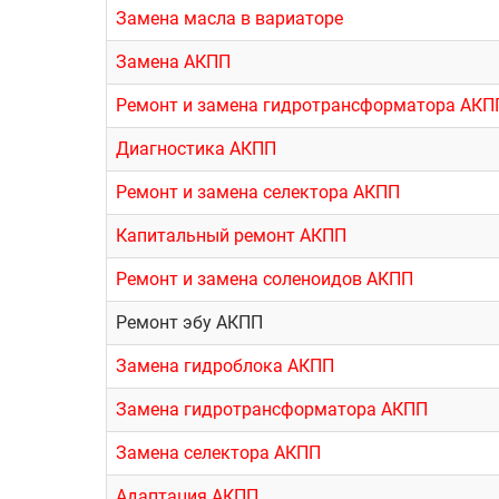
Замена масла в вариаторе
Замена АКПП
Ремонт и замена гидротрансформатора АКП
Диагностика АКПП
Ремонт и замена селектора АКПП
Капитальный ремонт АКПП
Ремонт и замена соленоидов АКПП
Ремонт эбу АКПП
Замена гидроблока АКПП
Замена гидротрансформатора АКПП
Замена селектора АКПП
Адаптация АКПП