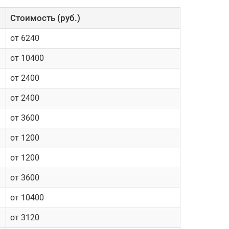
Cтоимость (руб.)
от 6240
от 10400
от 2400
от 2400
от 3600
от 1200
от 1200
от 3600
от 10400
от 3120