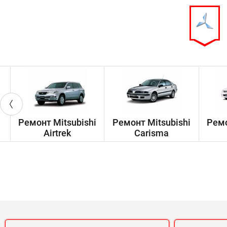
Ремонт Mitsubishi
Ремонт Mitsubishi
Ремо
Airtrek
Carisma