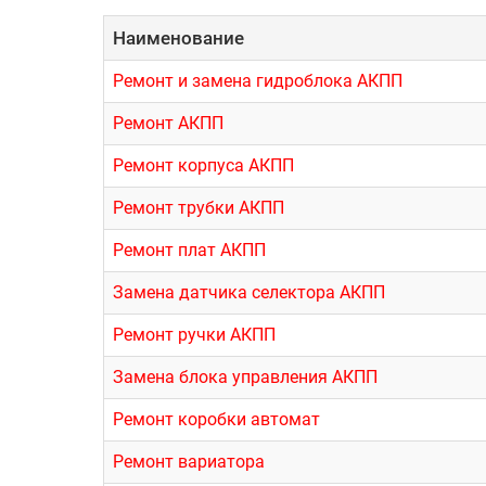
Наименование
Ремонт и замена гидроблока АКПП
Ремонт АКПП
Ремонт корпуса АКПП
Ремонт трубки АКПП
Ремонт плат АКПП
Замена датчика селектора АКПП
Ремонт ручки АКПП
Замена блока управления АКПП
Ремонт коробки автомат
Ремонт вариатора