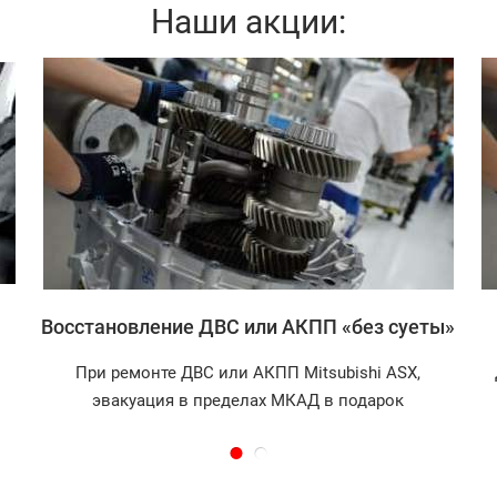
Наши акции:
Записаться
Восстановление ДВС или АКПП «без суеты»
При ремонте ДВС или АКПП Mitsubishi ASX,
эвакуация в пределах МКАД в подарок