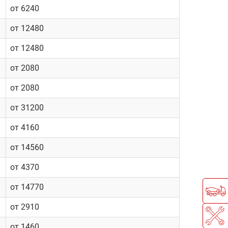
от 6240
от 12480
от 12480
от 2080
от 2080
от 31200
от 4160
от 14560
от 4370
от 14770
от 2910
от 1460