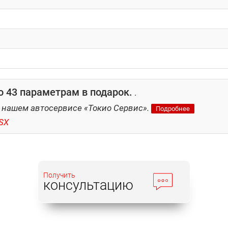
 43 параметрам в подарок.
.
 нашем автосервисе «Токио Сервис».
Подробнее
SX
Получить
консультацию