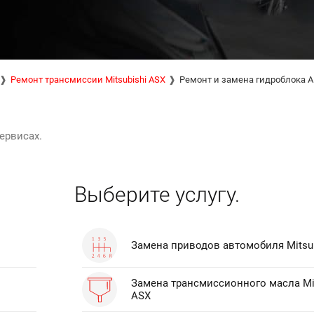
Ремонт трансмиссии Mitsubishi ASX
Ремонт и замена гидроблока 
ервисах.
Выберите услугу.
Замена приводов автомобиля Mitsub
Замена трансмиссионного масла Mit
ASX