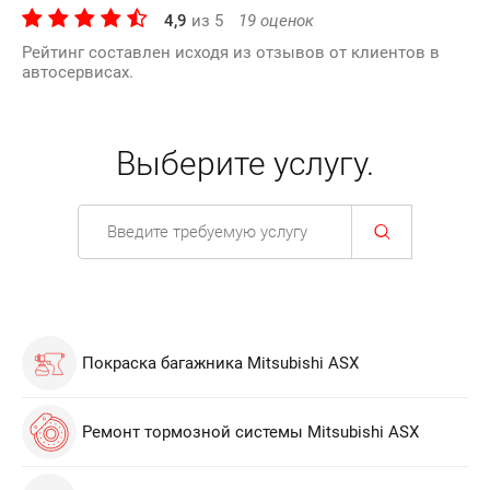
4,9
из
5
19
оценок
Рейтинг составлен исходя из отзывов от клиентов в
автосервисах.
Выберите услугу.
Покраска багажника Mitsubishi ASX
Ремонт тормозной системы Mitsubishi ASX