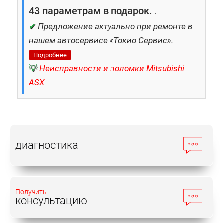
43 параметрам в подарок.
.
✔
Предложение актуально при ремонте в
нашем автосервисе «Токио Сервис».
Подробнее
💡
Неисправности и поломки Mitsubishi
ASX
диагностика
Получить
консультацию