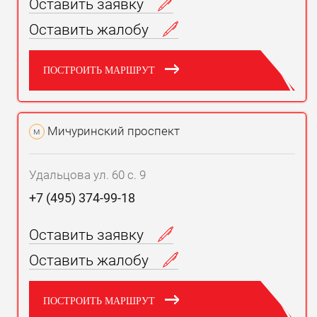
Оставить заявку
Оставить жалобу
ПОСТРОИТЬ МАРШРУТ
Мичуринский проспект
м
Удальцова ул. 60 с. 9
+7 (495) 374-99-18
Оставить заявку
Оставить жалобу
ПОСТРОИТЬ МАРШРУТ