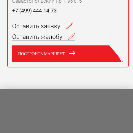
Севастопольский пр-т, 95 с. 5
+7 (499) 444-14-73
Оставить заявку
Оставить жалобу
ПОСТРОИТЬ МАРШРУТ