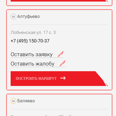
Алтуфьево
м
Лобненская ул. 17 с. 3
+7 (495) 150-70-37
Оставить заявку
Оставить жалобу
ПОСТРОИТЬ МАРШРУТ
Беляево
м