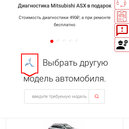
Диагностика Mitsubishi ASX в подарок
Стоимость диагностики 490₽, а при ремонте
бесплатно
Выбрать другую
модель автомобиля.