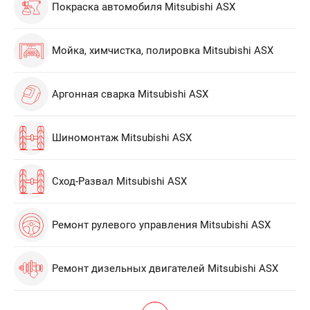
Покраска автомобиля Mitsubishi ASX
Мойка, химчистка, полировка Mitsubishi ASX
Аргонная сварка Mitsubishi ASX
Шиномонтаж Mitsubishi ASX
Сход-Развал Mitsubishi ASX
Ремонт рулевого управления Mitsubishi ASX
Ремонт дизельных двигателей Mitsubishi ASX