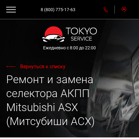
8 (800) 775-17-63
Ежедневно с 8:00 до 22:00
Вернуться к списку
Ремонт и замена
селектора АКПП
Mitsubishi ASX
(Митсубиши АСХ)