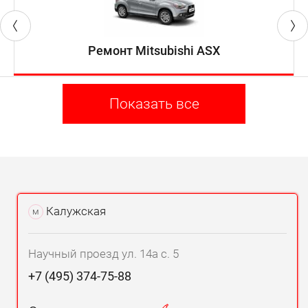
Ремонт Mitsubishi ASX
Показать все
Калужская
м
Научный проезд ул. 14а с. 5
+7 (495) 374-75-88