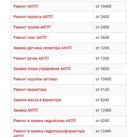
Ремонт АКПП
от 10400
Ремонт корпуса АКПП
от 2400
Ремонт трубки АКПП
от 2400
Ремонт плат АКПП
от 3600
Замена датчика селектора АКПП
от 1200
Ремонт ручки АКПП
от 1200
Замена блока управления АКПП
от 3600
Ремонт коробки автомат
от 10400
Ремонт вариатора
от 3120
Замена масла в вариаторе
от 6240
Замена АКПП
от 12480
Ремонт и замена гидроблока АКПП
от 6240
Ремонт и замена гидротрансформатора
от 12480
АКПП