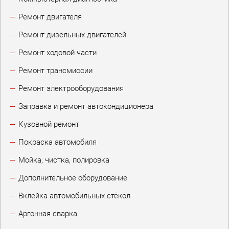
Ремонт двигателя
Ремонт дизельных двигателей
Ремонт ходовой части
Ремонт трансмиссии
Ремонт электрооборудования
Заправка и ремонт автокондиционера
Кузовной ремонт
Покраска автомобиля
Мойка, чистка, полировка
Дополнительное оборудование
Вклейка автомобильных стёкол
Аргонная сварка