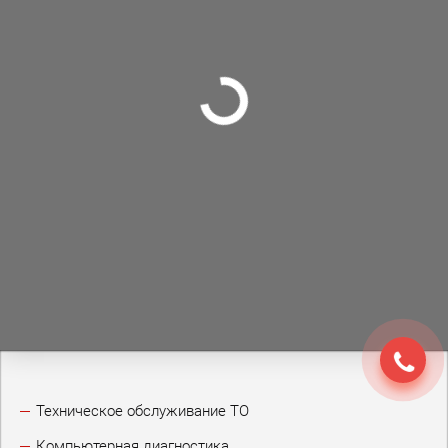
Техническое обслуживание ТО
Компьютерная диагностика