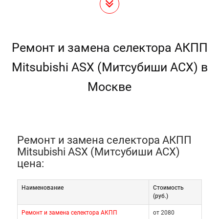
Ремонт и замена селектора АКПП
Mitsubishi ASX (Митсубиши АСХ) в
Москве
Ремонт и замена селектора АКПП
Mitsubishi ASX (Митсубиши АСХ)
цена:
Наименование
Cтоимость
(руб.)
Ремонт и замена селектора АКПП
от 2080