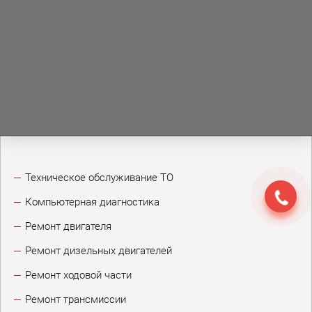
Техническое обслуживание ТО
Компьютерная диагностика
Ремонт двигателя
Ремонт дизельных двигателей
Ремонт ходовой части
Ремонт трансмиссии