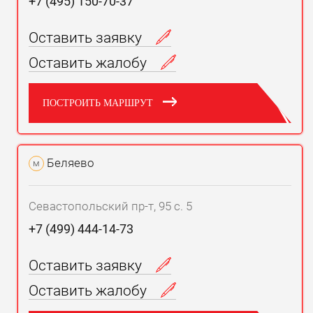
+7 (495) 150-70-37
Оставить заявку
Оставить жалобу
ПОСТРОИТЬ МАРШРУТ
Беляево
м
Севастопольский пр-т, 95 с. 5
+7 (499) 444-14-73
Оставить заявку
Оставить жалобу