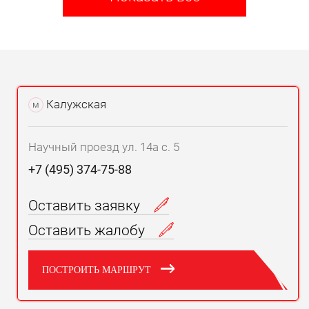
Калужская
м
Научный проезд ул. 14а с. 5
+7 (495) 374-75-88
Оставить заявку
Оставить жалобу
ПОСТРОИТЬ МАРШРУТ