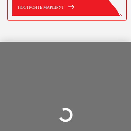
ПОСТРОИТЬ МАРШРУТ