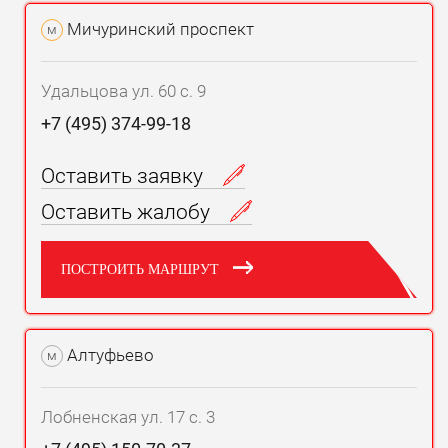
Мичуринский проспект
м
Удальцова ул. 60 с. 9
+7 (495) 374-99-18
Оставить заявку
Оставить жалобу
ПОСТРОИТЬ МАРШРУТ
Алтуфьево
м
Лобненская ул. 17 с. 3