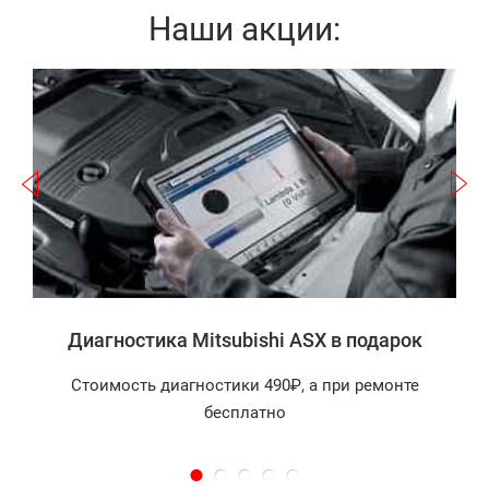
Наши акции:
Записаться
а
Диагностика Mitsubishi ASX в подарок
Стоимость диагностики 490₽, а при ремонте
бесплатно