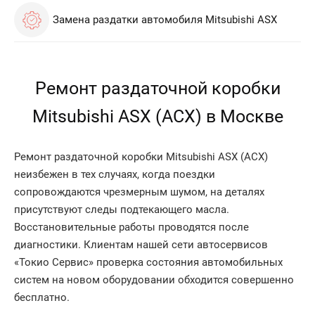
Замена раздатки автомобиля Mitsubishi ASX
Ремонт раздаточной коробки
Mitsubishi ASX (АСХ) в Москве
Ремонт раздаточной коробки Mitsubishi ASX (АСХ)
неизбежен в тех случаях, когда поездки
сопровождаются чрезмерным шумом, на деталях
присутствуют следы подтекающего масла.
Восстановительные работы проводятся после
диагностики. Клиентам нашей сети автосервисов
«Токио Сервис» проверка состояния автомобильных
систем на новом оборудовании обходится совершенно
бесплатно.