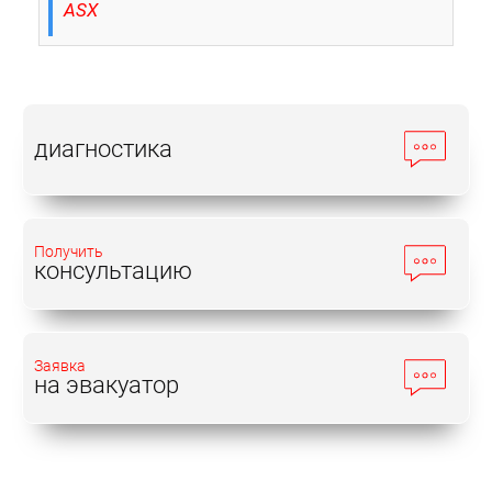
ASX
диагностика
Получить
консультацию
Заявка
на эвакуатор