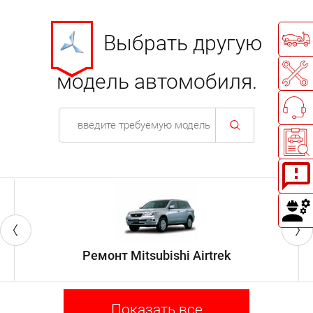
Выбрать другую
модель автомобиля.
Ремонт Mitsubishi Airtrek
Показать все