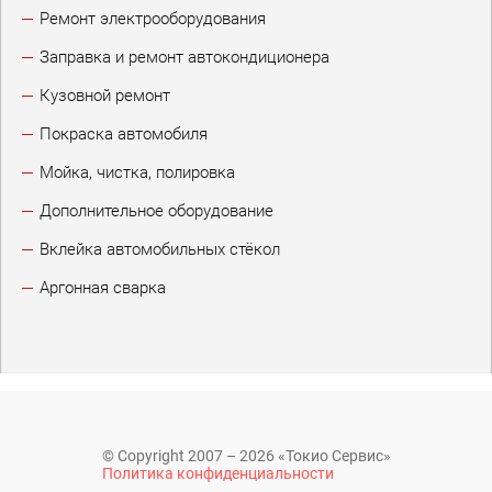
Ремонт электрооборудования
Заправка и ремонт автокондиционера
Кузовной ремонт
Покраска автомобиля
Мойка, чистка, полировка
Дополнительное оборудование
Вклейка автомобильных стёкол
Аргонная сварка
© Copyright 2007 – 2026 «Токио Сервис»
Политика конфиденциальности