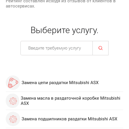
Рейтинг составлен исходя из отзывов от клиентов в
автосервисах.
Выберите услугу.
Замена цепи раздатки Mitsubishi ASX
Замена масла в раздаточной коробке Mitsubishi
ASX
Замена подшипников раздатки Mitsubishi ASX