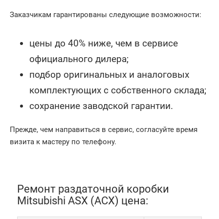
Заказчикам гарантированы следующие возможности:
цены до 40% ниже, чем в сервисе
официального дилера;
подбор оригинальных и аналоговых
комплектующих с собственного склада;
сохранение заводской гарантии.
Прежде, чем направиться в сервис, согласуйте время
визита к мастеру по телефону.
Ремонт раздаточной коробки
Mitsubishi ASX (АСХ) цена: