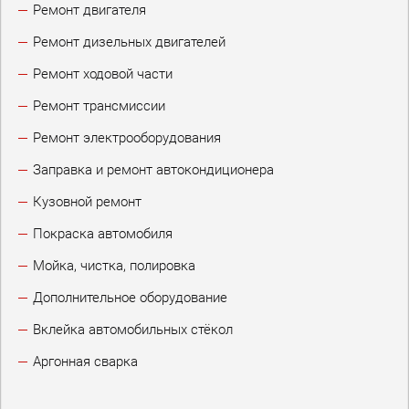
Ремонт двигателя
Ремонт дизельных двигателей
Ремонт ходовой части
Ремонт трансмиссии
Ремонт электрооборудования
Заправка и ремонт автокондиционера
Кузовной ремонт
Покраска автомобиля
Мойка, чистка, полировка
Дополнительное оборудование
Вклейка автомобильных стёкол
Аргонная сварка