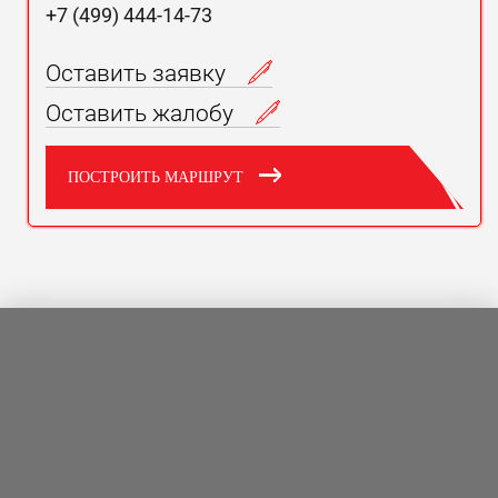
+7 (499) 444-14-73
Оставить заявку
Оставить жалобу
ПОСТРОИТЬ МАРШРУТ