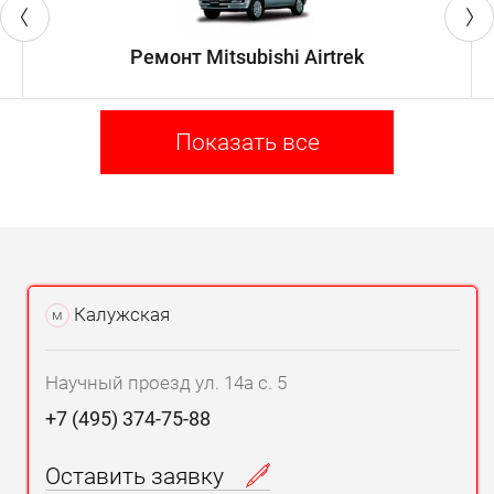
Ремонт Mitsubishi Airtrek
Показать все
Калужская
м
Научный проезд ул. 14а с. 5
+7 (495) 374-75-88
Оставить заявку