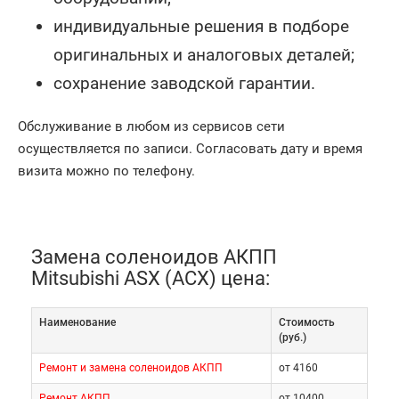
индивидуальные решения в подборе
оригинальных и аналоговых деталей;
сохранение заводской гарантии.
Обслуживание в любом из сервисов сети
осуществляется по записи. Согласовать дату и время
визита можно по телефону.
Замена соленоидов АКПП
Mitsubishi ASX (АСХ) цена:
Наименование
Cтоимость
(руб.)
Ремонт и замена соленоидов АКПП
от 4160
Ремонт АКПП
от 10400