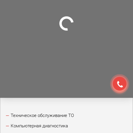
Техническое обслуживание ТО
Компьютерная диагностика