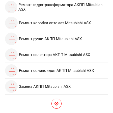
Ремонт гидротрансформатора АКПП Mitsubishi
ASX
Ремонт коробки автомат Mitsubishi ASX
Ремонт ручки АКПП Mitsubishi ASX
Ремонт селектора АКПП Mitsubishi ASX
Ремонт соленоидов АКПП Mitsubishi ASX
Замена АКПП Mitsubishi ASX