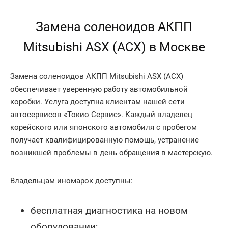
Замена соленоидов АКПП
Mitsubishi ASX (АСХ) в Москве
Замена соленоидов АКПП Mitsubishi ASX (АСХ)
обеспечивает уверенную работу автомобильной
коробки. Услуга доступна клиентам нашей сети
автосервисов «Токио Сервис». Каждый владелец
корейского или японского автомобиля с пробегом
получает квалифицированную помощь, устранение
возникшей проблемы в день обращения в мастерскую.
Владельцам иномарок доступны:
бесплатная диагностика на новом
оборудовании;