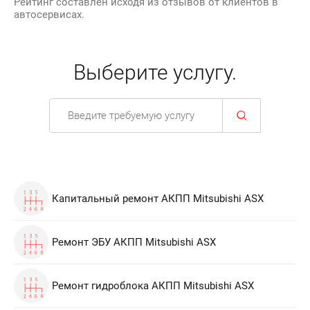
Рейтинг составлен исходя из отзывов от клиентов в
автосервисах.
Выберите услугу.
Капитальный ремонт АКПП Mitsubishi ASX
Ремонт ЭБУ АКПП Mitsubishi ASX
Ремонт гидроблока АКПП Mitsubishi ASX