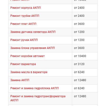
Ремонт корпуса АКПП
от 2400
Ремонт трубки АКПП
от 2400
Ремонт плат АКПП
от 3600
Замена датчика селектора АКПП
от 1200
Ремонт ручки АКПП
от 1200
Замена блока управления АКПП
от 3600
Ремонт коробки автомат
от 10400
Ремонт вариатора
от 3120
Замена масла в вариаторе
от 6240
Замена АКПП
от 12480
Ремонт и замена гидроблока АКПП
от 6240
Ремонт и замена гидротрансформатора
от 12480
АКПП