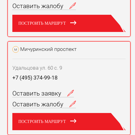
Оставить жалобу
ПОСТРОИТЬ МАРШРУТ
Мичуринский проспект
м
Удальцова ул. 60 с. 9
+7 (495) 374-99-18
Оставить заявку
Оставить жалобу
ПОСТРОИТЬ МАРШРУТ