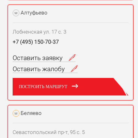
Алтуфьево
м
Лобненская ул. 17 с. 3
+7 (495) 150-70-37
Оставить заявку
Оставить жалобу
ПОСТРОИТЬ МАРШРУТ
Беляево
м
Севастопольский пр-т, 95 с. 5