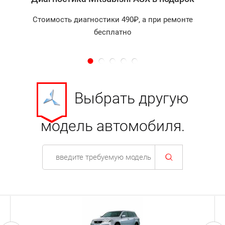
Стоимость диагностики 490₽, а при ремонте
бесплатно
Выбрать другую
модель автомобиля.