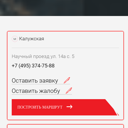
Калужская
м
Научный проезд ул. 14а с. 5
+7 (495) 374-75-88
Оставить заявку
Оставить жалобу
ПОСТРОИТЬ МАРШРУТ