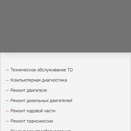
Техническое обслуживание ТО
Компьютерная диагностика
Ремонт двигателя
Ремонт дизельных двигателей
Ремонт ходовой части
Ремонт трансмиссии