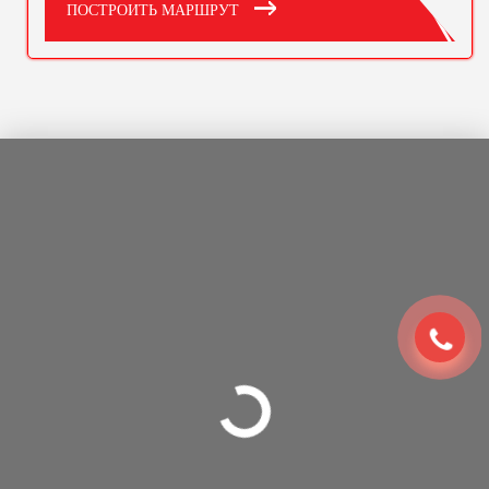
ПОСТРОИТЬ МАРШРУТ