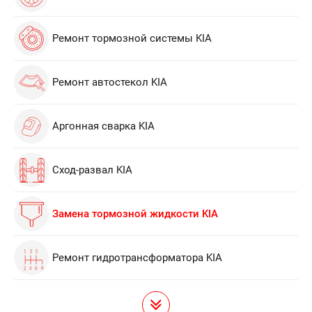
Ремонт тормозной системы KIA
Ремонт автостекол KIA
Аргонная сварка KIA
Сход-развал KIA
Замена тормозной жидкости KIA
Ремонт гидротрансформатора KIA