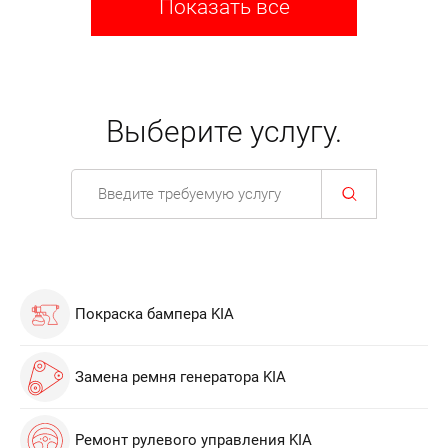
Показать все
Выберите услугу.
Покраска бампера KIA
Замена ремня генератора KIA
Ремонт рулевого управления KIA