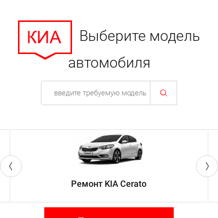
Выберите модель
автомобиля
Ремонт KIA Cerato