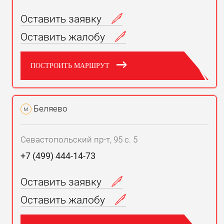
Оставить заявку
Оставить жалобу
ПОСТРОИТЬ МАРШРУТ
Беляево
м
Севастопольский пр-т, 95 с. 5
+7 (499) 444-14-73
Оставить заявку
Оставить жалобу