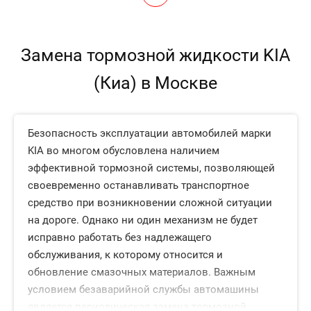
Замена тормозной жидкости KIA
(Киа) в Москве
Безопасность эксплуатации автомобилей марки
KIA во многом обусловлена наличием
эффективной тормозной системы, позволяющей
своевременно останавливать транспортное
средство при возникновении сложной ситуации
на дороге. Однако ни один механизм не будет
исправно работать без надлежащего
обслуживания, к которому относится и
обновление смазочных материалов. Важным
условием безаварийной службы автомашины
является периодическая замена тормозной