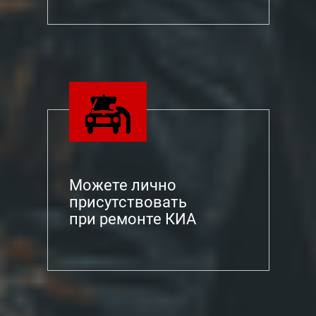
Можете лично
присутствовать
при ремонте КИА