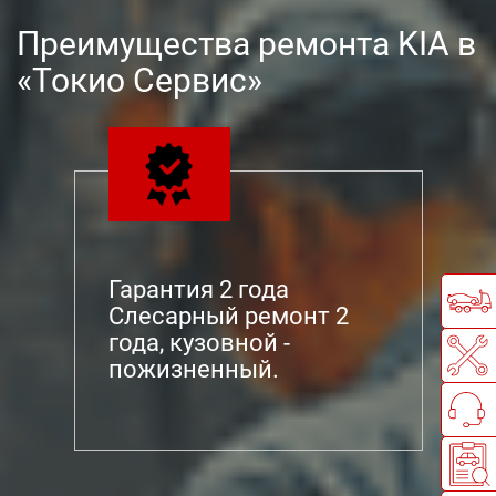
Преимущества ремонта KIA в
«Токио Сервис»
Гарантия 2 года
Слесарный ремонт 2
года, кузовной -
пожизненный.