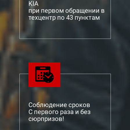
KIA
при первом обращении в
техцентр по 43 пунктам
Соблюдение сроков
С первого раза и без
сюрпризов!