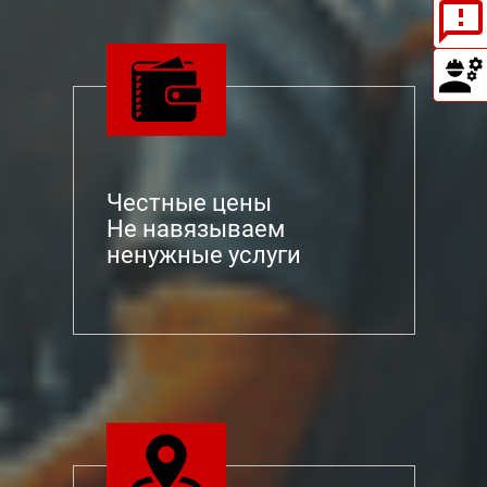
Честные цены
Не навязываем
ненужные услуги