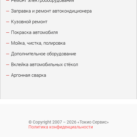
Ремонт электрооборудования
Заправка и ремонт автокондиционера
Кузовной ремонт
Покраска автомобиля
Мойка, чистка, полировка
Дополнительное оборудование
Вклейка автомобильных стёкол
Аргонная сварка
© Copyright 2007 – 2026 «Токио Сервис»
Политика конфиденциальности