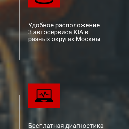
Удобное расположение
3 автосервиса KIA в
разных округах Москвы
Бесплатная диагностика