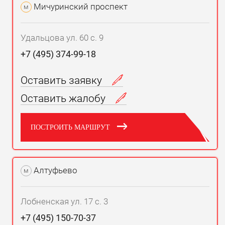
Мичуринский проспект
м
Удальцова ул. 60 с. 9
+7 (495) 374-99-18
Оставить заявку
Оставить жалобу
ПОСТРОИТЬ МАРШРУТ
Алтуфьево
м
Лобненская ул. 17 с. 3
+7 (495) 150-70-37