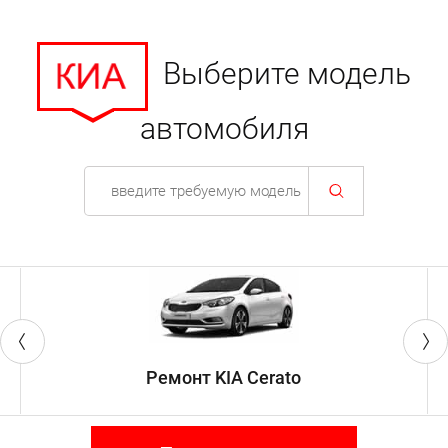
Выберите модель
автомобиля
Ремонт KIA Cerato