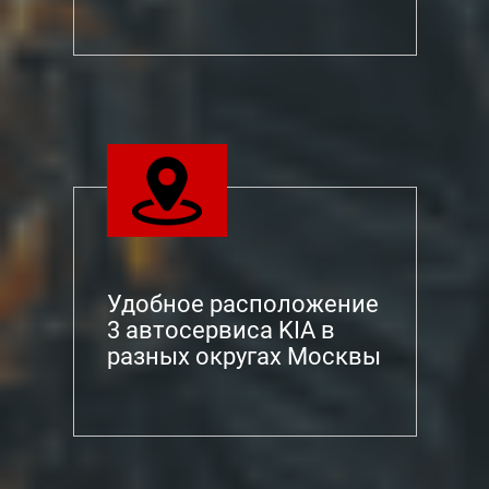
Удобное расположение
3 автосервиса KIA в
разных округах Москвы