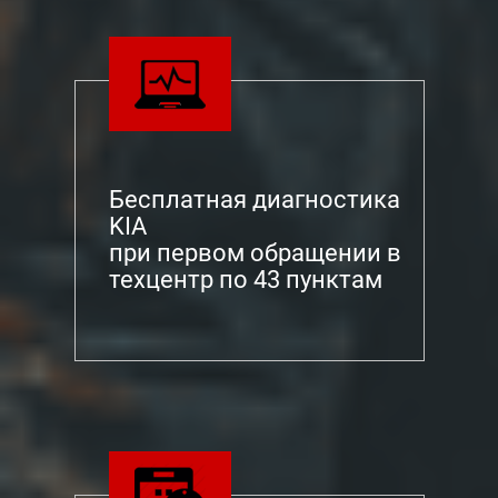
Бесплатная диагностика
KIA
при первом обращении в
техцентр по 43 пунктам