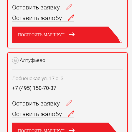
Оставить заявку
Оставить жалобу
ПОСТРОИТЬ МАРШРУТ
Алтуфьево
м
Лобненская ул. 17 с. 3
+7 (495) 150-70-37
Оставить заявку
Оставить жалобу
ПОСТРОИТЬ МАРШРУТ