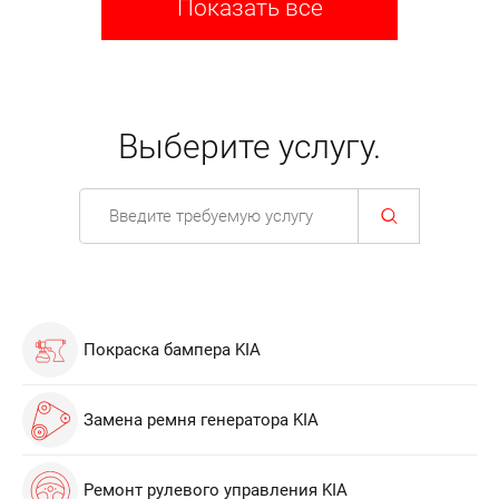
Показать все
Выберите услугу.
Покраска бампера KIA
Замена ремня генератора KIA
Ремонт рулевого управления KIA