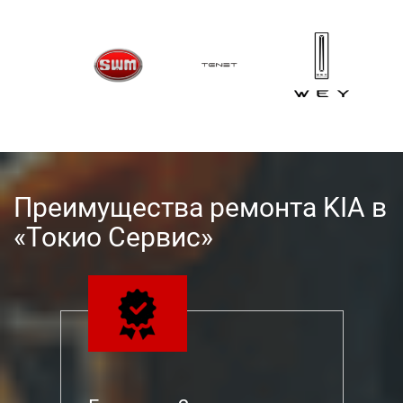
Преимущества ремонта KIA в
«Токио Сервис»