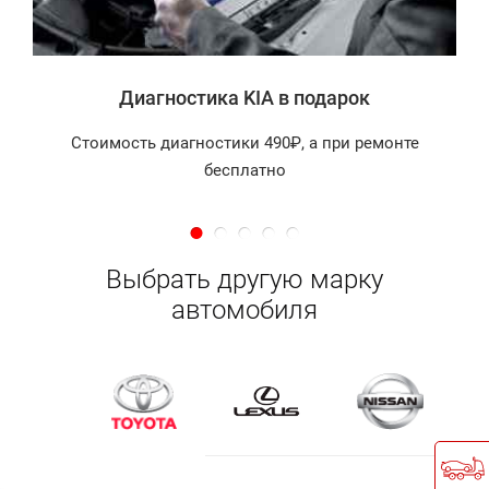
Диагностика KIA в подарок
Стоимость диагностики 490₽, а при ремонте
бесплатно
Выбрать другую марку
автомобиля