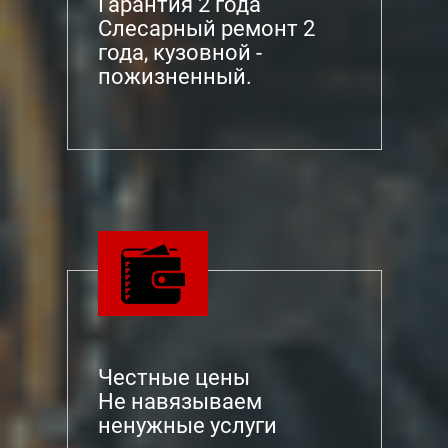
Гарантия 2 года
Слесарный ремонт 2
года, кузовной -
пожизненный.
Честные цены
Не навязываем
ненужные услуги