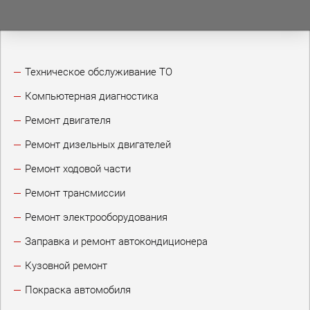
Техническое обслуживание ТО
Компьютерная диагностика
Ремонт двигателя
Ремонт дизельных двигателей
Ремонт ходовой части
Ремонт трансмиссии
Ремонт электрооборудования
Заправка и ремонт автокондиционера
Кузовной ремонт
Покраска автомобиля