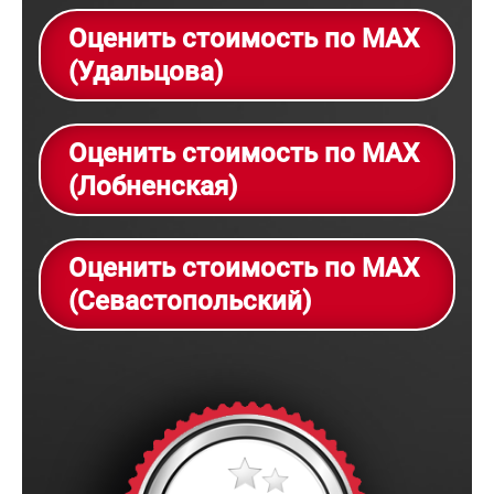
Оценить стоимость по MAX
(Удальцова)
Оценить стоимость по MAX
(Лобненская)
Оценить стоимость по MAX
(Севастопольский)