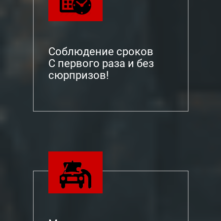
Соблюдение сроков
С первого раза и без
сюрпризов!