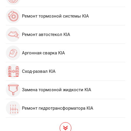
Ремонт тормозной системы KIA
Ремонт автостекол KIA
Аргонная сварка KIA
Сход-развал KIA
Замена тормозной жидкости KIA
Ремонт гидротрансформатора KIA