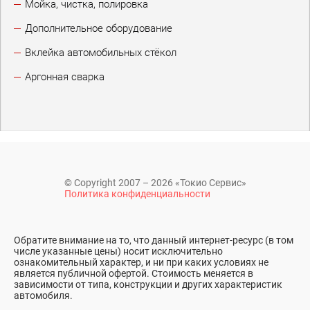
Мойка, чистка, полировка
Дополнительное оборудование
Вклейка автомобильных стёкол
Аргонная сварка
© Copyright 2007 – 2026 «Токио Сервис»
Политика конфиденциальности
Обратите внимание на то, что данный интернет-ресурс (в том
числе указанные цены) носит исключительно
ознакомительный характер, и ни при каких условиях не
является публичной офертой. Стоимость меняется в
зависимости от типа, конструкции и других характеристик
автомобиля.