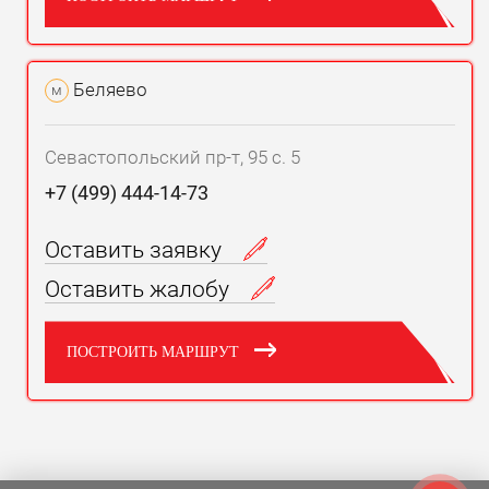
Беляево
м
Севастопольский пр-т, 95 с. 5
+7 (499) 444-14-73
Оставить заявку
Оставить жалобу
ПОСТРОИТЬ МАРШРУТ