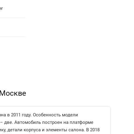
er
 Москве
на в 2011 году. Особенность модели
 – две. Автомобиль построен на платформе
ку, детали корпуса и элементы салона. В 2018