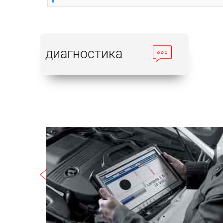
диагностика
Записаться