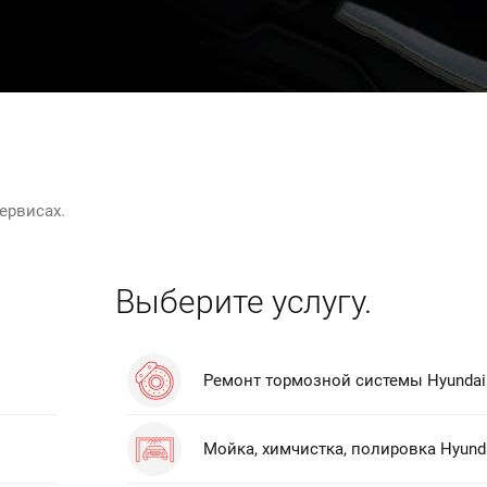
ервисах.
Выберите услугу.
Ремонт тормозной системы Hyundai 
Мойка, химчистка, полировка Hyund