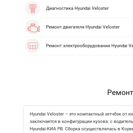
Диагностика Hyundai Veloster
Ремонт двигателя Hyundai Veloster
Ремонт электрооборудования Hyundai Ve
Ремонт
Hyundai Veloster – это компактный хетчбэк от
заключается в конфигурации кузова: с водител
Hyundai-КИА PB. Сборка осуществлялась в Корее