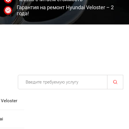
Гарантия на ремонт Hyundai Veloster – 2
года!
Veloster
ai