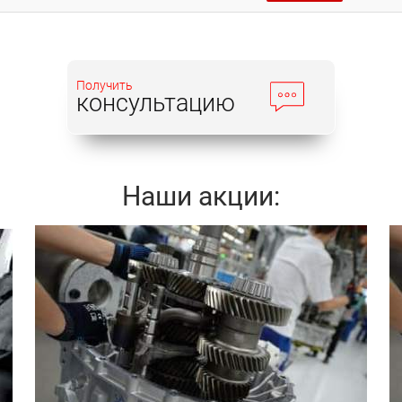
Получить
консультацию
Наши акции:
Записаться