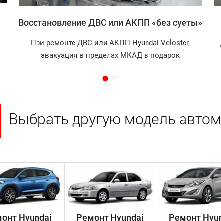
Восстановление ДВС или АКПП «без суеты»
При ремонте ДВС или АКПП Hyundai Veloster,
эвакуация в пределах МКАД в подарок
Выбрать другую модель автом
онт Hyundai
Ремонт Hyundai
Ремонт Hyu