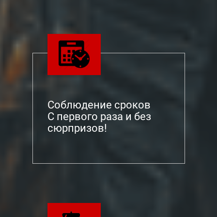
Соблюдение сроков
С первого раза и без
сюрпризов!