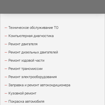
Техническое обслуживание ТО
Компьютерная диагностика
Ремонт двигателя
Ремонт дизельных двигателей
Ремонт ходовой части
Ремонт трансмиссии
Ремонт электрооборудования
Заправка и ремонт автокондиционера
Кузовной ремонт
Покраска автомобиля