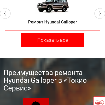
Ремонт Hyundai Galloper
Показать все
Преимущества ремонта
Hyundai Galloper в «Токио
Сервис»