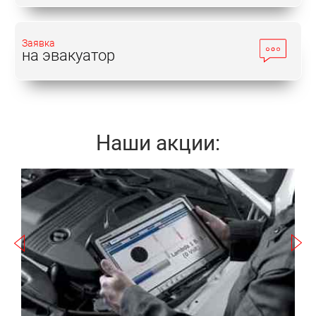
Заявка
на эвакуатор
Наши акции:
Записаться
а