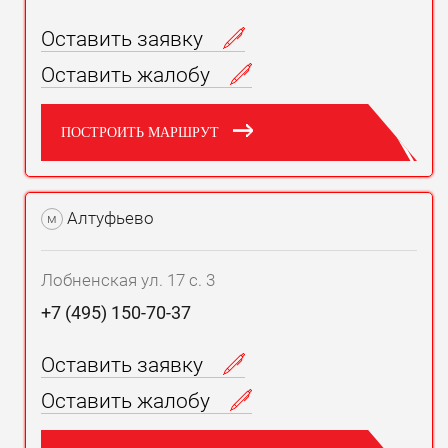
Оставить заявку
Оставить жалобу
ПОСТРОИТЬ МАРШРУТ
Алтуфьево
м
Лобненская ул. 17 с. 3
+7 (495) 150-70-37
Оставить заявку
Оставить жалобу