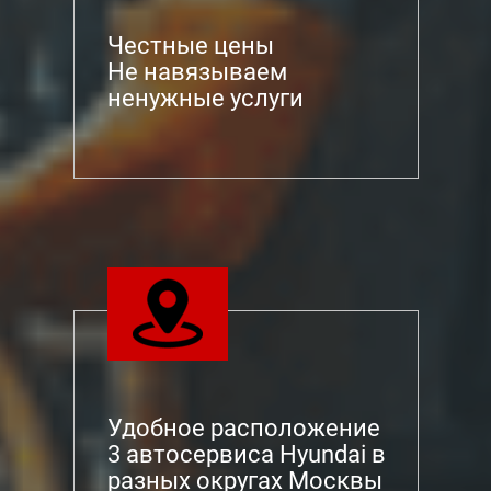
Честные цены
Не навязываем
ненужные услуги
Удобное расположение
3 автосервиса Hyundai в
разных округах Москвы