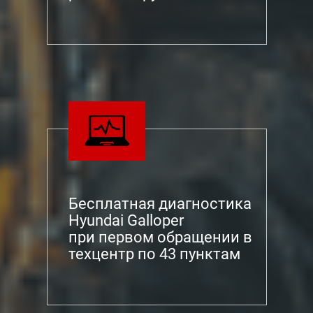
Бесплатная диагностика
Hyundai Galloper
при первом обращении в
техцентр по 43 пунктам