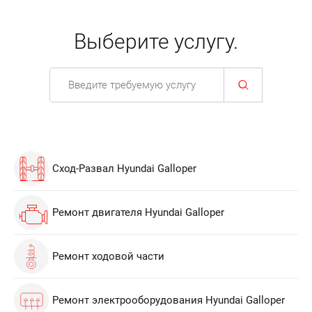
Выберите услугу.
Сход-Развал Hyundai Galloper
Ремонт двигателя Hyundai Galloper
Ремонт ходовой части
Ремонт электрооборудования Hyundai Galloper