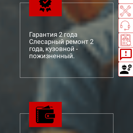
Гарантия 2 года
Слесарный ремонт 2
года, кузовной -
пожизненный.