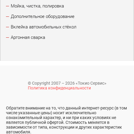
Мойка, чистка, полировка
Дополнительное оборудование
Вклейка автомобильных стёкол
Аргонная сварка
© Copyright 2007 – 2026 «Токио Сервис»
Политика конфиденциальности
Обратите внимание на то, что данный интернет-ресурс (в том
числе указанные цены) носит исключительно
ознакомительный характер, и ни при каких условиях не
является публичной офертой. Стоимость меняется в
зависимости от типа, конструкции и других характеристик
автомобиля.