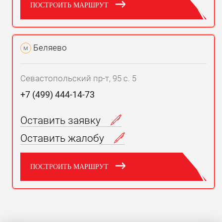
ПОСТРОИТЬ МАРШРУТ
Беляево
м
Севастопольский пр-т, 95 с. 5
+7 (499) 444-14-73
Оставить заявку
Оставить жалобу
ПОСТРОИТЬ МАРШРУТ