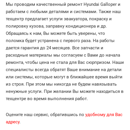
Мы проводим качественный ремонт Hyundai Galloper и
работаем с любыми деталями и системами. Также наш
техцентр предлагает услуги эвакуатора, покраску и
полировку кузова, заправку кондиционера и др.
Обращаясь к нам, Вы можете быть уверены, что
поломка будет устранена с первого раза. На работы
дается гарантия до 24 месяцев. Все запчасти и
расходные материалы мы согласуем с Вами до начала
ремонта, чтобы цена не стала для Вас сюрпризом. Наши
специалисты всегда обратят Ваше внимание на детали
или системы, которые могут в ближайшее время выйти
из строя. При этом мы никогда не будем навязывать
ненужные услуги. При желании Вы можете находиться в
техцентре во время выполнения работ.
Оцените наш сервис, обратившись по
удобному для Вас
адресу
.