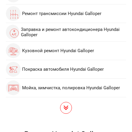
Ремонт трансмиссии Hyundai Galloper
Заправка и ремонт автокондиционера Hyundai
Galloper
Кузовной ремонт Hyundai Galloper
Покраска автомобиля Hyundai Galloper
Мойка, химчистка, полировка Hyundai Galloper