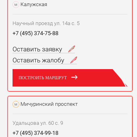
Калужская
м
Научный проезд ул. 14а с. 5
+7 (495) 374-75-88
Оставить заявку
Оставить жалобу
ПОСТРОИТЬ МАРШРУТ
Мичуринский проспект
м
Удальцова ул. 60 с. 9
+7 (495) 374-99-18