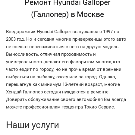
Ремонт Hyundai Galloper
(Галлопер) в Москве
Внедорожник Hyundai Galloper выпускался с 1997 по
2003 год. Но и сегодня многие приверженцы этого авто
не спешат пересаживаться с него на другую модель.
Выносливость, отличная проходимость и
универсальность делают его фаворитом многих, кто
часто ездит по городу, но не прочь время от времени
выбраться на рыбалку, охоту или за город. Однако,
перешагнув как минимум 13-летний возраст, многие
Хендай Галлопер сегодня нуждаются в ремонте.
Доверить обслуживание своего автомобиля Вы всегда
можете профессионалам техцентра Токио Сервис.
Наши услуги