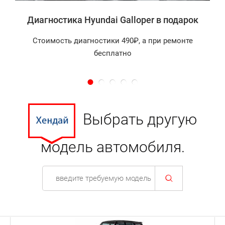
Диагностика Hyundai Galloper в подарок
Стоимость диагностики 490₽, а при ремонте
бесплатно
Выбрать другую
модель автомобиля.