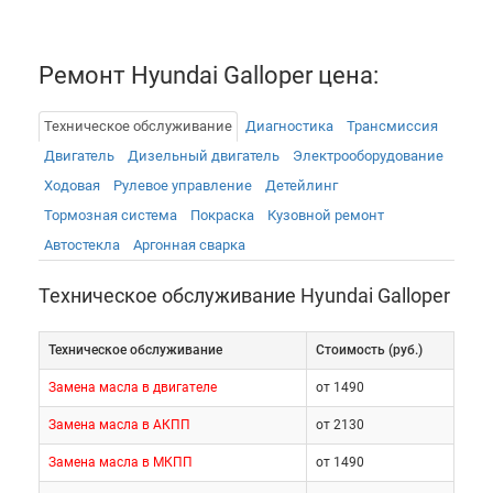
Ремонт Hyundai Galloper цена:
Техническое обслуживание
Диагностика
Трансмиссия
Двигатель
Дизельный двигатель
Электрооборудованиe
Ходовая
Рулевое управление
Детейлинг
Тормозная система
Покраска
Кузовной ремонт
Автостекла
Аргонная сварка
Техническое обслуживание Hyundai Galloper
Техническое обслуживание
Cтоимость (руб.)
Замена масла в двигателе
от 1490
Замена масла в АКПП
от 2130
Замена масла в МКПП
от 1490