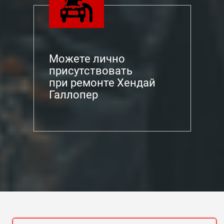
Можете лично
присутствовать
при ремонте Хендай
Галлопер