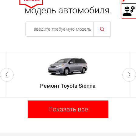
модель автомобиля.
Ремонт Toyota Sienna
Показать все