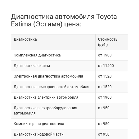
Диагностика автомобиля Toyota
Estima (Эстима) цена:
Диагностика
Cтоимость
(руб.)
Комплексная диагностика
от 1900
Диагностика систем
от 11400
Электронная диагностика автомобиля
от 1520
Диагностика неисправностей автомобиля
от 1520
Диагностика электрики автомобиля
от 1900
Диагностика электрооборудования
от 950
автомобиля
Компьютерная диагностика
от 950
Диагностика ходовой части
от 950