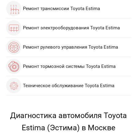
Ремонт трансмиссии Toyota Estima
Ремонт электрооборудования Toyota Estima
Ремонт рулевого управления Toyota Estima
Ремонт тормозной системы Toyota Estima
Техническое обслуживание Toyota Estima
Диагностика автомобиля Toyota
Estima (Эстима) в Москве