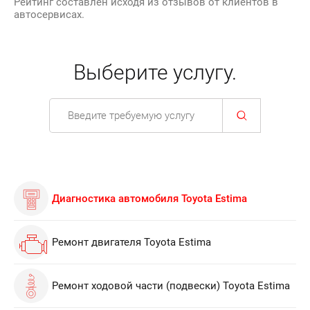
Рейтинг составлен исходя из отзывов от клиентов в
автосервисах.
Выберите услугу.
Диагностика автомобиля Toyota Estima
Ремонт двигателя Toyota Estima
Ремонт ходовой части (подвески) Toyota Estima