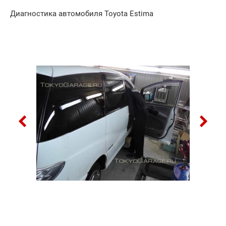
Диагностика автомобиля Toyota Estima