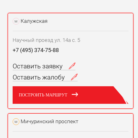
Калужская
м
Научный проезд ул. 14а с. 5
+7 (495) 374-75-88
Оставить заявку
Оставить жалобу
ПОСТРОИТЬ МАРШРУТ
Мичуринский проспект
м