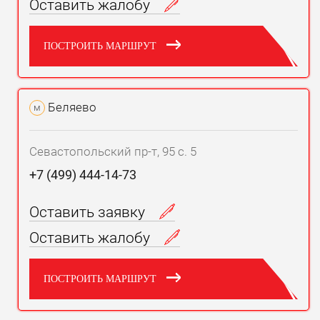
Оставить жалобу
ПОСТРОИТЬ МАРШРУТ
Беляево
м
Севастопольский пр-т, 95 с. 5
+7 (499) 444-14-73
Оставить заявку
Оставить жалобу
ПОСТРОИТЬ МАРШРУТ