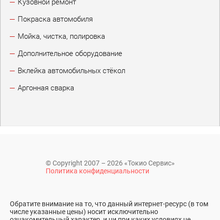
Кузовной ремонт
Покраска автомобиля
Мойка, чистка, полировка
Дополнительное оборудование
Вклейка автомобильных стёкол
Аргонная сварка
© Copyright 2007 – 2026 «Токио Сервис»
Политика конфиденциальности
Обратите внимание на то, что данный интернет-ресурс (в том
числе указанные цены) носит исключительно
ознакомительный характер, и ни при каких условиях не