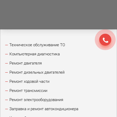
Техническое обслуживание ТО
Компьютерная диагностика
Ремонт двигателя
Ремонт дизельных двигателей
Ремонт ходовой части
Ремонт трансмиссии
Ремонт электрооборудования
Заправка и ремонт автокондиционера