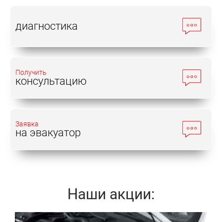
диагностика
Получить
консультацию
Заявка
на эвакуатор
Наши акции: