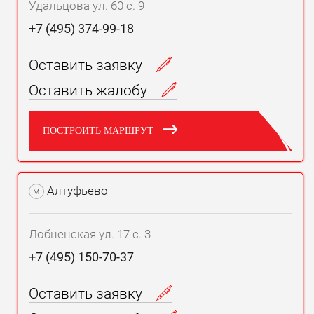
Удальцова ул. 60 с. 9
+7 (495) 374-99-18
Оставить заявку
Оставить жалобу
ПОСТРОИТЬ МАРШРУТ
Алтуфьево
м
Лобненская ул. 17 с. 3
+7 (495) 150-70-37
Оставить заявку