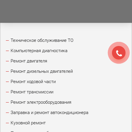
Техническое обслуживание ТО
Компьютерная диагностика
Ремонт двигателя
Ремонт дизельных двигателей
Ремонт ходовой части
Ремонт трансмиссии
Ремонт электрооборудования
Заправка и ремонт автокондиционера
Кузовной ремонт