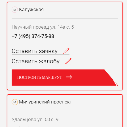
Калужская
м
Научный проезд ул. 14а с. 5
+7 (495) 374-75-88
Оставить заявку
Оставить жалобу
ПОСТРОИТЬ МАРШРУТ
Мичуринский проспект
м
Удальцова ул. 60 с. 9