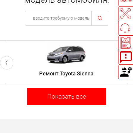
Ремонт Toyota Sienna
Показать все