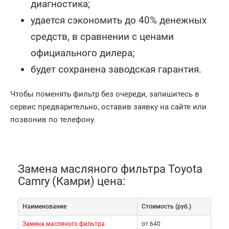
диагностика;
удается сэкономить до 40% денежных
средств, в сравнении с ценами
официального дилера;
будет сохранена заводская гарантия.
Чтобы поменять фильтр без очереди, запишитесь в
сервис предварительно, оставив заявку на сайте или
позвонив по телефону.
Замена масляного фильтра Toyota
Camry (Камри) цена:
Наименование
Cтоимость (руб.)
Замена масляного фильтра
от 640