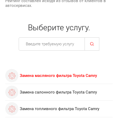
Рейтинг составлен исходя из отзывов от клиентов в
автосервисах.
Выберите услугу.
Замена масляного фильтра Toyota Camry
Замена салонного фильтра Toyota Camry
Замена топливного фильтра Toyota Camry