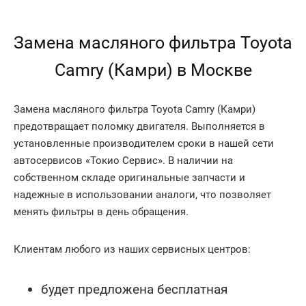
Замена масляного фильтра Toyota
Camry (Камри) в Москве
Замена масляного фильтра Toyota Camry (Камри)
предотвращает поломку двигателя. Выполняется в
установленные производителем сроки в нашей сети
автосервисов «Токио Сервис». В наличии на
собственном складе оригинальные запчасти и
надежные в использовании аналоги, что позволяет
менять фильтры в день обращения.
Клиентам любого из наших сервисных центров:
будет предложена бесплатная