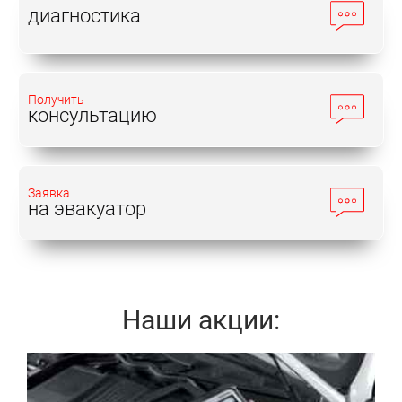
диагностика
Получить
консультацию
Заявка
на эвакуатор
Наши акции:
Записаться