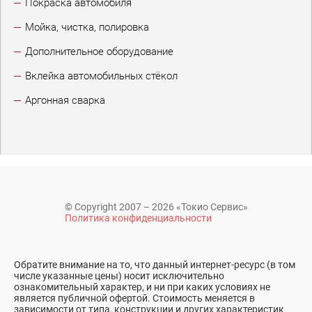
Покраска автомобиля
Мойка, чистка, полировка
Дополнительное оборудование
Вклейка автомобильных стёкол
Аргонная сварка
© Copyright 2007 – 2026 «Токио Сервис»
Политика конфиденциальности
Обратите внимание на то, что данный интернет-ресурс (в том
числе указанные цены) носит исключительно
ознакомительный характер, и ни при каких условиях не
является публичной офертой. Стоимость меняется в
зависимости от типа, конструкции и других характеристик