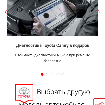
а
Диагностика Toyota Camry в подарок
Стоимость диагностики 490₽, а при ремонте
бесплатно
Выбрать другую
модель автомобиля.