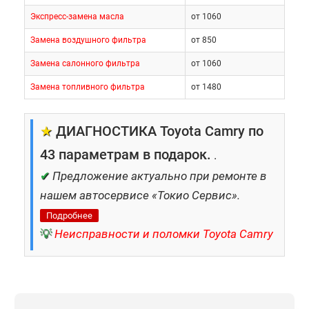
Экспресс-замена масла
от 1060
Замена воздушного фильтра
от 850
Замена салонного фильтра
от 1060
Замена топливного фильтра
от 1480
★
ДИАГНОСТИКА Toyota Camry по
43 параметрам в подарок.
.
✔
Предложение актуально при ремонте в
нашем автосервисе «Токио Сервис».
Подробнее
💡
Неисправности и поломки Toyota Camry