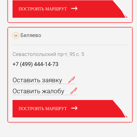
ПОСТРОИТЬ МАРШРУТ
Беляево
м
Севастопольский пр-т, 95 с. 5
+7 (499) 444-14-73
Оставить заявку
Оставить жалобу
ПОСТРОИТЬ МАРШРУТ