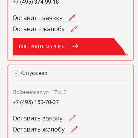
+7 (495) 374-99-18
Оставить заявку
Оставить жалобу
ПОСТРОИТЬ МАРШРУТ
Алтуфьево
м
Лобненская ул. 17 с. 3
+7 (495) 150-70-37
Оставить заявку
Оставить жалобу