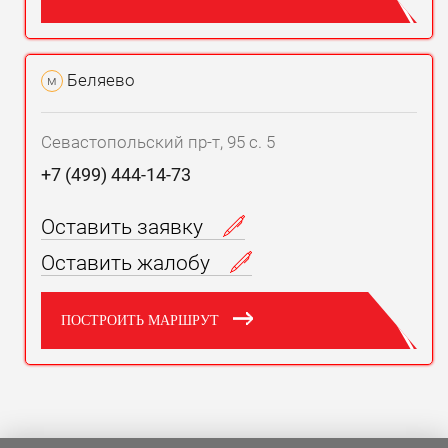
Беляево
м
Севастопольский пр-т, 95 с. 5
+7 (499) 444-14-73
Оставить заявку
Оставить жалобу
ПОСТРОИТЬ МАРШРУТ