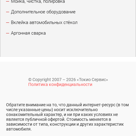
Мойка, чистка, полировка
Дополнительное оборудование
Вклейка автомобильных стёкол
Аргонная сварка
© Copyright 2007 – 2026 «Токио Сервис»
Политика конфиденциальности
Обратите внимание на то, что данный интернет-ресурс (в том
числе указанные цены) носит исключительно
ознакомительный характер, и ни при каких условиях не
является публичной офертой. Стоимость меняется в
зависимости от типа, конструкции и других характеристик
автомобиля.