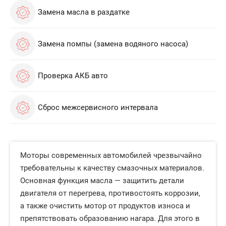
Замена масла в раздатке
Замена помпы (замена водяного насоса)
Проверка АКБ авто
Сброс межсервисного интервала
Моторы современных автомобилей чрезвычайно
требовательны к качеству смазочных материалов.
Основная функция масла — защитить детали
двигателя от перегрева, противостоять коррозии,
а также очистить мотор от продуктов износа и
препятствовать образованию нагара. Для этого в