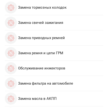
Замена тормозных колодок
Замена свечей зажигания
Замена приводных ремней
Замена ремня и цепи ГРМ
Обслуживание инжекторов
Замена фильтра на автомобиле
Замена масла в АКПП