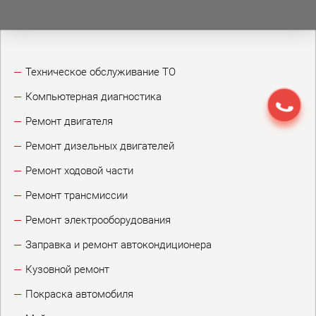
Техническое обслуживание ТО
Компьютерная диагностика
Ремонт двигателя
Ремонт дизельных двигателей
Ремонт ходовой части
Ремонт трансмиссии
Ремонт электрооборудования
Заправка и ремонт автокондиционера
Кузовной ремонт
Покраска автомобиля