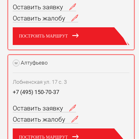
Оставить заявку
Оставить жалобу
ПОСТРОИТЬ МАРШРУТ
Алтуфьево
м
Лобненская ул. 17 с. 3
+7 (495) 150-70-37
Оставить заявку
Оставить жалобу
ПОСТРОИТЬ МАРШРУТ