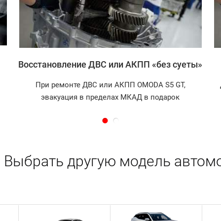
Восстановление ДВС или АКПП «без суеты»
При ремонте ДВС или АКПП OMODA S5 GT,
эвакуация в пределах МКАД в подарок
Выбрать другую модель автом