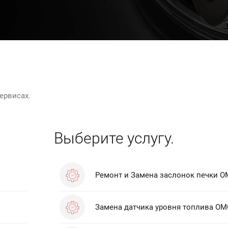
ервисах.
Выберите услугу.
Ремонт и Замена заслонок печки O
Замена датчика уровня топлива OM