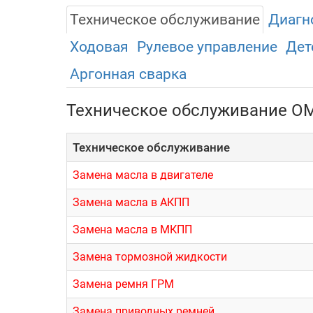
Техническое обслуживание
Диагн
Ходовая
Рулевое управление
Дет
Аргонная сварка
Техническое обслуживание O
Техническое обслуживание
Замена масла в двигателе
Замена масла в АКПП
Замена масла в МКПП
Замена тормозной жидкости
Замена ремня ГРМ
Замена приводных ремней