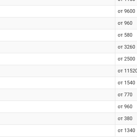
от 9600
от 960
от 580
от 3260
от 2500
от 1152
от 1540
от 770
от 960
от 380
от 1340