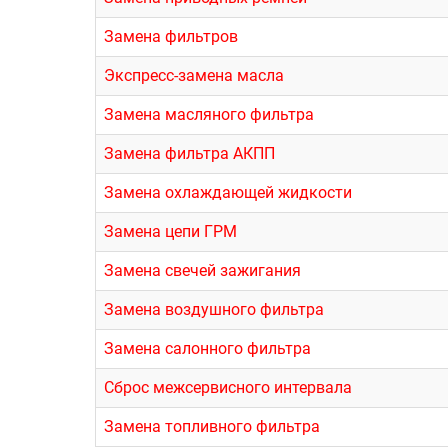
Замена фильтров
Экспресс-замена масла
Замена масляного фильтра
Замена фильтра АКПП
Замена охлаждающей жидкости
Замена цепи ГРМ
Замена свечей зажигания
Замена воздушного фильтра
Замена салонного фильтра
Сброс межсервисного интервала
Замена топливного фильтра