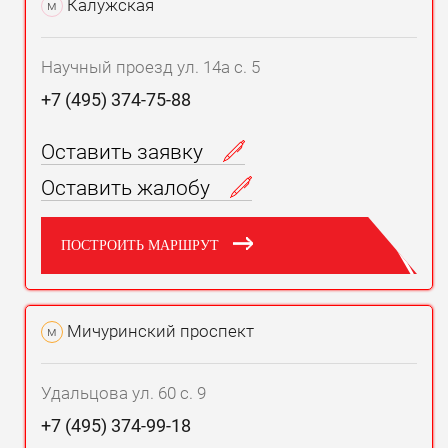
Калужская
м
Научный проезд ул. 14а с. 5
+7 (495) 374-75-88
Оставить заявку
Оставить жалобу
ПОСТРОИТЬ МАРШРУТ
Мичуринский проспект
м
Удальцова ул. 60 с. 9
+7 (495) 374-99-18