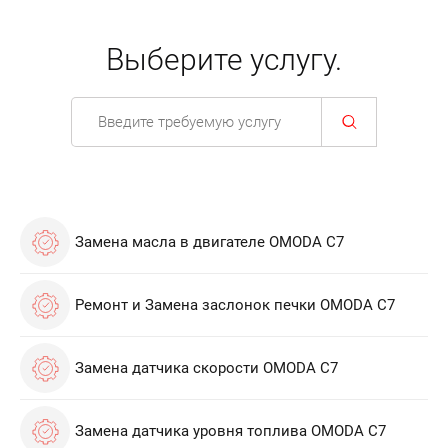
Выберите услугу.
Замена масла в двигателе OMODA C7
Ремонт и Замена заслонок печки OMODA C7
Замена датчика скорости OMODA C7
Замена датчика уровня топлива OMODA C7