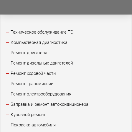
Техническое обслуживание ТО
Компьютерная диагностика
Ремонт двигателя
Ремонт дизельных двигателей
Ремонт ходовой части
Ремонт трансмиссии
Ремонт электрооборудования
Заправка и ремонт автокондиционера
Кузовной ремонт
Покраска автомобиля