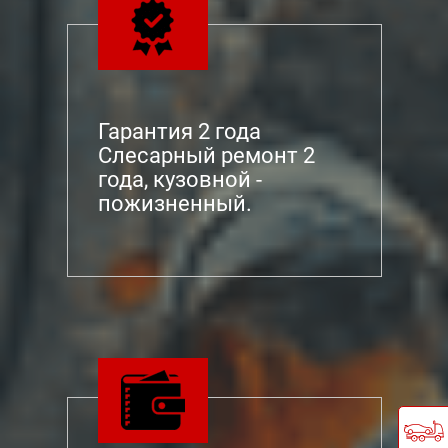
Гарантия 2 года
Слесарный ремонт 2
года, кузовной -
пожизненный.