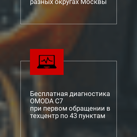
разных округах Москвы
Бесплатная диагностика
OMODA C7
при первом обращении в
техцентр по 43 пунктам