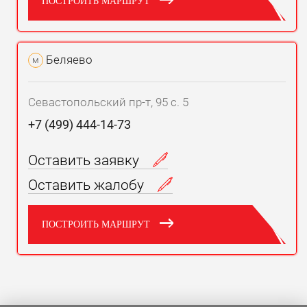
ПОСТРОИТЬ МАРШРУТ
Беляево
м
Севастопольский пр-т, 95 с. 5
+7 (499) 444-14-73
Оставить заявку
Оставить жалобу
ПОСТРОИТЬ МАРШРУТ