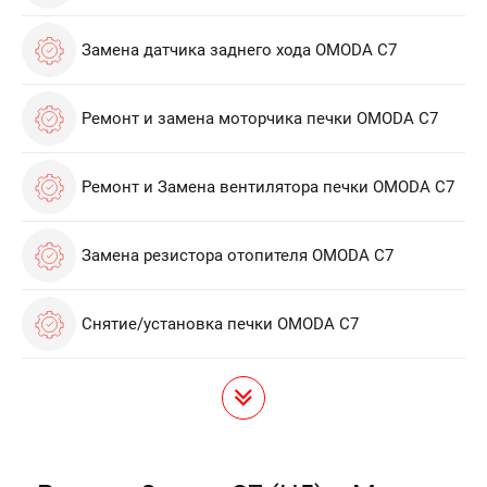
Замена датчика заднего хода OMODA C7
Ремонт и замена моторчика печки OMODA C7
Ремонт и Замена вентилятора печки OMODA C7
Замена резистора отопителя OMODA C7
Снятие/установка печки OMODA C7