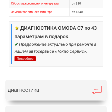
Сброс межсервисного интервала
от 380
Замена топливного фильтра
от 1340
★
ДИАГНОСТИКА OMODA C7 по 43
параметрам в подарок.
.
✔
Предложение актуально при ремонте в
нашем автосервисе «Токио Сервис».
Подробнее
диагностика