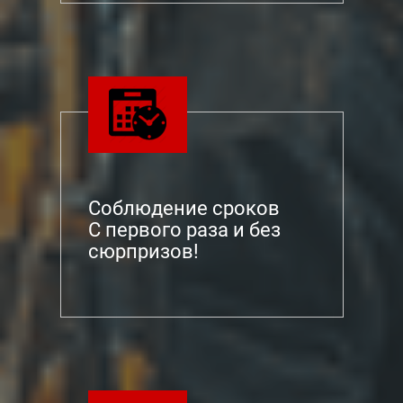
Соблюдение сроков
С первого раза и без
сюрпризов!