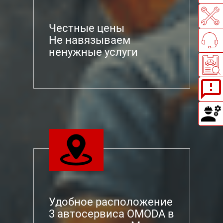
Честные цены
Не навязываем
ненужные услуги
Удобное расположение
3 автосервиса OMODA в