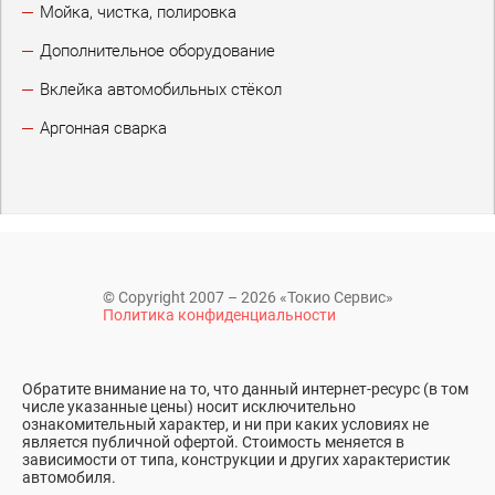
Мойка, чистка, полировка
Дополнительное оборудование
Вклейка автомобильных стёкол
Аргонная сварка
© Copyright 2007 – 2026 «Токио Сервис»
Политика конфиденциальности
Обратите внимание на то, что данный интернет-ресурс (в том
числе указанные цены) носит исключительно
ознакомительный характер, и ни при каких условиях не
является публичной офертой. Стоимость меняется в
зависимости от типа, конструкции и других характеристик
автомобиля.