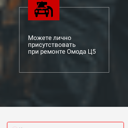
Можете лично
присутствовать
при ремонте Омода Ц5