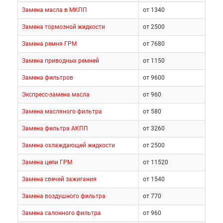
Замена масла в МКПП
от 1340
Замена тормозной жидкости
от 2500
Замена ремня ГРМ
от 7680
Замена приводных ремней
от 1150
Замена фильтров
от 9600
Экспресс-замена масла
от 960
Замена масляного фильтра
от 580
Замена фильтра АКПП
от 3260
Замена охлаждающей жидкости
от 2500
Замена цепи ГРМ
от 11520
Замена свечей зажигания
от 1540
Замена воздушного фильтра
от 770
Замена салонного фильтра
от 960