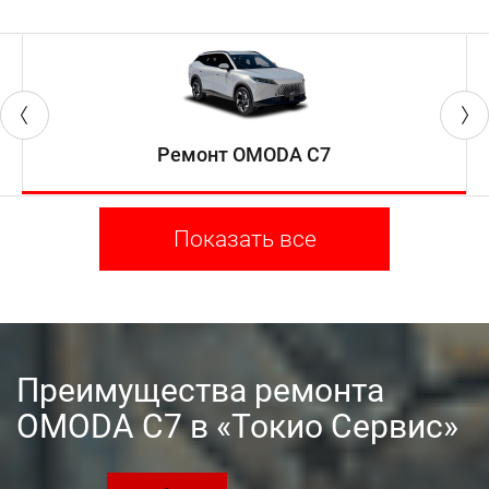
Ремонт OMODA C7
Показать все
Преимущества ремонта
OMODA C7 в «Токио Сервис»