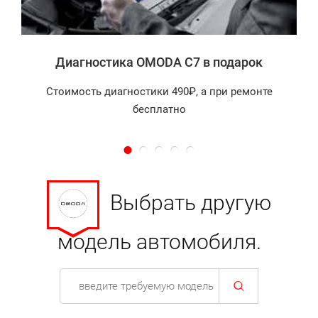
Диагностика OMODA C7 в подарок
Стоимость диагностики 490₽, а при ремонте
бесплатно
Выбрать другую
модель автомобиля.