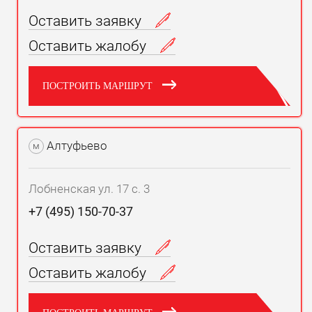
Оставить заявку
Оставить жалобу
ПОСТРОИТЬ МАРШРУТ
Алтуфьево
м
Лобненская ул. 17 с. 3
+7 (495) 150-70-37
Оставить заявку
Оставить жалобу