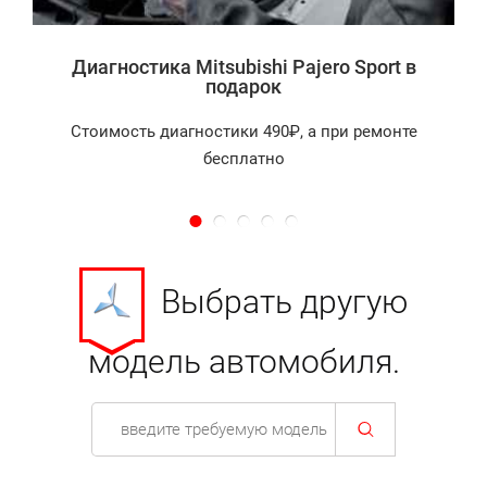
Диагностика Mitsubishi Pajero Sport в
подарок
Стоимость диагностики 490₽, а при ремонте
бесплатно
Выбрать другую
модель автомобиля.