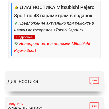
★
ДИАГНОСТИКА Mitsubishi Pajero
Sport по 43 параметрам в подарок.
.
✔
Предложение актуально при ремонте в
нашем автосервисе «Токио Сервис».
Подробнее
💡
Неисправности и поломки Mitsubishi
Pajero Sport
диагностика
Получить
консультацию