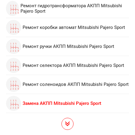
Ремонт гидротрансформатора АКПП Mitsubishi
Pajero Sport
Ремонт коробки автомат Mitsubishi Pajero Sport
Ремонт ручки АКПП Mitsubishi Pajero Sport
Ремонт селектора АКПП Mitsubishi Pajero Sport
Ремонт соленоидов АКПП Mitsubishi Pajero Sport
Замена АКПП Mitsubishi Pajero Sport