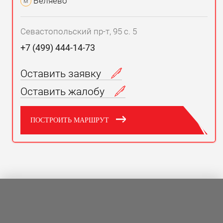
Беляево
м
Севастопольский пр-т, 95 с. 5
+7 (499) 444-14-73
Оставить заявку
Оставить жалобу
ПОСТРОИТЬ МАРШРУТ