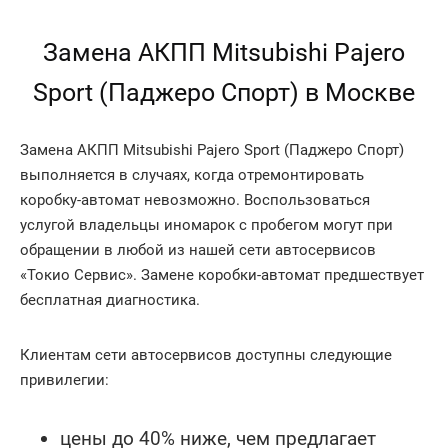
Замена АКПП Mitsubishi Pajero
Sport (Паджеро Спорт) в Москве
Замена АКПП Mitsubishi Pajero Sport (Паджеро Спорт)
выполняется в случаях, когда отремонтировать
коробку-автомат невозможно. Воспользоваться
услугой владельцы иномарок с пробегом могут при
обращении в любой из нашей сети автосервисов
«Токио Сервис». Замене коробки-автомат предшествует
бесплатная диагностика.
Клиентам сети автосервисов доступны следующие
привилегии:
цены до 40% ниже, чем предлагает