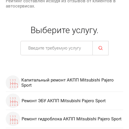
Рейтинг составлен исходя из отзывов от клиентов в
автосервисах.
Выберите услугу.
Капитальный ремонт АКПП Mitsubishi Pajero
Sport
Ремонт ЭБУ АКПП Mitsubishi Pajero Sport
Ремонт гидроблока АКПП Mitsubishi Pajero Sport