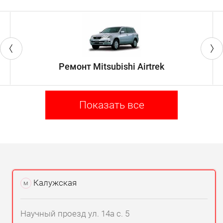
Ремонт Mitsubishi Airtrek
Показать все
Калужская
м
Научный проезд ул. 14а с. 5