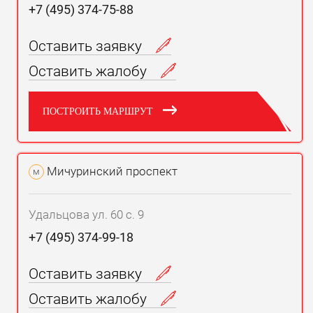
+7 (495) 374-75-88
Оставить заявку
Оставить жалобу
ПОСТРОИТЬ МАРШРУТ
Мичуринский проспект
м
Удальцова ул. 60 с. 9
+7 (495) 374-99-18
Оставить заявку
Оставить жалобу