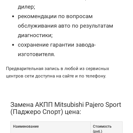
дилер;
рекомендации по вопросам
обслуживания авто по результатам
диагностики;
сохранение гарантии завода-
изготовителя.
Предварительная запись в любой из сервисных
центров сети доступна на сайте и по телефону.
Замена АКПП Mitsubishi Pajero Sport
(Паджеро Спорт) цена:
Наименование
Cтоимость
(руб.)