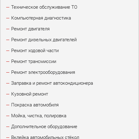
Техническое обслуживание ТО
Компьютерная диагностика
Ремонт двигателя
Ремонт дизельных двигателей
Ремонт ходовой части
Ремонт трансмиссии
Ремонт электрооборудования
Заправка и ремонт автокондиционера
Кузовной ремонт
Покраска автомобиля
Мойка, чистка, полировка
Дополнительное оборудование
Вклейка автомобильных стёкол