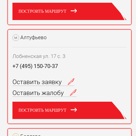
ПОСТРОИТЬ МАРШРУТ
Алтуфьево
м
Лобненская ул. 17 с. 3
+7 (495) 150-70-37
Оставить заявку
Оставить жалобу
ПОСТРОИТЬ МАРШРУТ