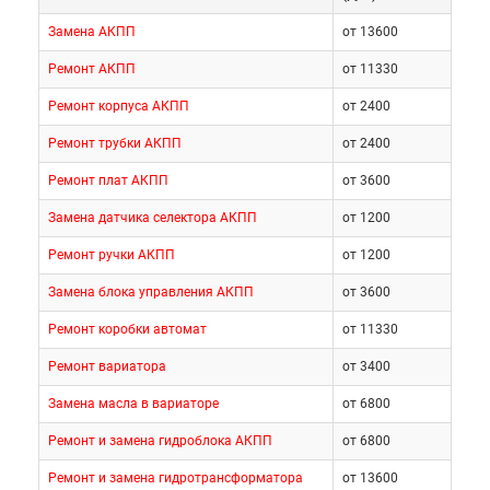
Замена АКПП
от 13600
Ремонт АКПП
от 11330
Ремонт корпуса АКПП
от 2400
Ремонт трубки АКПП
от 2400
Ремонт плат АКПП
от 3600
Замена датчика селектора АКПП
от 1200
Ремонт ручки АКПП
от 1200
Замена блока управления АКПП
от 3600
Ремонт коробки автомат
от 11330
Ремонт вариатора
от 3400
Замена масла в вариаторе
от 6800
Ремонт и замена гидроблока АКПП
от 6800
Ремонт и замена гидротрансформатора
от 13600