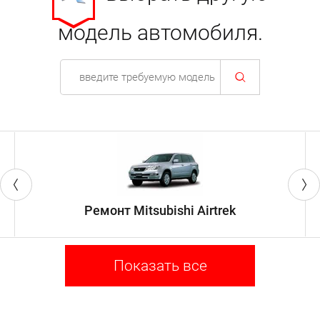
систем внедорожника. Ждем вас!
модель автомобиля.
Ремонт Mitsubishi Airtrek
Показать все