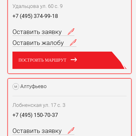
Удальцова ул. 60 с. 9
+7 (495) 374-99-18
Оставить заявку
Оставить жалобу
ПОСТРОИТЬ МАРШРУТ
Алтуфьево
м
Лобненская ул. 17 с. 3
+7 (495) 150-70-37
Оставить заявку