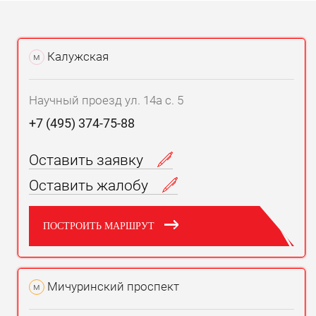
Калужская
м
Научный проезд ул. 14а с. 5
+7 (495) 374-75-88
Оставить заявку
Оставить жалобу
ПОСТРОИТЬ МАРШРУТ
Мичуринский проспект
м