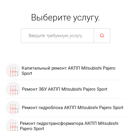
Выберите услугу.
Капитальный ремонт АКПП Mitsubishi Pajero
Sport
Ремонт ЭБУ АКПП Mitsubishi Pajero Sport
Ремонт гидроблока АКПП Mitsubishi Pajero Sport
Ремонт гидротрансформатора АКПП Mitsubishi
Pajero Sport