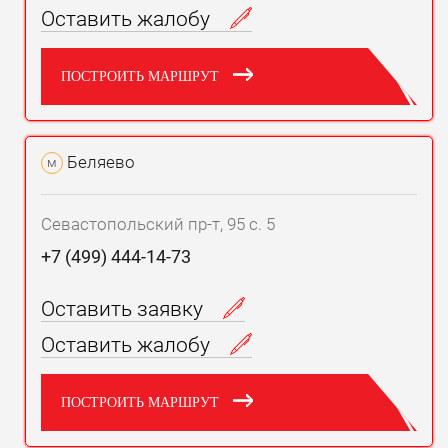
Оставить жалобу
ПОСТРОИТЬ МАРШРУТ
Беляево
м
Севастопольский пр-т, 95 с. 5
+7 (499) 444-14-73
Оставить заявку
Оставить жалобу
ПОСТРОИТЬ МАРШРУТ