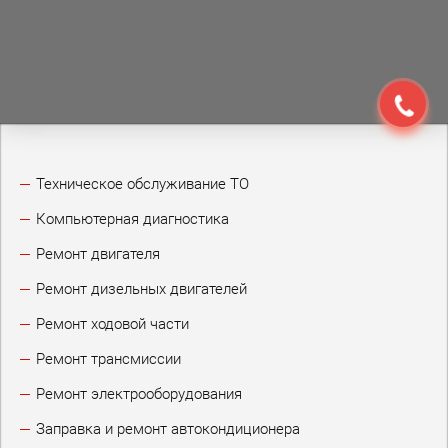
Техническое обслуживание ТО
Компьютерная диагностика
Ремонт двигателя
Ремонт дизельных двигателей
Ремонт ходовой части
Ремонт трансмиссии
Ремонт электрооборудования
Заправка и ремонт автокондиционера