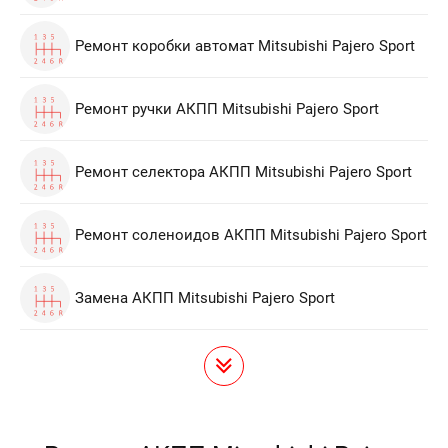
Ремонт коробки автомат Mitsubishi Pajero Sport
Ремонт ручки АКПП Mitsubishi Pajero Sport
Ремонт селектора АКПП Mitsubishi Pajero Sport
Ремонт соленоидов АКПП Mitsubishi Pajero Sport
Замена АКПП Mitsubishi Pajero Sport