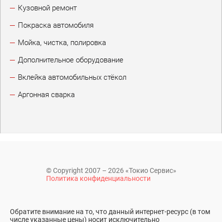
Кузовной ремонт
Покраска автомобиля
Мойка, чистка, полировка
Дополнительное оборудование
Вклейка автомобильных стёкол
Аргонная сварка
© Copyright 2007 – 2026 «Токио Сервис»
Политика конфиденциальности
Обратите внимание на то, что данный интернет-ресурс (в том
числе указанные цены) носит исключительно