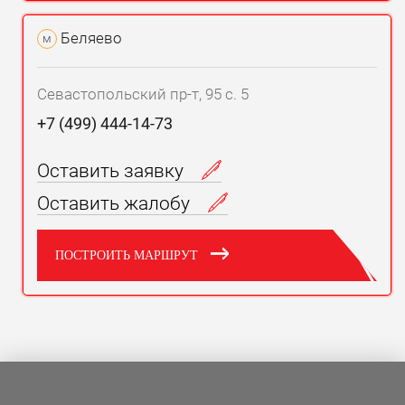
Беляево
м
Севастопольский пр-т, 95 с. 5
+7 (499) 444-14-73
Оставить заявку
Оставить жалобу
ПОСТРОИТЬ МАРШРУТ