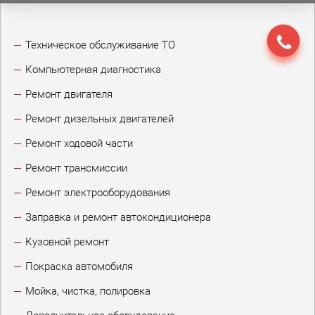
Техническое обслуживание ТО
Компьютерная диагностика
Ремонт двигателя
Ремонт дизельных двигателей
Ремонт ходовой части
Ремонт трансмиссии
Ремонт электрооборудования
Заправка и ремонт автокондиционера
Кузовной ремонт
Покраска автомобиля
Мойка, чистка, полировка