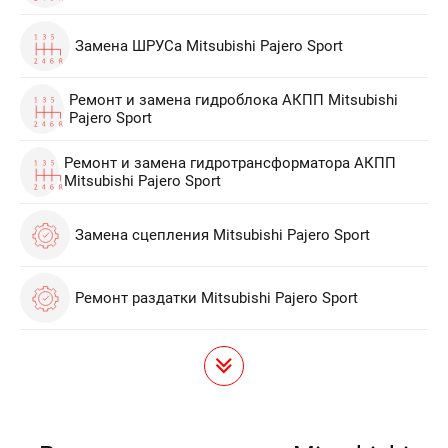
Замена ШРУСа Mitsubishi Pajero Sport
Ремонт и замена гидроблока АКПП Mitsubishi
Pajero Sport
Ремонт и замена гидротрансформатора АКПП
Mitsubishi Pajero Sport
Замена сцепления Mitsubishi Pajero Sport
Ремонт раздатки Mitsubishi Pajero Sport