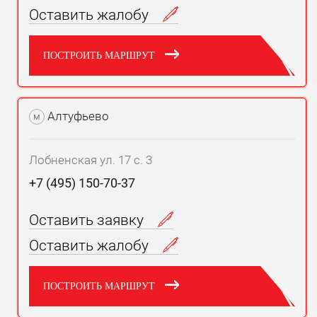
Оставить жалобу
ПОСТРОИТЬ МАРШРУТ
Алтуфьево
м
Лобненская ул. 17 с. 3
+7 (495) 150-70-37
Оставить заявку
Оставить жалобу
ПОСТРОИТЬ МАРШРУТ