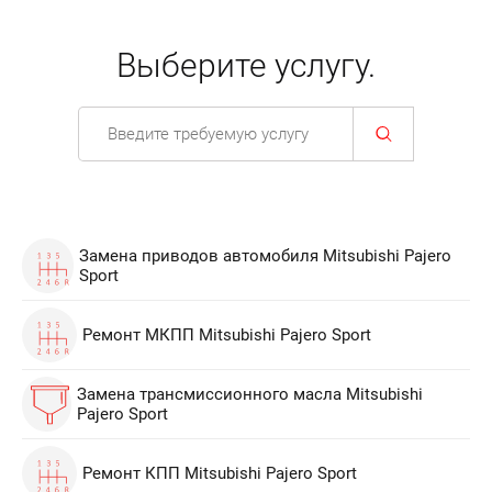
Выберите услугу.
Замена приводов автомобиля Mitsubishi Pajero
Sport
Ремонт МКПП Mitsubishi Pajero Sport
Замена трансмиссионного масла Mitsubishi
Pajero Sport
Ремонт КПП Mitsubishi Pajero Sport