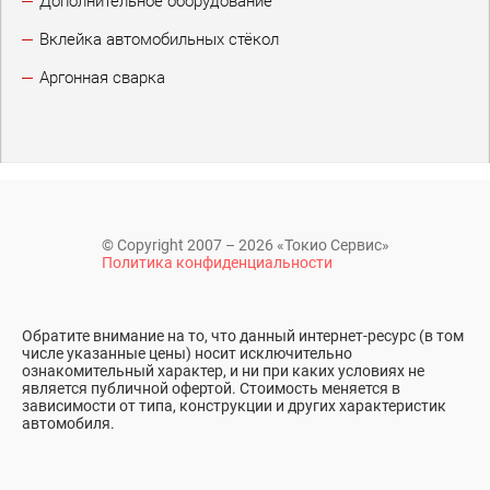
Дополнительное оборудование
Вклейка автомобильных стёкол
Аргонная сварка
© Copyright 2007 – 2026 «Токио Сервис»
Политика конфиденциальности
Обратите внимание на то, что данный интернет-ресурс (в том
числе указанные цены) носит исключительно
ознакомительный характер, и ни при каких условиях не
является публичной офертой. Стоимость меняется в
зависимости от типа, конструкции и других характеристик
автомобиля.