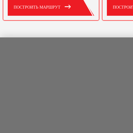
ПОСТРОИТЬ МАРШРУТ
ПОСТРОИ