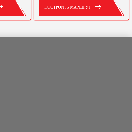
ПОСТРОИТЬ МАРШРУТ