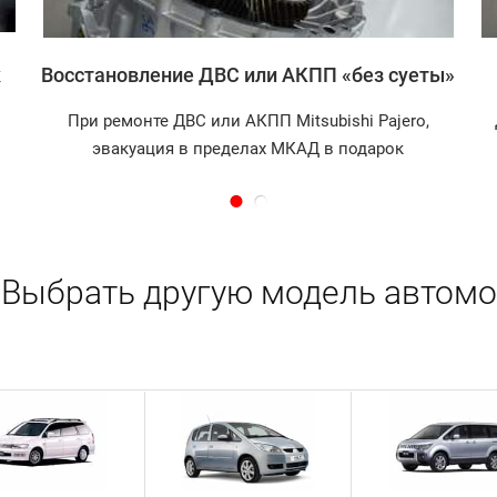
к
Восстановление ДВС или АКПП «без суеты»
При ремонте ДВС или АКПП Mitsubishi Pajero,
эвакуация в пределах МКАД в подарок
Выбрать другую модель автомо