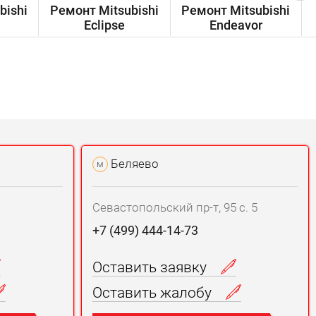
bishi
Ремонт Mitsubishi
Ремонт Mitsubishi
Eclipse
Endeavor
Беляево
м
Севастопольский пр-т, 95 с. 5
+7 (499) 444-14-73
Оставить заявку
Оставить жалобу