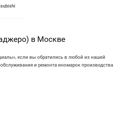
subishi
Паджеро) в Москве
ициалы», если вы обратились в любой из нашей
е обслуживания и ремонта иномарок производства