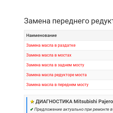
Замена переднего редукт
Наименование
Замена масла в раздатке
Замена масла в мостах
Замена масла в заднем мосту
Замена масла редукторе моста
Замена масла в переднем мосту
★
ДИАГНОСТИКА Mitsubishi Pajero 
✔
Предложение актуально при ремонте в