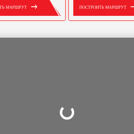
ТЬ МАРШРУТ
ПОСТРОИТЬ МАРШРУТ