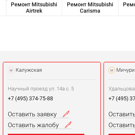
Ремонт Mitsubishi
Ремонт Mitsubishi
Ремо
Airtrek
Carisma
Калужская
Мичури
м
м
Научный проезд ул. 14а с. 5
Удальцова у
+7 (495) 374-75-88
+7 (495) 3
Оставить заявку
Оставит
Оставить жалобу
Оставит