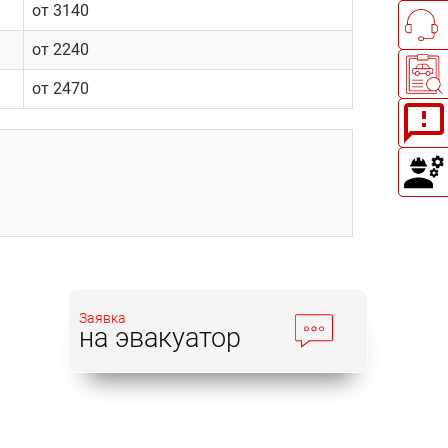
от 3140
от 2240
от 2470
Заявка
на эвакуатор