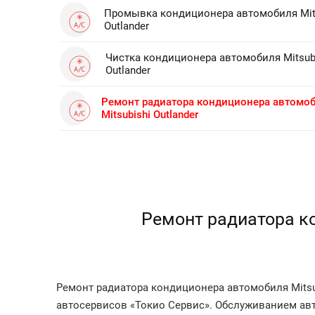
Промывка кондиционера автомобиля Mit
Outlander
Чистка кондиционера автомобиля Mitsub
Outlander
Ремонт радиатора кондиционера автомо
Mitsubishi Outlander
Ремонт радиатора ко
Ремонт радиатора кондиционера автомобиля Mitsub
автосервисов «Токио Сервис». Обслуживанием авт