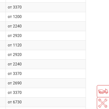
от 3370
от 1200
от 2240
от 2920
от 1120
от 2920
от 2240
от 3370
от 2690
от 3370
от 6730