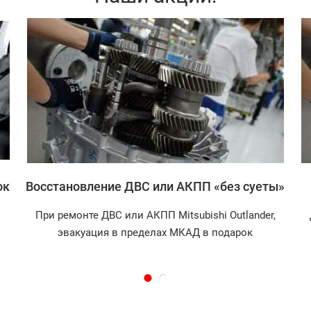
Записаться
ок
Восстановление ДВС или АКПП «без суеты»
При ремонте ДВС или АКПП Mitsubishi Outlander,
эвакуация в пределах МКАД в подарок