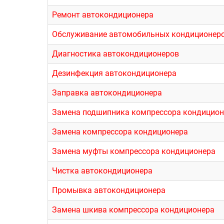
Ремонт автокондиционера
Обслуживание автомобильных кондиционер
Диагностика автокондиционеров
Дезинфекция автокондиционера
Заправка автокондиционера
Замена подшипника компрессора кондицион
Замена компрессора кондиционера
Замена муфты компрессора кондиционера
Чистка автокондиционера
Промывка автокондиционера
Замена шкива компрессора кондиционера