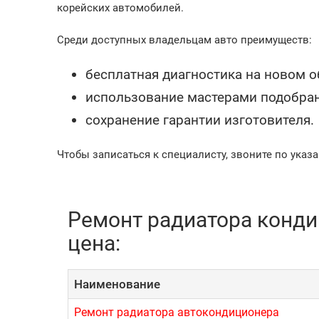
корейских автомобилей.
Среди доступных владельцам авто преимуществ:
бесплатная диагностика на новом о
использование мастерами подобран
сохранение гарантии изготовителя.
Чтобы записаться к специалисту, звоните по указ
Ремонт радиатора кондиц
цена:
Наименование
Ремонт радиатора автокондиционера