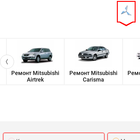
Ремонт Mitsubishi
Ремонт Mitsubishi
Ремо
Airtrek
Carisma