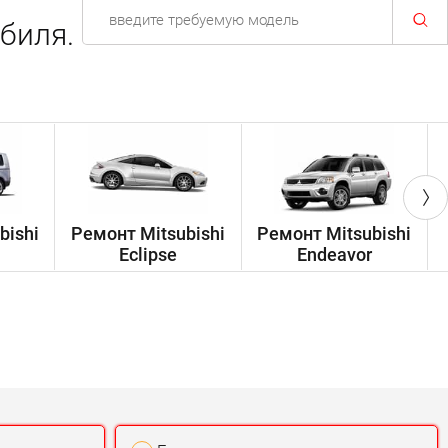
биля.
bishi
Ремонт Mitsubishi
Ремонт Mitsubishi
Eclipse
Endeavor