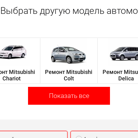
Выбрать другую модель автомо
нт Mitsubishi
Ремонт Mitsubishi
Ремонт Mitsu
Chariot
Colt
Delica
Показать все