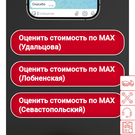
Оценить стоимость по MAX
(Удальцова)
Оценить стоимость по MAX
(Лобненская)
Оценить стоимость по MAX
(Севастопольский)