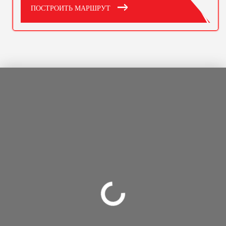
ПОСТРОИТЬ МАРШРУТ