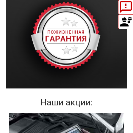
Наши акции:
Записаться