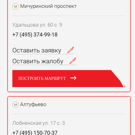
Мичуринский проспект
м
Удальцова ул. 60 с. 9
+7 (495) 374-99-18
Оставить заявку
Оставить жалобу
ПОСТРОИТЬ МАРШРУТ
Алтуфьево
м
Лобненская ул. 17 с. 3
+7 (495) 150-70-37