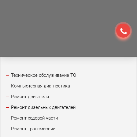
Техническое обслуживание ТО
Компьютерная диагностика
Ремонт двигателя
Ремонт дизельных двигателей
Ремонт ходовой части
Ремонт трансмиссии