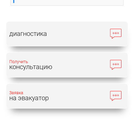
диагностика
Получить
консультацию
Заявка
на эвакуатор