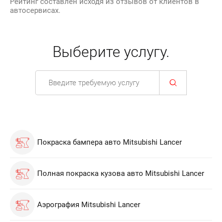
Рейтинг составлен исходя из отзывов от клиентов в
автосервисах.
Выберите услугу.
Покраска бампера авто Mitsubishi Lancer
Полная покраска кузова авто Mitsubishi Lancer
Аэрография Mitsubishi Lancer