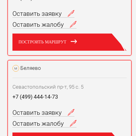
Оставить заявку
Оставить жалобу
ПОСТРОИТЬ МАРШРУТ
Беляево
м
Севастопольский пр-т, 95 с. 5
+7 (499) 444-14-73
Оставить заявку
Оставить жалобу