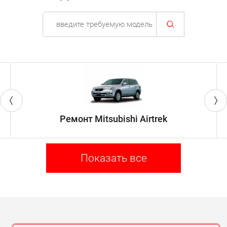
Ремонт Mitsubishi Airtrek
Показать все