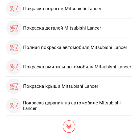
Покраска порогов Mitsubishi Lancer
Покраска деталей Mitsubishi Lancer
Полная покраска автомобиля Mitsubishi Lancer
Покраска вмятины автомобиля Mitsubishi Lancer
Покраска крыши Mitsubishi Lancer
Покраска царапин на автомобиле Mitsubishi
Lancer