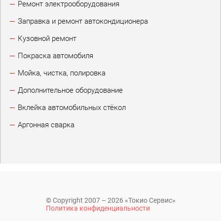
Ремонт электрооборудования
Заправка и ремонт автокондиционера
Кузовной ремонт
Покраска автомобиля
Мойка, чистка, полировка
Дополнительное оборудование
Вклейка автомобильных стёкол
Аргонная сварка
© Copyright 2007 – 2026 «Токио Сервис»
Политика конфиденциальности