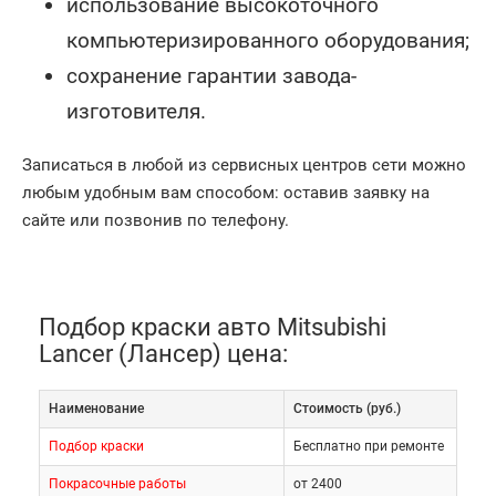
использование высокоточного
компьютеризированного оборудования;
сохранение гарантии завода-
изготовителя.
Записаться в любой из сервисных центров сети можно
любым удобным вам способом: оставив заявку на
сайте или позвонив по телефону.
Подбор краски авто Mitsubishi
Lancer (Лансер) цена:
Наименование
Cтоимость (руб.)
Подбор краски
Бесплатно при ремонте
Покрасочные работы
от 2400