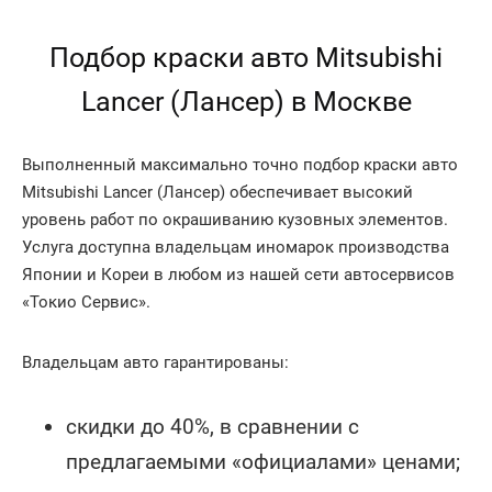
Подбор краски авто Mitsubishi
Lancer (Лансер) в Москве
Выполненный максимально точно подбор краски авто
Mitsubishi Lancer (Лансер) обеспечивает высокий
уровень работ по окрашиванию кузовных элементов.
Услуга доступна владельцам иномарок производства
Японии и Кореи в любом из нашей сети автосервисов
«Токио Сервис».
Владельцам авто гарантированы:
скидки до 40%, в сравнении с
предлагаемыми «официалами» ценами;