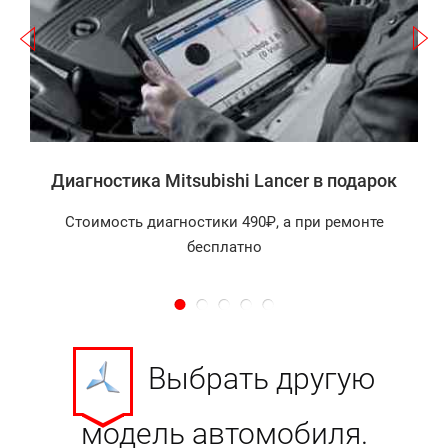
а
Диагностика Mitsubishi Lancer в подарок
Стоимость диагностики 490₽, а при ремонте
бесплатно
Выбрать другую
модель автомобиля.