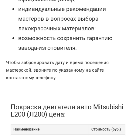
индивидуальные рекомендации
мастеров в вопросах выбора
лакокрасочных материалов;
возможность сохранить гарантию
завода-изготовителя.
Чтобы забронировать дату и время посещения
мастерской, звоните по указанному на сайте
контактному телефону.
Покраска двигателя авто Mitsubishi
L200 (Л200) цена:
Наименование
Cтоимость (руб.)