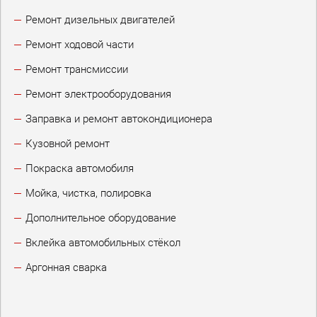
Ремонт дизельных двигателей
Ремонт ходовой части
Ремонт трансмиссии
Ремонт электрооборудования
Заправка и ремонт автокондиционера
Кузовной ремонт
Покраска автомобиля
Мойка, чистка, полировка
Дополнительное оборудование
Вклейка автомобильных стёкол
Аргонная сварка