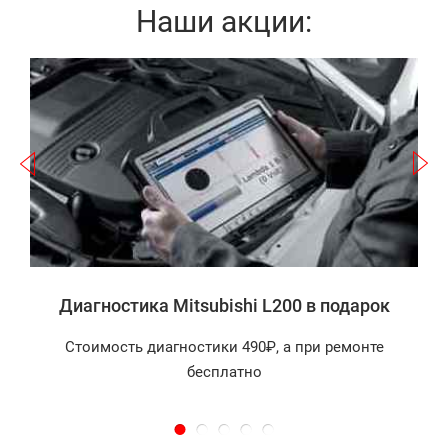
Наши акции:
Записаться
а
Диагностика Mitsubishi L200 в подарок
Стоимость диагностики 490₽, а при ремонте
бесплатно