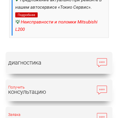
нашем автосервисе «Токио Сервис».
Подробнее
💡
Неисправности и поломки Mitsubishi
L200
диагностика
Получить
консультацию
Заявка