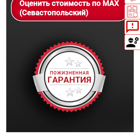
Оценить стоимость по MAX
(Севастопольский)