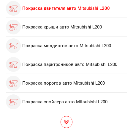
Покраска двигателя авто Mitsubishi L200
Покраска крыши авто Mitsubishi L200
Покраска молдингов авто Mitsubishi L200
Покраска парктроников авто Mitsubishi L200
Покраска порогов авто Mitsubishi L200
Покраска спойлера авто Mitsubishi L200