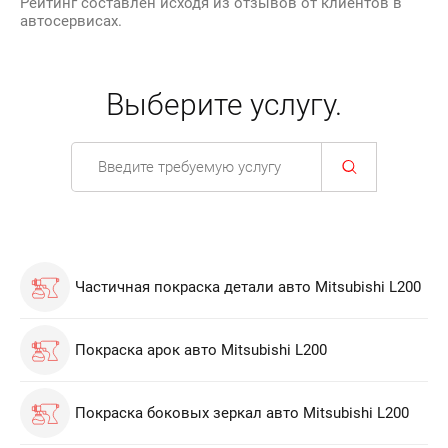
Рейтинг составлен исходя из отзывов от клиентов в
автосервисах.
Выберите услугу.
Частичная покраска детали авто Mitsubishi L200
Покраска арок авто Mitsubishi L200
Покраска боковых зеркал авто Mitsubishi L200