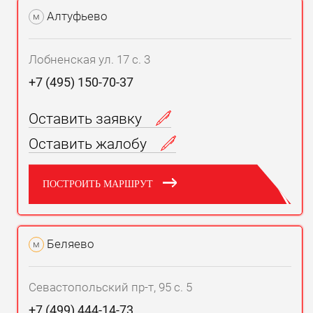
Алтуфьево
м
Лобненская ул. 17 с. 3
+7 (495) 150-70-37
Оставить заявку
Оставить жалобу
ПОСТРОИТЬ МАРШРУТ
Беляево
м
Севастопольский пр-т, 95 с. 5
+7 (499) 444-14-73