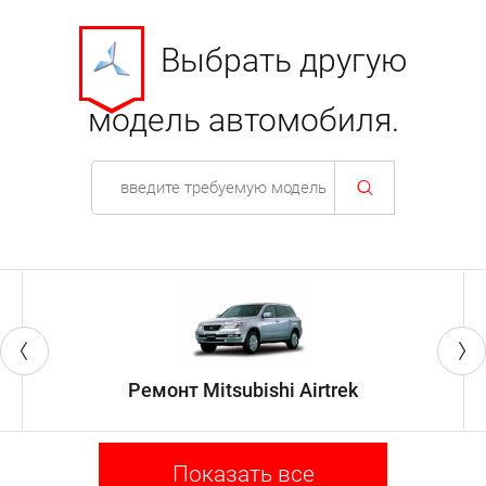
Выбрать другую
модель автомобиля.
Ремонт Mitsubishi Airtrek
Показать все