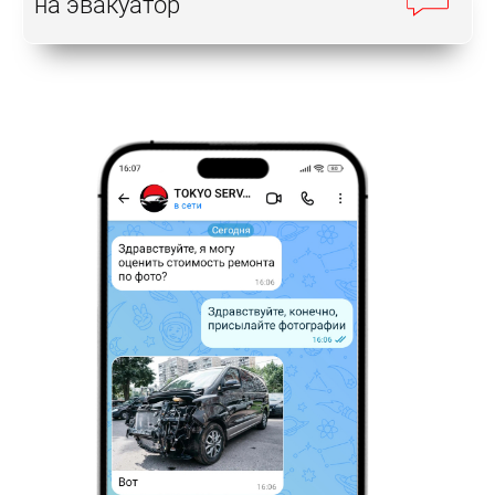
на эвакуатор