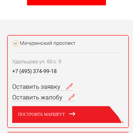
Мичуринский проспект
м
Удальцова ул. 60 с. 9
+7 (495) 374-99-18
Оставить заявку
Оставить жалобу
ПОСТРОИТЬ МАРШРУТ