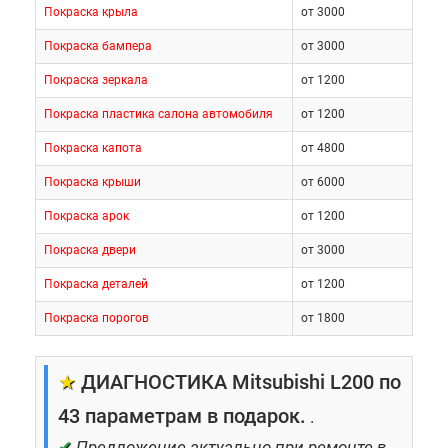
Покраска крыла
от 3000
Покраска бампера
от 3000
Покраска зеркала
от 1200
Покраска пластика салона автомобиля
от 1200
Покраска капота
от 4800
Покраска крыши
от 6000
Покраска арок
от 1200
Покраска двери
от 3000
Покраска деталей
от 1200
Покраска порогов
от 1800
★
ДИАГНОСТИКА Mitsubishi L200 по
43 параметрам в подарок.
.
✔
Предложение актуально при ремонте в