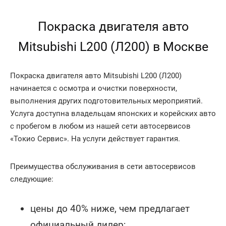
Покраска двигателя авто
Mitsubishi L200 (Л200) в Москве
Покраска двигателя авто Mitsubishi L200 (Л200)
начинается с осмотра и очистки поверхности,
выполнения других подготовительных мероприятий.
Услуга доступна владельцам японских и корейских авто
с пробегом в любом из нашей сети автосервисов
«Токио Сервис». На услуги действует гарантия.
Преимущества обслуживания в сети автосервисов
следующие:
цены до 40% ниже, чем предлагает
официальный дилер;