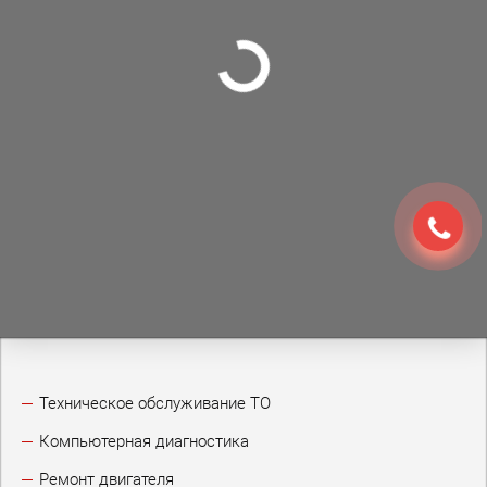
Техническое обслуживание ТО
Компьютерная диагностика
Ремонт двигателя