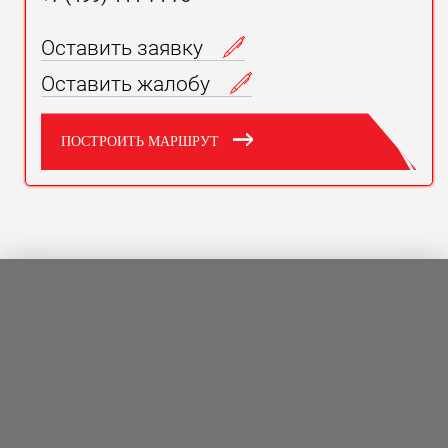
Оставить заявку
Оставить жалобу
ПОСТРОИТЬ МАРШРУТ