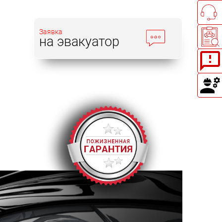
Заявка
на эвакуатор