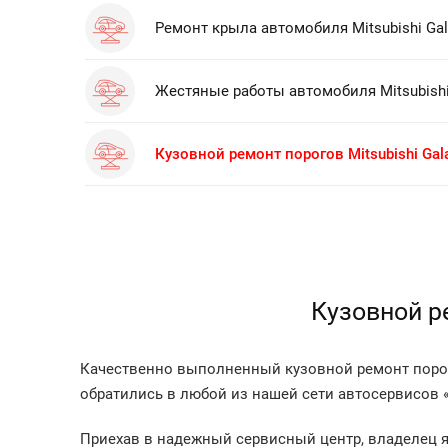
Ремонт крыла автомобиля Mitsubishi Gal
Жестяные работы автомобиля Mitsubishi
Кузовной ремонт порогов Mitsubishi Gal
Кузовной ре
Качественно выполненный кузовной ремонт порогов
обратились в любой из нашей сети автосервисов 
Приехав в надежный сервисный центр, владелец я