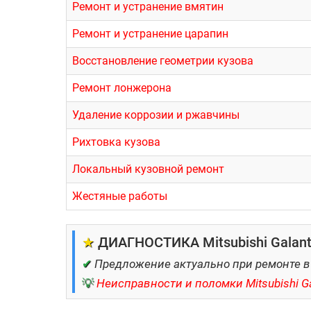
Ремонт и устранение вмятин
Ремонт и устранение царапин
Восстановление геометрии кузова
Ремонт лонжерона
Удаление коррозии и ржавчины
Рихтовка кузова
Локальный кузовной ремонт
Жестяные работы
★
ДИАГНОСТИКА Mitsubishi Galant
✔
Предложение актуально при ремонте в
💡
Неисправности и поломки Mitsubishi Ga