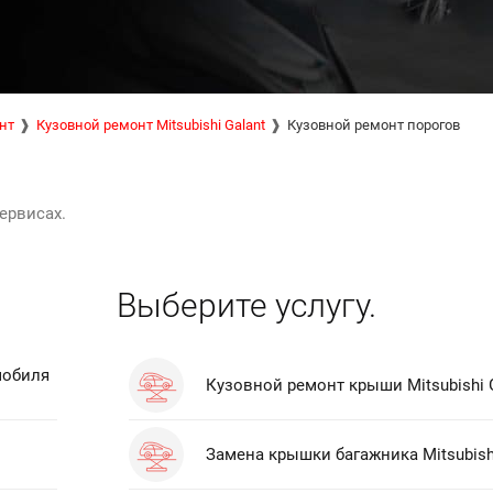
нт
Кузовной ремонт Mitsubishi Galant
Кузовной ремонт порогов
ервисах.
Выберите услугу.
мобиля
Кузовной ремонт крыши Mitsubishi 
Замена крышки багажника Mitsubishi