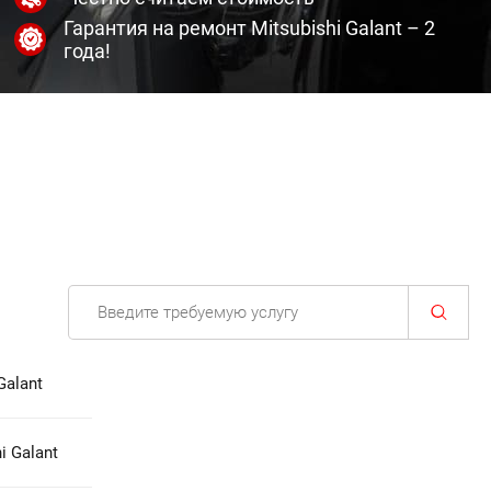
Гарантия на ремонт Mitsubishi Galant – 2
года!
Galant
 Galant