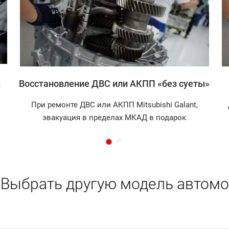
Записаться
к
Восстановление ДВС или АКПП «без суеты»
При ремонте ДВС или АКПП Mitsubishi Galant,
эвакуация в пределах МКАД в подарок
Выбрать другую модель автомо