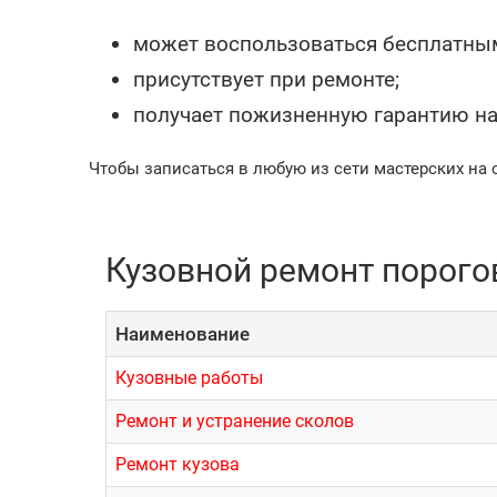
может воспользоваться бесплатны
присутствует при ремонте;
получает пожизненную гарантию на
Чтобы записаться в любую из сети мастерских на 
Кузовной ремонт порогов 
Наименование
Кузовные работы
Ремонт и устранение сколов
Ремонт кузова