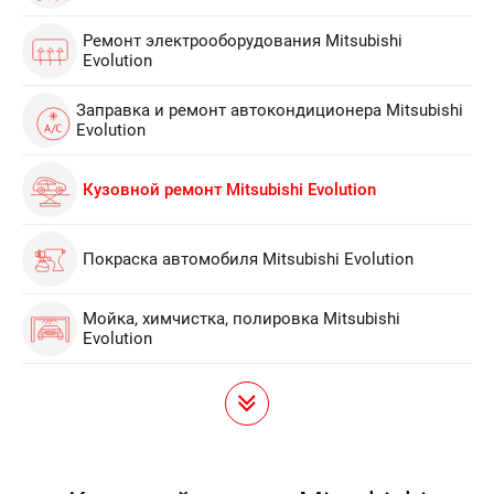
Ремонт электрооборудования Mitsubishi
Evolution
Заправка и ремонт автокондиционера Mitsubishi
Evolution
Кузовной ремонт Mitsubishi Evolution
Покраска автомобиля Mitsubishi Evolution
Мойка, химчистка, полировка Mitsubishi
Evolution