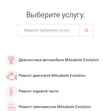
Выберите услугу.
Диагностика автомобиля Mitsubishi Evolution
Ремонт двигателя Mitsubishi Evolution
Ремонт ходовой части
Ремонт трансмиссии Mitsubishi Evolution