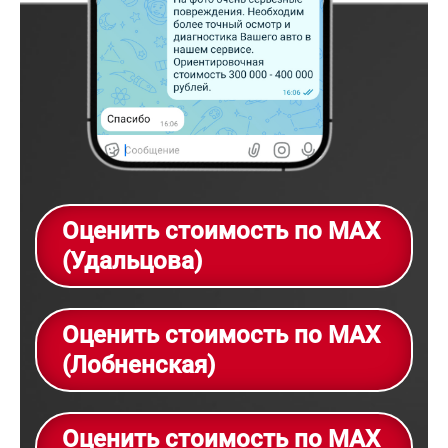
Оценить стоимость по MAX
(Удальцова)
Оценить стоимость по MAX
(Лобненская)
Оценить стоимость по MAX