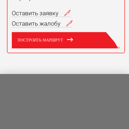
Оставить заявку
Оставить жалобу
ПОСТРОИТЬ МАРШРУТ