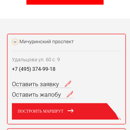
Мичуринский проспект
м
Удальцова ул. 60 с. 9
+7 (495) 374-99-18
Оставить заявку
Оставить жалобу
ПОСТРОИТЬ МАРШРУТ