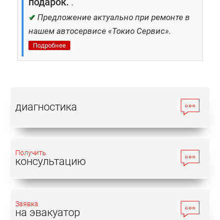
подарок.
.
✔
Предложение актуально при ремонте в
нашем автосервисе «Токио Сервис».
Подробнее
диагностика
Получить
консультацию
Заявка
на эвакуатор