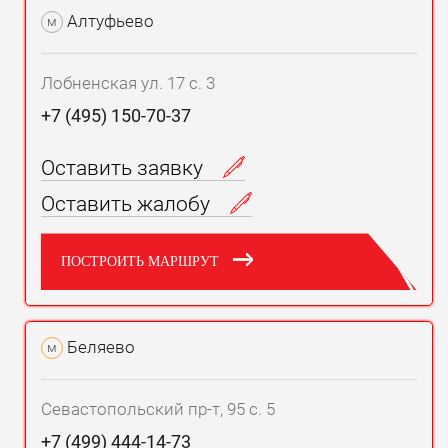
Алтуфьево
м
Лобненская ул. 17 с. 3
+7 (495) 150-70-37
Оставить заявку
Оставить жалобу
ПОСТРОИТЬ МАРШРУТ
Беляево
м
Севастопольский пр-т, 95 с. 5
+7 (499) 444-14-73