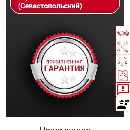
(Севастопольский)