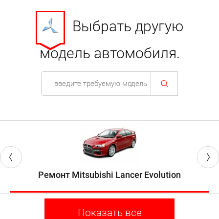
Выбрать другую
модель автомобиля.
Ремонт Mitsubishi Lancer Evolution
Показать все