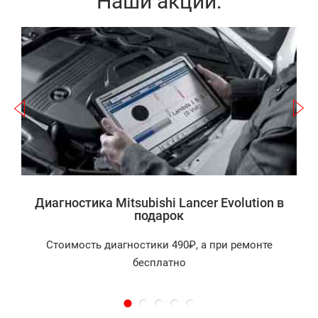
Наши акции:
Записаться
а
Диагностика Mitsubishi Lancer Evolution в
подарок
Стоимость диагностики 490₽, а при ремонте
бесплатно