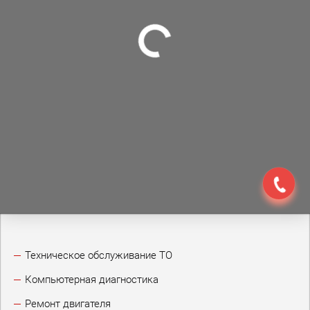
Техническое обслуживание ТО
Компьютерная диагностика
Ремонт двигателя