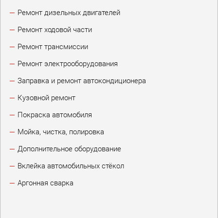
Ремонт дизельных двигателей
Ремонт ходовой части
Ремонт трансмиссии
Ремонт электрооборудования
Заправка и ремонт автокондиционера
Кузовной ремонт
Покраска автомобиля
Мойка, чистка, полировка
Дополнительное оборудование
Вклейка автомобильных стёкол
Аргонная сварка