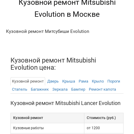
Кузовной ремонт Mitsubishi
Evolution в Москве
Кузовной ремонт Митсубиши Evolution
Кузовной ремонт Mitsubishi
Evolution цена:
Кузовной ремонт
Дверь
Крыша
Рама
Крыло
Пороги
Стапель
Багажник
Зеркала
Бампер
Ремонт капота
Кузовной ремонт Mitsubishi Lancer Evolution
Кузовной ремонт
Cтоимость (руб.)
Кузовные работы
от 1200