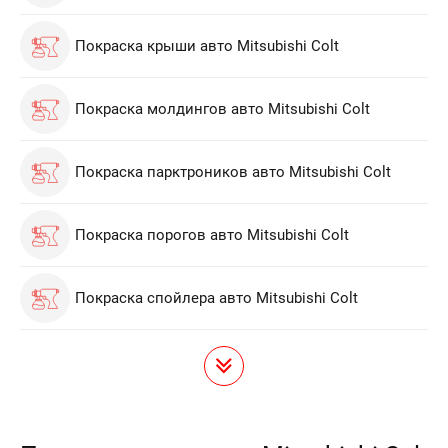
Покраска крыши авто Mitsubishi Colt
Покраска молдингов авто Mitsubishi Colt
Покраска парктроников авто Mitsubishi Colt
Покраска порогов авто Mitsubishi Colt
Покраска спойлера авто Mitsubishi Colt