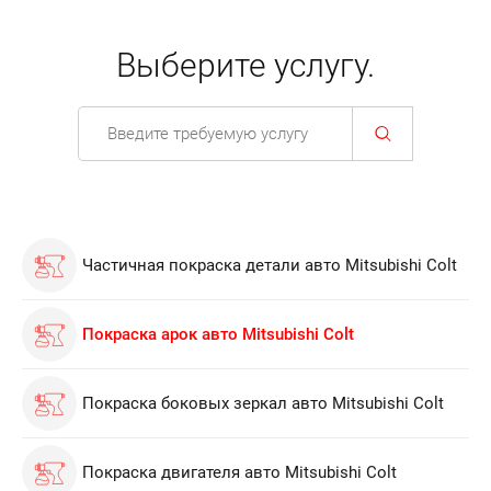
Выберите услугу.
Частичная покраска детали авто Mitsubishi Colt
Покраска арок авто Mitsubishi Colt
Покраска боковых зеркал авто Mitsubishi Colt
Покраска двигателя авто Mitsubishi Colt