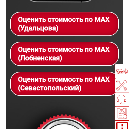
Оценить стоимость по MAX
(Удальцова)
Оценить стоимость по MAX
(Лобненская)
Оценить стоимость по MAX
(Севастопольский)