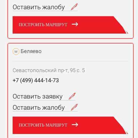
Оставить жалобу
ПОСТРОИТЬ МАРШРУТ
Беляево
м
Севастопольский пр-т, 95 с. 5
+7 (499) 444-14-73
Оставить заявку
Оставить жалобу
ПОСТРОИТЬ МАРШРУТ