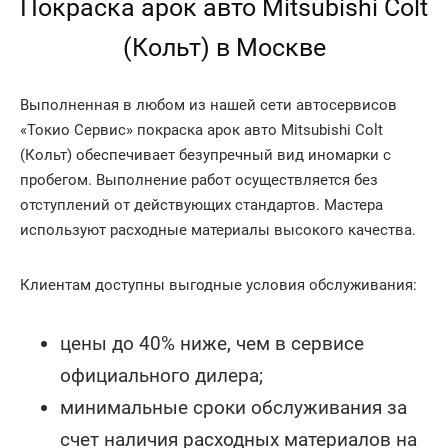
Покраска арок авто Mitsubishi Colt
(Кольт) в Москве
Выполненная в любом из нашей сети автосервисов
«Токио Сервис» покраска арок авто Mitsubishi Colt
(Кольт) обеспечивает безупречный вид иномарки с
пробегом. Выполнение работ осуществляется без
отступлений от действующих стандартов. Мастера
используют расходные материалы высокого качества.
Клиентам доступны выгодные условия обслуживания:
цены до 40% ниже, чем в сервисе
официального дилера;
минимальные сроки обслуживания за
счет наличия расходных материалов на