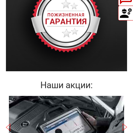
Наши акции:
Записаться