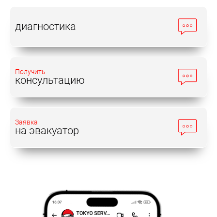
диагностика
Получить
консультацию
Заявка
на эвакуатор