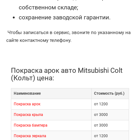
собственном складе;
сохранение заводской гарантии.
Чтобы записаться в сервис, звоните по указанному на
сайте контактному телефону.
Покраска арок авто Mitsubishi Colt
(Кольт) цена:
Наименование
Cтоимость (руб.)
Покраска арок
от 1200
Покраска крыла
от 3000
Покраска бампера
от 3000
Покраска зеркала
от 1200