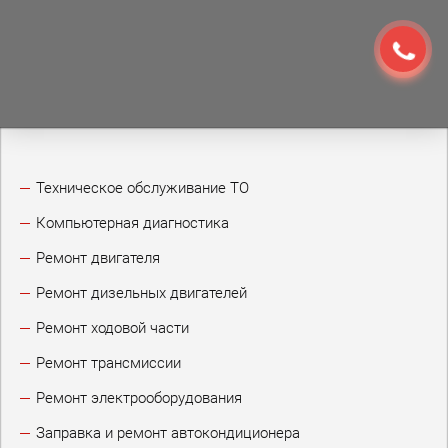
Техническое обслуживание ТО
Компьютерная диагностика
Ремонт двигателя
Ремонт дизельных двигателей
Ремонт ходовой части
Ремонт трансмиссии
Ремонт электрооборудования
Заправка и ремонт автокондиционера