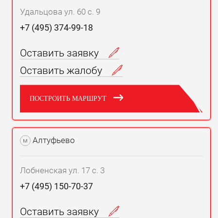
Удальцова ул. 60 с. 9
+7 (495) 374-99-18
Оставить заявку
Оставить жалобу
ПОСТРОИТЬ МАРШРУТ
Алтуфьево
м
Лобненская ул. 17 с. 3
+7 (495) 150-70-37
Оставить заявку