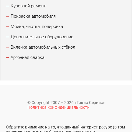
Кузовной ремонт
Покраска автомобиля
Мойка, чистка, полировка
Дополнительное оборудование
Вклейка автомобильных стёкол
Аргонная сварка
© Copyright 2007 – 2026 «Токио Сервис»
Политика конфиденциальности
Обратите внимание на то, что данный интернет-ресурс (в том
числе указанные цены) носит исключительно