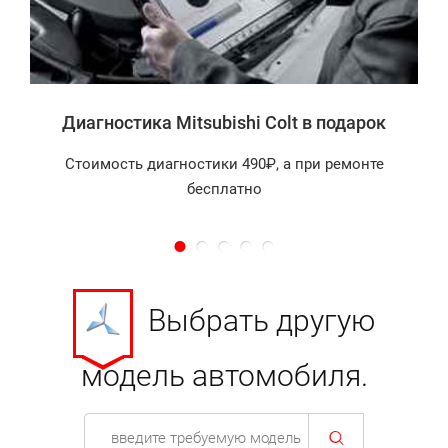
а
Диагностика Mitsubishi Colt в подарок
Стоимость диагностики 490₽, а при ремонте
бесплатно
Выбрать другую
модель автомобиля.