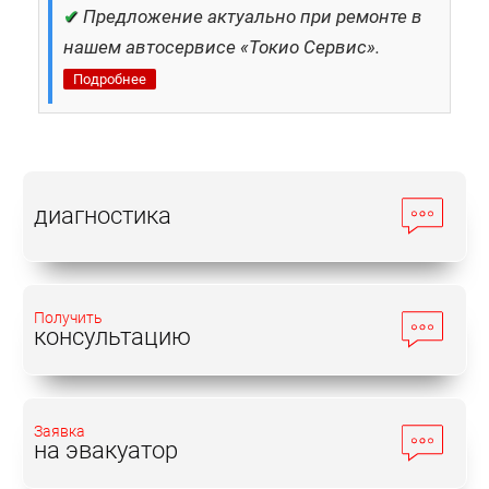
✔
Предложение актуально при ремонте в
нашем автосервисе «Токио Сервис».
Подробнее
диагностика
Получить
консультацию
Заявка
на эвакуатор