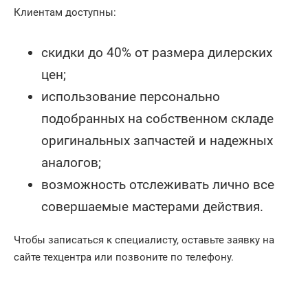
Клиентам доступны:
скидки до 40% от размера дилерских
цен;
использование персонально
подобранных на собственном складе
оригинальных запчастей и надежных
аналогов;
возможность отслеживать лично все
совершаемые мастерами действия.
Чтобы записаться к специалисту, оставьте заявку на
сайте техцентра или позвоните по телефону.