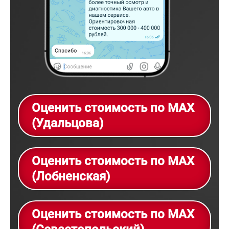
Оценить стоимость по MAX
(Удальцова)
Оценить стоимость по MAX
(Лобненская)
Оценить стоимость по MAX