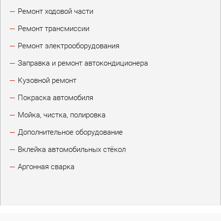
Ремонт ходовой части
Ремонт трансмиссии
Ремонт электрооборудования
Заправка и ремонт автокондиционера
Кузовной ремонт
Покраска автомобиля
Мойка, чистка, полировка
Дополнительное оборудование
Вклейка автомобильных стёкол
Аргонная сварка