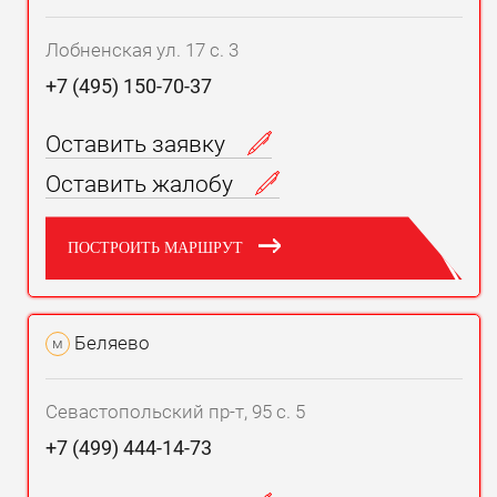
Лобненская ул. 17 с. 3
+7 (495) 150-70-37
Оставить заявку
Оставить жалобу
ПОСТРОИТЬ МАРШРУТ
Беляево
м
Севастопольский пр-т, 95 с. 5
+7 (499) 444-14-73