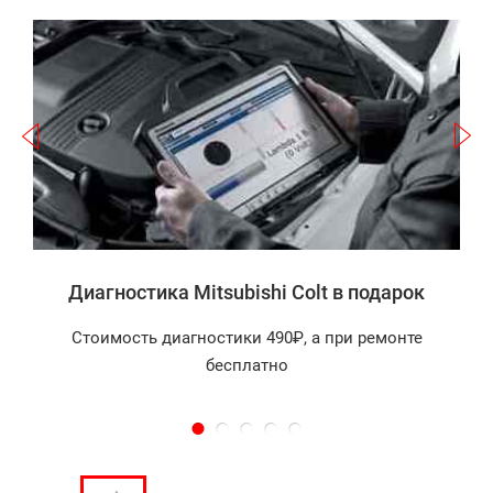
Записаться
а
Диагностика Mitsubishi Colt в подарок
Стоимость диагностики 490₽, а при ремонте
бесплатно