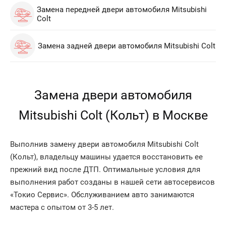
Замена передней двери автомобиля Mitsubishi
Colt
Замена задней двери автомобиля Mitsubishi Colt
Замена двери автомобиля
Mitsubishi Colt (Кольт) в Москве
Выполнив замену двери автомобиля Mitsubishi Colt
(Кольт), владельцу машины удается восстановить ее
прежний вид после ДТП. Оптимальные условия для
выполнения работ созданы в нашей сети автосервисов
«Токио Сервис». Обслуживанием авто занимаются
мастера с опытом от 3-5 лет.