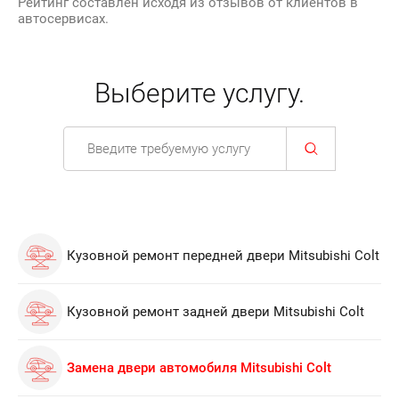
Рейтинг составлен исходя из отзывов от клиентов в
автосервисах.
Выберите услугу.
Кузовной ремонт передней двери Mitsubishi Colt
Кузовной ремонт задней двери Mitsubishi Colt
Замена двери автомобиля Mitsubishi Colt