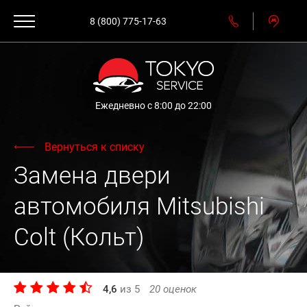
8 (800) 775-17-63
Ежедневно с 8:00 до 22:00
Вернуться к списку
Замена двери
автомобиля Mitsubishi
Colt (Кольт)
4,6
из
5
20
оценок