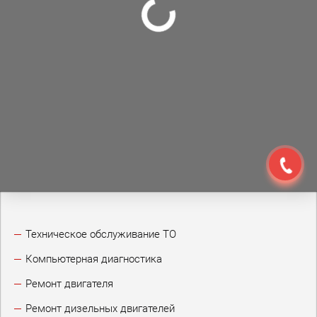
Техническое обслуживание ТО
Компьютерная диагностика
Ремонт двигателя
Ремонт дизельных двигателей