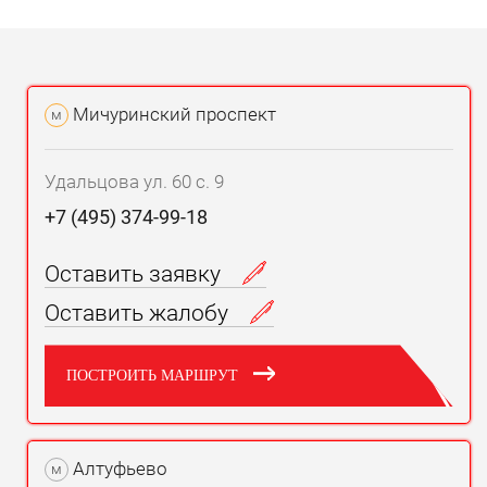
Мичуринский проспект
м
Удальцова ул. 60 с. 9
+7 (495) 374-99-18
Оставить заявку
Оставить жалобу
ПОСТРОИТЬ МАРШРУТ
Алтуфьево
м