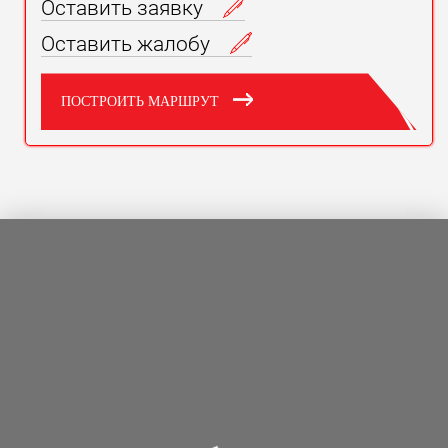
Оставить заявку
Оставить жалобу
ПОСТРОИТЬ МАРШРУТ