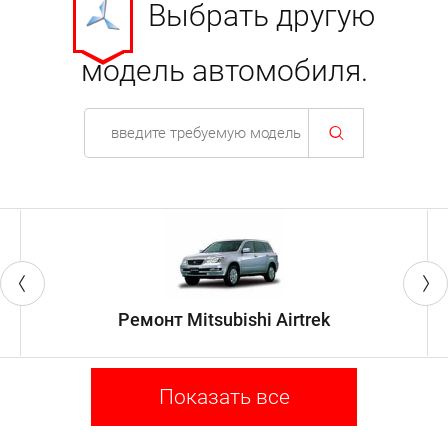
Выбрать другую
модель автомобиля.
Ремонт Mitsubishi Airtrek
Показать все