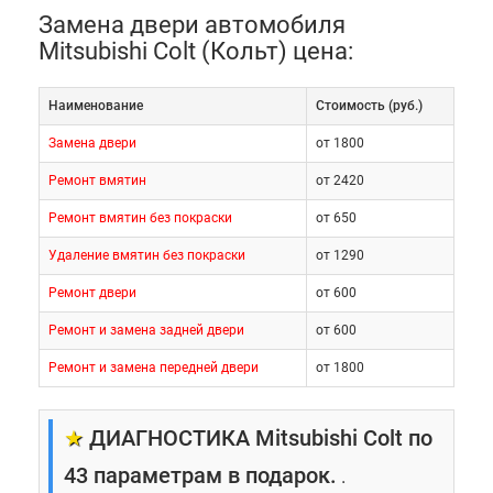
Замена двери автомобиля
Mitsubishi Colt (Кольт) цена:
Наименование
Cтоимость (руб.)
Замена двери
от 1800
Ремонт вмятин
от 2420
Ремонт вмятин без покраски
от 650
Удаление вмятин без покраски
от 1290
Ремонт двери
от 600
Ремонт и замена задней двери
от 600
Ремонт и замена передней двери
от 1800
★
ДИАГНОСТИКА Mitsubishi Colt по
43 параметрам в подарок.
.