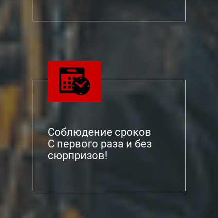
Соблюдение сроков
С первого раза и без
сюрпризов!