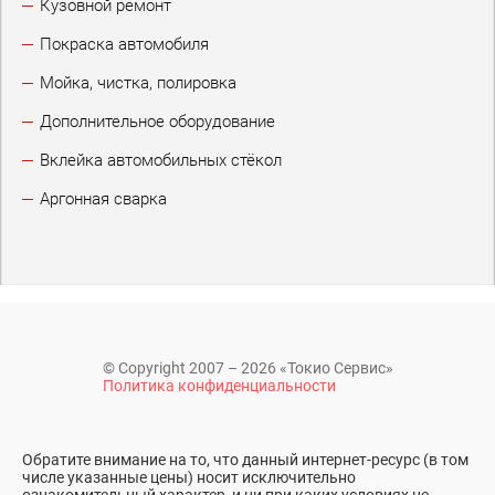
Кузовной ремонт
Покраска автомобиля
Мойка, чистка, полировка
Дополнительное оборудование
Вклейка автомобильных стёкол
Аргонная сварка
© Copyright 2007 – 2026 «Токио Сервис»
Политика конфиденциальности
Обратите внимание на то, что данный интернет-ресурс (в том
числе указанные цены) носит исключительно