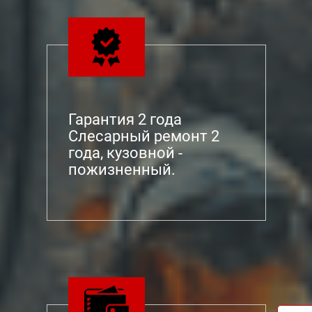
Гарантия 2 года
Слесарный ремонт 2
года, кузовной -
пожизненный.