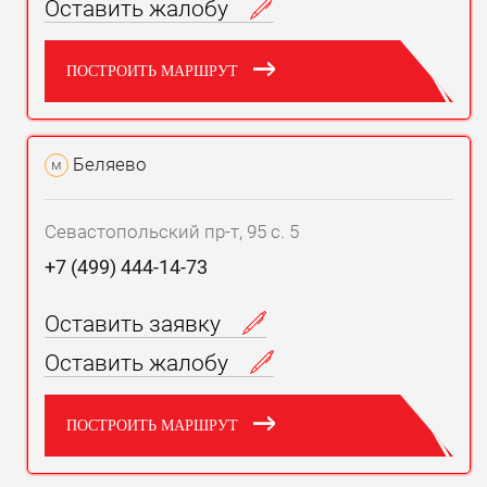
Оставить жалобу
ПОСТРОИТЬ МАРШРУТ
Беляево
м
Севастопольский пр-т, 95 с. 5
+7 (499) 444-14-73
Оставить заявку
Оставить жалобу
ПОСТРОИТЬ МАРШРУТ