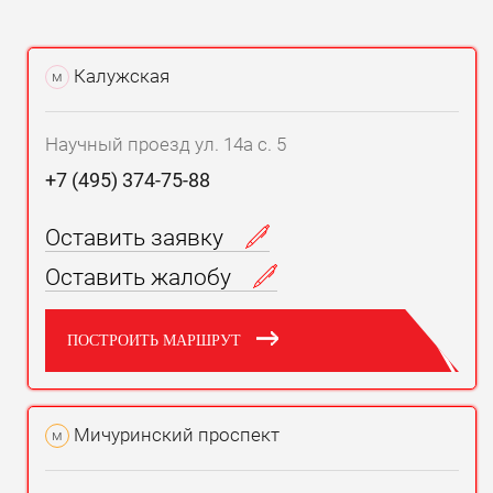
Калужская
м
Научный проезд ул. 14а с. 5
+7 (495) 374-75-88
Оставить заявку
Оставить жалобу
ПОСТРОИТЬ МАРШРУТ
Мичуринский проспект
м