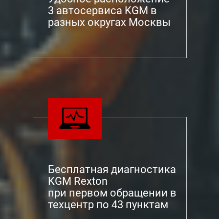
3 автосервиса KGM в
разных округах Москвы
Бесплатная диагностика
KGM Rexton
при первом обращении в
техцентр по 43 пунктам