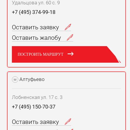
Удальцова ул. 60 с. 9
+7 (495) 374-99-18
Оставить заявку
Оставить жалобу
ПОСТРОИТЬ МАРШРУТ
Алтуфьево
м
Лобненская ул. 17 с. 3
+7 (495) 150-70-37
Оставить заявку