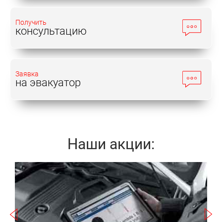
Получить
консультацию
Заявка
на эвакуатор
Наши акции:
Записаться