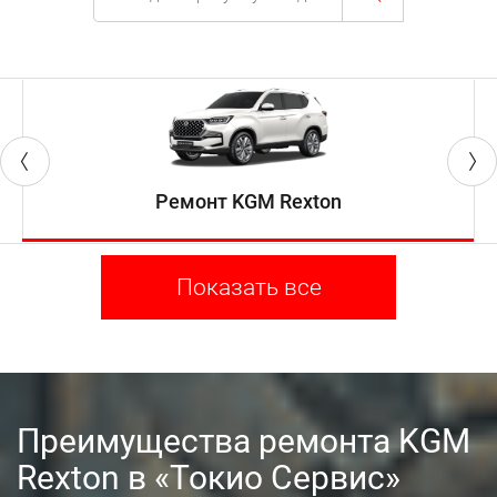
Ремонт KGM Rexton
Показать все
Преимущества ремонта KGM
Rexton в «Токио Сервис»