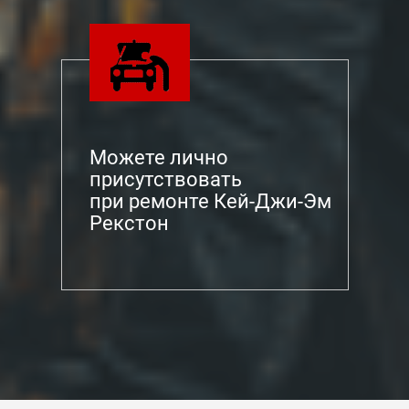
Можете лично
присутствовать
при ремонте Кей-Джи-Эм
Рекстон