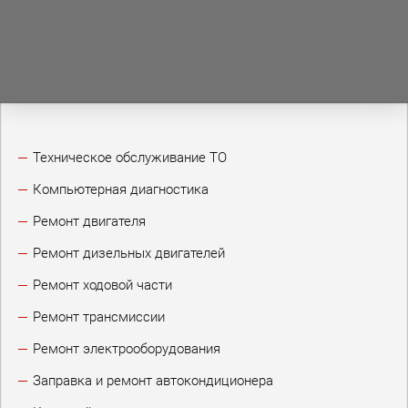
Техническое обслуживание ТО
Компьютерная диагностика
Ремонт двигателя
Ремонт дизельных двигателей
Ремонт ходовой части
Ремонт трансмиссии
Ремонт электрооборудования
Заправка и ремонт автокондиционера