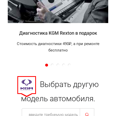
а
Диагностика KGM Rexton в подарок
Стоимость диагностики 490₽, а при ремонте
бесплатно
Выбрать другую
модель автомобиля.