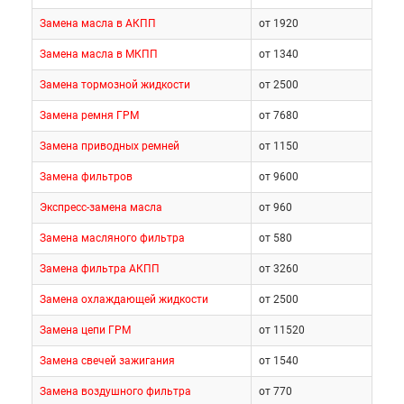
Замена масла в АКПП
от 1920
Замена масла в МКПП
от 1340
Замена тормозной жидкости
от 2500
Замена ремня ГРМ
от 7680
Замена приводных ремней
от 1150
Замена фильтров
от 9600
Экспресс-замена масла
от 960
Замена масляного фильтра
от 580
Замена фильтра АКПП
от 3260
Замена охлаждающей жидкости
от 2500
Замена цепи ГРМ
от 11520
Замена свечей зажигания
от 1540
Замена воздушного фильтра
от 770