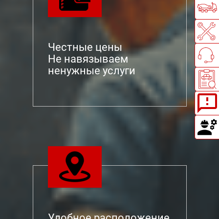
Честные цены
Не навязываем
ненужные услуги
Удобное расположение