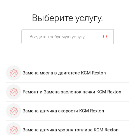
Выберите услугу.
Замена масла в двигателе KGM Rexton
Ремонт и Замена заслонок печки KGM Rexton
Замена датчика скорости KGM Rexton
Замена датчика уровня топлива KGM Rexton