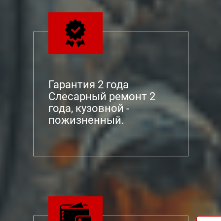
Гарантия 2 года
Слесарный ремонт 2
года, кузовной -
пожизненный.