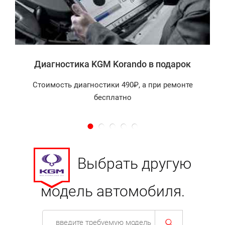
а
Диагностика KGM Korando в подарок
Стоимость диагностики 490₽, а при ремонте
бесплатно
Выбрать другую
модель автомобиля.