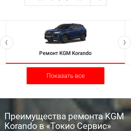
Ремонт KGM Korando
Показать все
Преимущества ремонта KGM
Korando в «Токио Сервис»