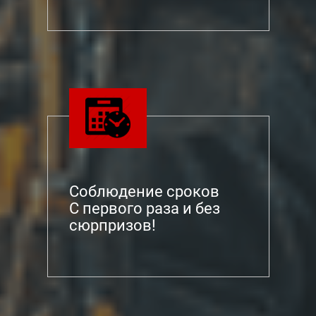
Соблюдение сроков
С первого раза и без
сюрпризов!