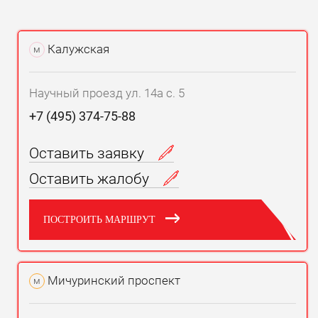
Калужская
м
Научный проезд ул. 14а с. 5
+7 (495) 374-75-88
Оставить заявку
Оставить жалобу
ПОСТРОИТЬ МАРШРУТ
Мичуринский проспект
м