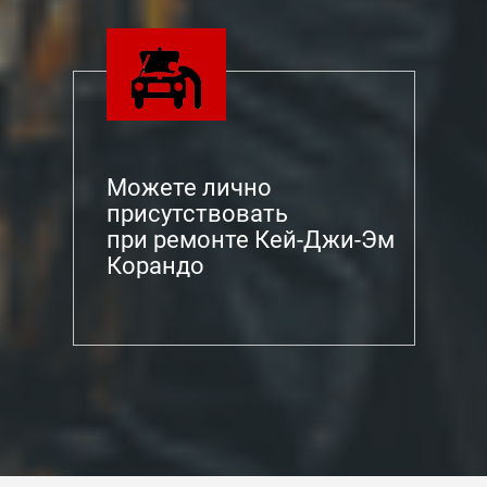
Можете лично
присутствовать
при ремонте Кей-Джи-Эм
Корандо