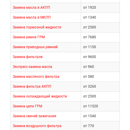
Замена масла в АКПП
от 1920
Замена масла в МКПП
от 1340
Замена тормозной жидкости
от 2500
Замена ремня ГРМ
от 7680
Замена приводных ремней
от 1150
Замена фильтров
от 9600
Экспресс-замена масла
от 960
Замена масляного фильтра
от 580
Замена фильтра АКПП
от 3260
Замена охлаждающей жидкости
от 2500
Замена цепи ГРМ
от 11520
Замена свечей зажигания
от 1540
Замена воздушного фильтра
от 770