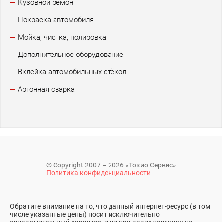
Кузовной ремонт
Покраска автомобиля
Мойка, чистка, полировка
Дополнительное оборудование
Вклейка автомобильных стёкол
Аргонная сварка
© Copyright 2007 – 2026 «Токио Сервис»
Политика конфиденциальности
Обратите внимание на то, что данный интернет-ресурс (в том
числе указанные цены) носит исключительно