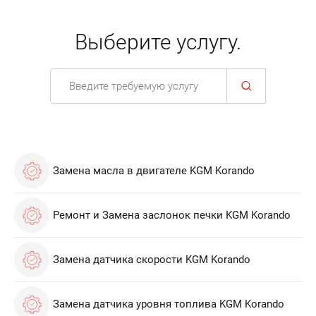
Выберите услугу.
Замена масла в двигателе KGM Korando
Ремонт и Замена заслонок печки KGM Korando
Замена датчика скорости KGM Korando
Замена датчика уровня топлива KGM Korando