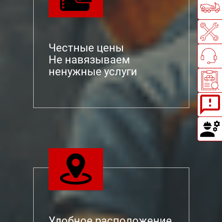
Честные цены
Не навязываем
ненужные услуги
Удобное расположение