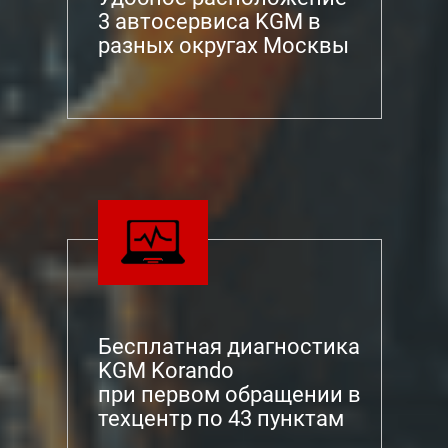
3 автосервиса KGM в
разных округах Москвы
Бесплатная диагностика
KGM Korando
при первом обращении в
техцентр по 43 пунктам