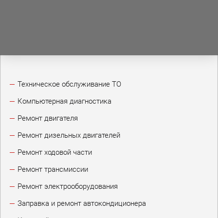
Техническое обслуживание ТО
Компьютерная диагностика
Ремонт двигателя
Ремонт дизельных двигателей
Ремонт ходовой части
Ремонт трансмиссии
Ремонт электрооборудования
Заправка и ремонт автокондиционера