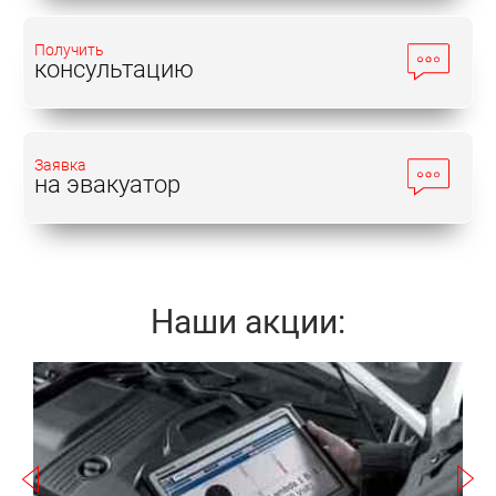
Получить
консультацию
Заявка
на эвакуатор
Наши акции:
Записаться