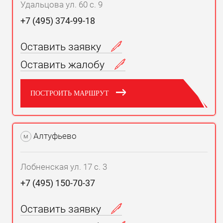
Удальцова ул. 60 с. 9
+7 (495) 374-99-18
Оставить заявку
Оставить жалобу
ПОСТРОИТЬ МАРШРУТ
Алтуфьево
м
Лобненская ул. 17 с. 3
+7 (495) 150-70-37
Оставить заявку