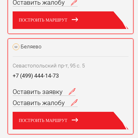
Оставить жалобу
ПОСТРОИТЬ МАРШРУТ
Беляево
м
Севастопольский пр-т, 95 с. 5
+7 (499) 444-14-73
Оставить заявку
Оставить жалобу
ПОСТРОИТЬ МАРШРУТ