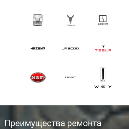
Преимущества ремонта