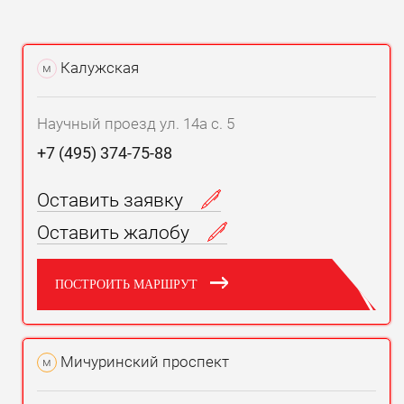
Калужская
м
Научный проезд ул. 14а с. 5
+7 (495) 374-75-88
Оставить заявку
Оставить жалобу
ПОСТРОИТЬ МАРШРУТ
Мичуринский проспект
м