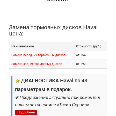
Замена тормозных дисков Haval
цена:
Наименование
Cтоимость (руб.)
Замена передних тормозных дисков
от 1540
Замена задних тормозных дисков
от 1920
★
ДИАГНОСТИКА Haval по 43
параметрам в подарок.
.
✔
Предложение актуально при ремонте в
нашем автосервисе «Токио Сервис».
Подробнее