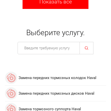
Показать все
Выберите услугу.
Замена передних тормозных колодок Haval
Замена передних тормозных дисков Haval
Замена тормозного суппорта Haval