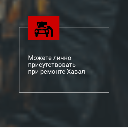
Можете лично
присутствовать
при ремонте Хавал