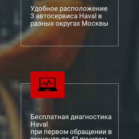
Удобное расположение
3 автосервиса Haval в
разных округах Москвы
Бесплатная диагностика
Haval
при первом обращении в