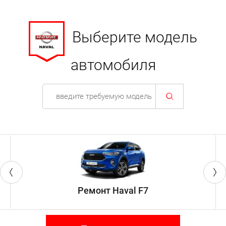
Выберите модель
автомобиля
Ремонт Haval F7