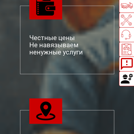
Честные цены
Не навязываем
ненужные услуги