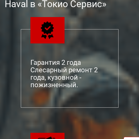
Haval в «Токио Сервис»
Гарантия 2 года
Слесарный ремонт 2
года, кузовной -
пожизненный.