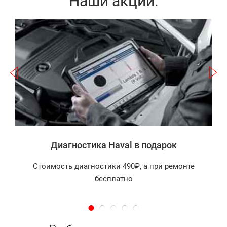
Наши акции:
Записаться
а
Диагностика Haval в подарок
Стоимость диагностики 490₽, а при ремонте
бесплатно