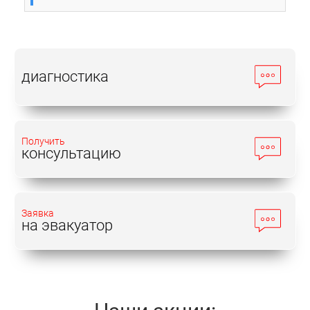
диагностика
Получить
консультацию
Заявка
на эвакуатор