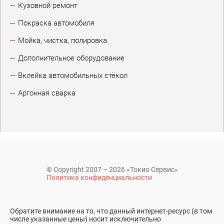
Кузовной ремонт
Покраска автомобиля
Мойка, чистка, полировка
Дополнительное оборудование
Вклейка автомобильных стёкол
Аргонная сварка
© Copyright 2007 – 2026 «Токио Сервис»
Политика конфиденциальности
Обратите внимание на то, что данный интернет-ресурс (в том
числе указанные цены) носит исключительно