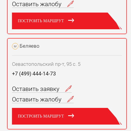
Оставить жалобу
ПОСТРОИТЬ МАРШРУТ
Беляево
м
Севастопольский пр-т, 95 с. 5
+7 (499) 444-14-73
Оставить заявку
Оставить жалобу
ПОСТРОИТЬ МАРШРУТ