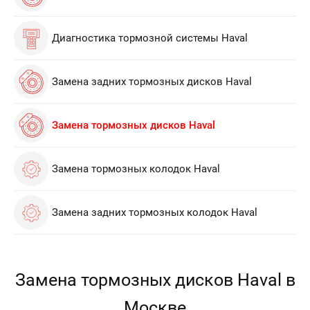
Диагностика тормозной системы Haval
Замена задних тормозных дисков Haval
Замена тормозных дисков Haval
Замена тормозных колодок Haval
Замена задних тормозных колодок Haval
Замена тормозных дисков Haval в
Москве