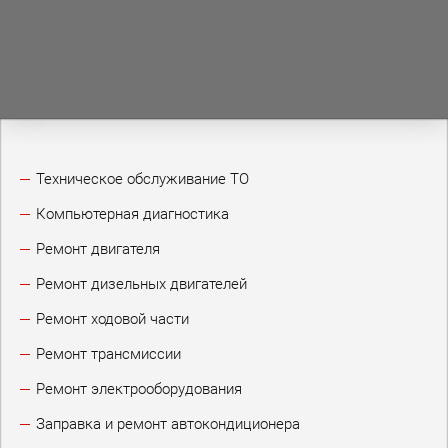
Техническое обслуживание ТО
Компьютерная диагностика
Ремонт двигателя
Ремонт дизельных двигателей
Ремонт ходовой части
Ремонт трансмиссии
Ремонт электрооборудования
Заправка и ремонт автокондиционера