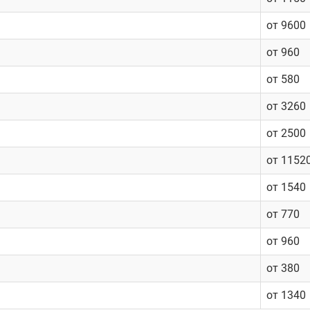
от 9600
от 960
от 580
от 3260
от 2500
от 1152
от 1540
от 770
от 960
от 380
от 1340