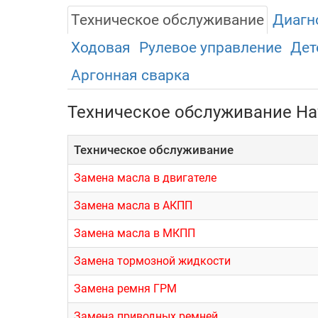
Техническое обслуживание
Диагн
Ходовая
Рулевое управление
Дет
Аргонная сварка
Техническое обслуживание Ha
Техническое обслуживание
Замена масла в двигателе
Замена масла в АКПП
Замена масла в МКПП
Замена тормозной жидкости
Замена ремня ГРМ
Замена приводных ремней