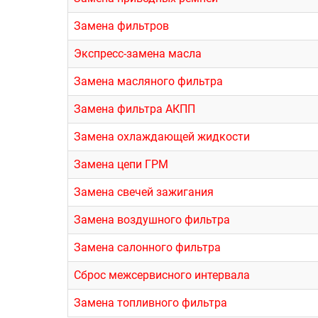
Замена фильтров
Экспресс-замена масла
Замена масляного фильтра
Замена фильтра АКПП
Замена охлаждающей жидкости
Замена цепи ГРМ
Замена свечей зажигания
Замена воздушного фильтра
Замена салонного фильтра
Сброс межсервисного интервала
Замена топливного фильтра