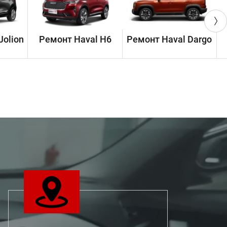
Jolion
Ремонт Haval H6
Ремонт Haval Dargo