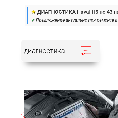
★
ДИАГНОСТИКА Haval H5 по 43 п
✔
Предложение актуально при ремонте в
диагностика
Записаться