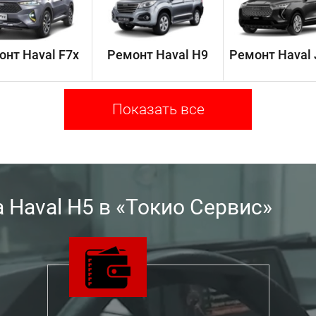
нт Haval F7x
Ремонт Haval H9
Ремонт Haval 
Показать все
Haval H5 в «Токио Сервис»