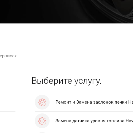
ервисах.
Выберите услугу.
Ремонт и Замена заслонок печки Ha
Замена датчика уровня топлива Hav