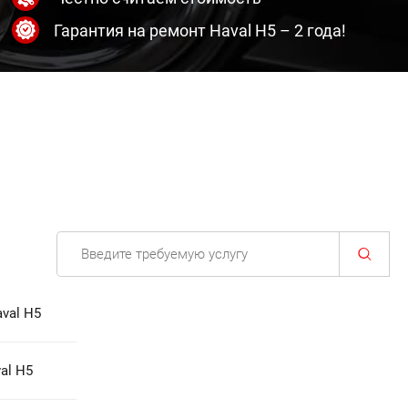
Гарантия на ремонт Haval H5 – 2 года!
val H5
al H5