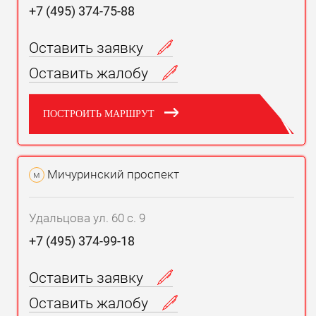
+7 (495) 374-75-88
Оставить заявку
Оставить жалобу
ПОСТРОИТЬ МАРШРУТ
Мичуринский проспект
м
Удальцова ул. 60 с. 9
+7 (495) 374-99-18
Оставить заявку
Оставить жалобу