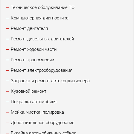
Техническое обслуживание ТО
Компьютерная диагностика
Ремонт двигателя
Ремонт дизельных двигателей
Ремонт ходовой части
Ремонт трансмиссии
Ремонт электрооборудования
Заправка и ремонт автокондиционера
Кузовной ремонт
Покраска автомобиля
Мойка, чистка, полировка
Дополнительное оборудование
Вклейка автомобильных стёкол