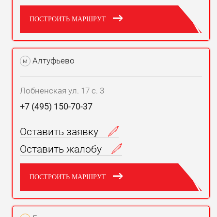
ПОСТРОИТЬ МАРШРУТ
Алтуфьево
м
Лобненская ул. 17 с. 3
+7 (495) 150-70-37
Оставить заявку
Оставить жалобу
ПОСТРОИТЬ МАРШРУТ