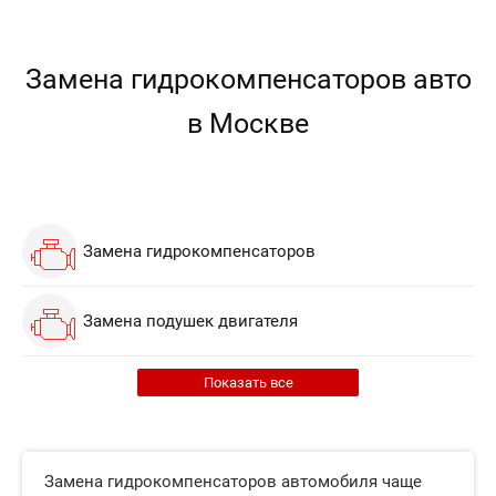
Замена гидрокомпенсаторов авто
в Москве
Замена гидрокомпенсаторов
Замена подушек двигателя
Показать все
Замена гидрокомпенсаторов автомобиля чаще