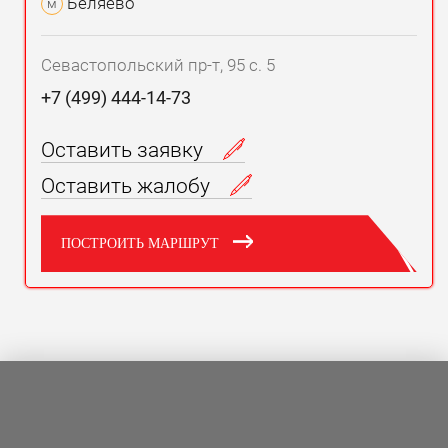
Беляево
м
Севастопольский пр-т, 95 с. 5
+7 (499) 444-14-73
Оставить заявку
Оставить жалобу
ПОСТРОИТЬ МАРШРУТ