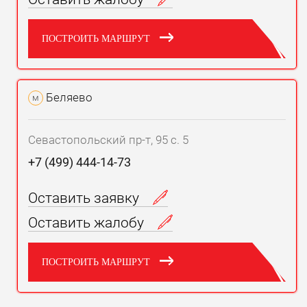
ПОСТРОИТЬ МАРШРУТ
Беляево
м
Севастопольский пр-т, 95 с. 5
+7 (499) 444-14-73
Оставить заявку
Оставить жалобу
ПОСТРОИТЬ МАРШРУТ