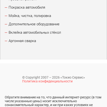
Покраска автомобиля
Мойка, чистка, полировка
Дополнительное оборудование
Вклейка автомобильных стёкол
Аргонная сварка
© Copyright 2007 – 2026 «Токио Сервис»
Политика конфиденциальности
Обратите внимание на то, что данный интернет-ресурс (в том
числе указанные цены) носит исключительно
ознакомительный характер, и ни при каких условиях не