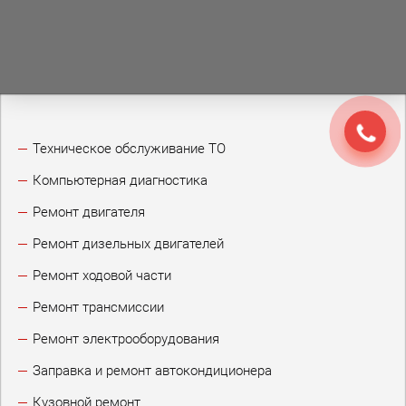
Техническое обслуживание ТО
Компьютерная диагностика
Ремонт двигателя
Ремонт дизельных двигателей
Ремонт ходовой части
Ремонт трансмиссии
Ремонт электрооборудования
Заправка и ремонт автокондиционера
Кузовной ремонт