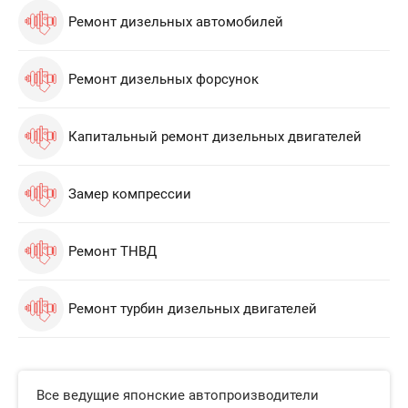
Ремонт дизельных автомобилей
Ремонт дизельных форсунок
Капитальный ремонт дизельных двигателей
Замер компрессии
Ремонт ТНВД
Ремонт турбин дизельных двигателей
Все ведущие японские автопроизводители