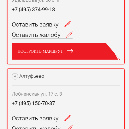
Удальцова ул. 60 с. 9
+7 (495) 374-99-18
Оставить заявку
Оставить жалобу
ПОСТРОИТЬ МАРШРУТ
Алтуфьево
м
Лобненская ул. 17 с. 3
+7 (495) 150-70-37
Оставить заявку
Оставить жалобу