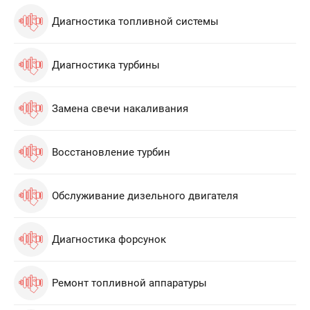
Диагностика топливной системы
Диагностика турбины
Замена свечи накаливания
Восстановление турбин
Обслуживание дизельного двигателя
Диагностика форсунок
Ремонт топливной аппаратуры