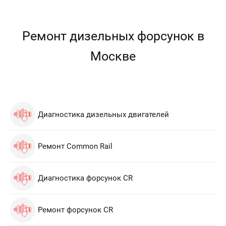
Ремонт дизельных форсунок в
Москве
Диагностика дизельных двигателей
Ремонт Common Rail
Диагностика форсунок CR
Ремонт форсунок CR