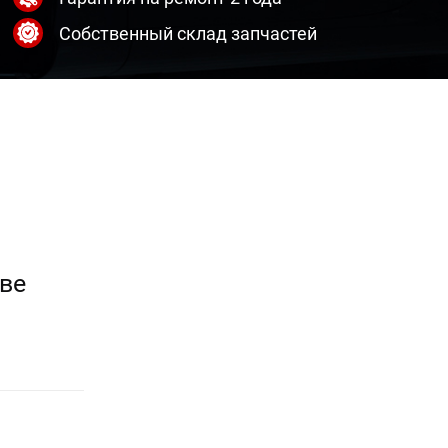
Собственный склад запчастей
ве