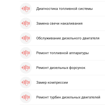
Диагностика топливной системы
Замена свечи накаливания
Обслуживание дизельного двигателя
Ремонт топливной аппаратуры
Ремонт дизельных форсунок
Замер компрессии
Ремонт турбин дизельных двигателей