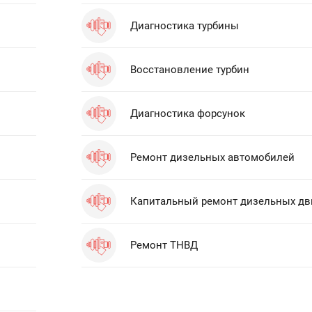
Диагностика турбины
Восстановление турбин
Диагностика форсунок
Ремонт дизельных автомобилей
Капитальный ремонт дизельных дв
Ремонт ТНВД