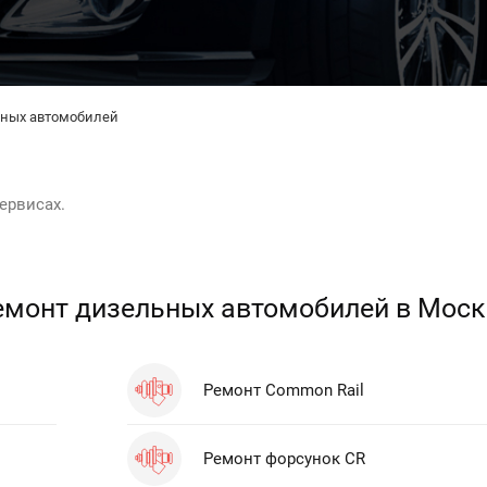
ьных автомобилей
ервисах.
емонт дизельных автомобилей в Моск
Ремонт Common Rail
Ремонт форсунок CR