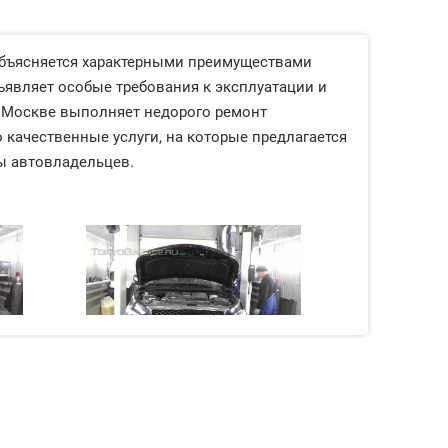
объясняется характерными преимуществами
являет особые требования к эксплуатации и
в Москве выполняет недорого ремонт
качественные услуги, на которые предлагается
ы автовладельцев.