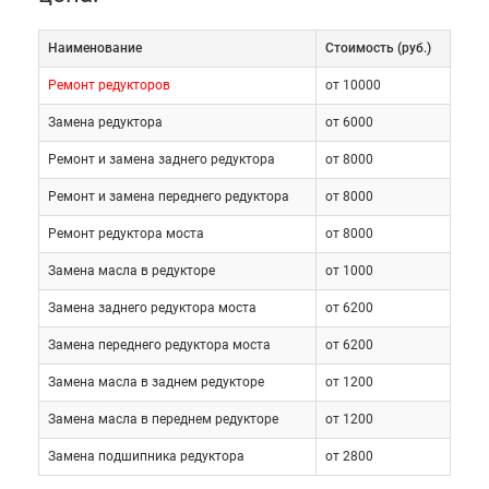
Наименование
Cтоимость (руб.)
Ремонт редукторов
от 10000
Замена редуктора
от 6000
Ремонт и замена заднего редуктора
от 8000
Ремонт и замена переднего редуктора
от 8000
Ремонт редуктора моста
от 8000
Замена масла в редукторе
от 1000
Замена заднего редуктора моста
от 6200
Замена переднего редуктора моста
от 6200
Замена масла в заднем редукторе
от 1200
Замена масла в переднем редукторе
от 1200
Замена подшипника редуктора
от 2800