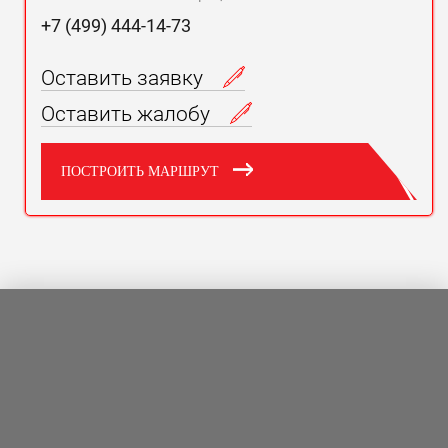
+7 (499) 444-14-73
Оставить заявку
Оставить жалобу
ПОСТРОИТЬ МАРШРУТ