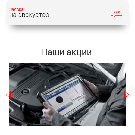
Заявка
на эвакуатор
Наши акции:
Записаться
а