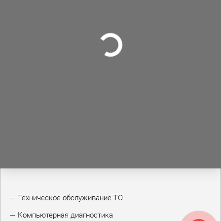
Техническое обслуживание ТО
Компьютерная диагностика