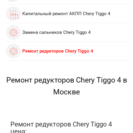
Капитальный ремонт АКПП Chery Tiggo 4
Замена сальников Chery Tiggo 4
Ремонт редукторов Chery Tiggo 4
Ремонт редукторов Chery Tiggo 4 в
Москве
Ремонт редукторов Chery Tiggo 4
цена: