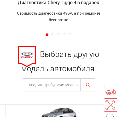
Диагностика Chery Tiggo 4 в подарок
Стоимость диагностики 490₽, а при ремонте
бесплатно
Выбрать другую
модель автомобиля.