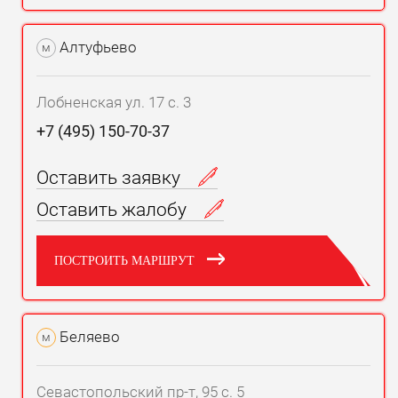
Алтуфьево
м
Лобненская ул. 17 с. 3
+7 (495) 150-70-37
Оставить заявку
Оставить жалобу
ПОСТРОИТЬ МАРШРУТ
Беляево
м
Севастопольский пр-т, 95 с. 5