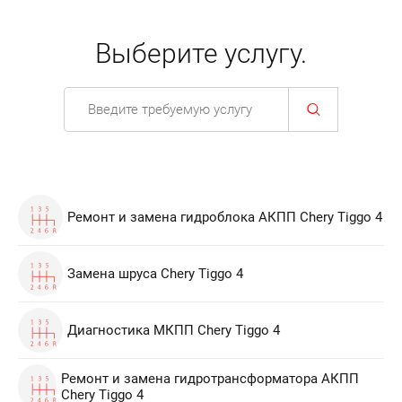
Выберите услугу.
Ремонт и замена гидроблока АКПП Chery Tiggo 4
Замена шруса Chery Tiggo 4
Диагностика МКПП Chery Tiggo 4
Ремонт и замена гидротрансформатора АКПП
Chery Tiggo 4