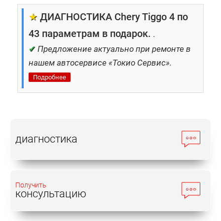
★
ДИАГНОСТИКА Chery Tiggo 4 по
43 параметрам в подарок.
.
✔
Предложение актуально при ремонте в
нашем автосервисе «Токио Сервис».
Подробнее
диагностика
Получить
консультацию