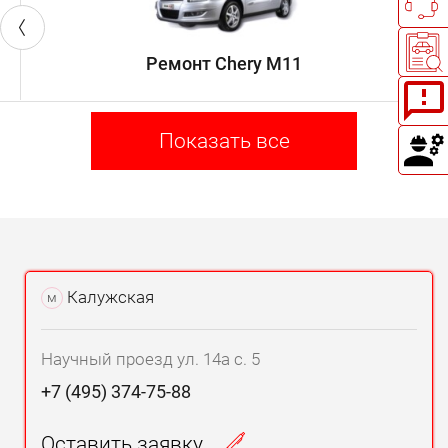
Ремонт Chery M11
Показать все
Калужская
м
Научный проезд ул. 14а с. 5
+7 (495) 374-75-88
Оставить заявку