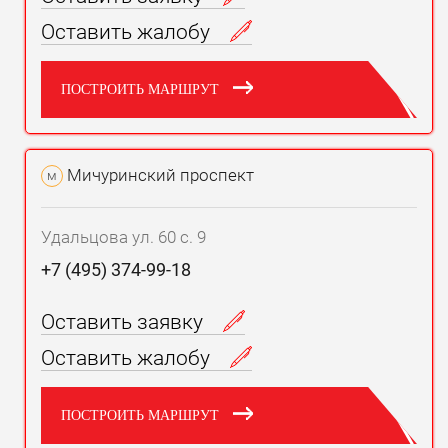
Оставить жалобу
ПОСТРОИТЬ МАРШРУТ
Мичуринский проспект
м
Удальцова ул. 60 с. 9
+7 (495) 374-99-18
Оставить заявку
Оставить жалобу
ПОСТРОИТЬ МАРШРУТ