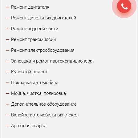
Ремонт двигателя
Ремонт дизельных двигателей
Ремонт ходовой части
Ремонт трансмиссии
Ремонт электрооборудования
Заправка и ремонт автокондиционера
Кузовной ремонт
Покраска автомобиля
Мойка, чистка, полировка
Дополнительное оборудование
Вклейка автомобильных стёкол
Аргонная сварка