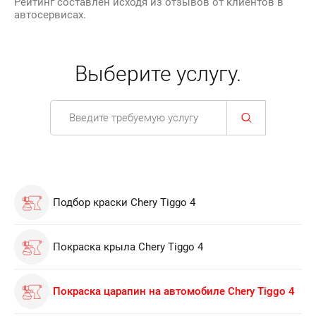
Рейтинг составлен исходя из отзывов от клиентов в
автосервисах.
Выберите услугу.
Подбор краски Chery Tiggo 4
Покраска крыла Chery Tiggo 4
Покраска царапин на автомобиле Chery Tiggo 4