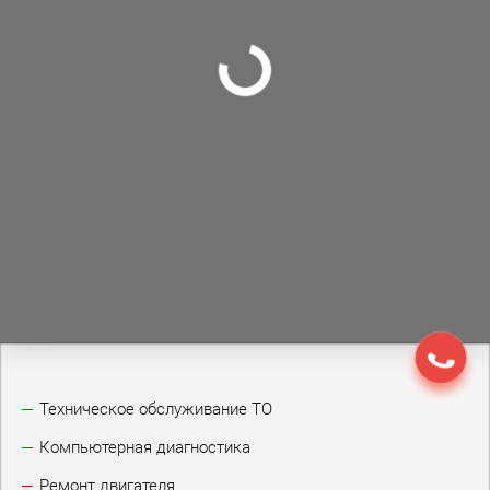
Техническое обслуживание ТО
Компьютерная диагностика
Ремонт двигателя