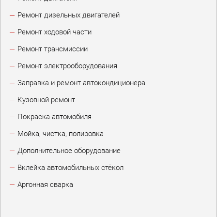
Ремонт дизельных двигателей
Ремонт ходовой части
Ремонт трансмиссии
Ремонт электрооборудования
Заправка и ремонт автокондиционера
Кузовной ремонт
Покраска автомобиля
Мойка, чистка, полировка
Дополнительное оборудование
Вклейка автомобильных стёкол
Аргонная сварка