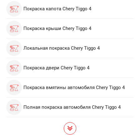
Покраска капота Chery Tiggo 4
Покраска крыши Chery Tiggo 4
Локальная покраска Chery Tiggo 4
Покраска двери Chery Tiggo 4
Покраска вмятины автомобиля Chery Tiggo 4
Полная покраска автомобиля Chery Tiggo 4