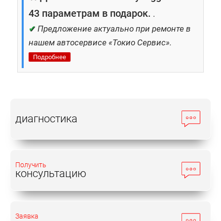
43 параметрам в подарок.
.
✔
Предложение актуально при ремонте в
нашем автосервисе «Токио Сервис».
Подробнее
диагностика
Получить
консультацию
Заявка