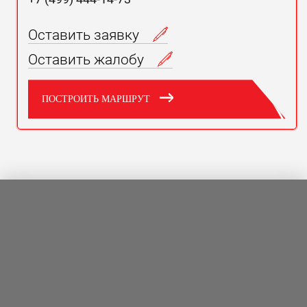
Оставить заявку
Оставить жалобу
ПОСТРОИТЬ МАРШРУТ