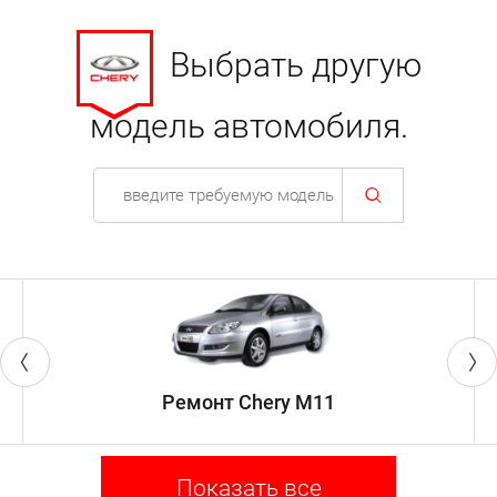
Выбрать другую
модель автомобиля.
Ремонт Chery M11
Показать все