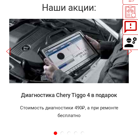
Наши акции:
Записаться
а
Диагностика Chery Tiggo 4 в подарок
Стоимость диагностики 490₽, а при ремонте
бесплатно