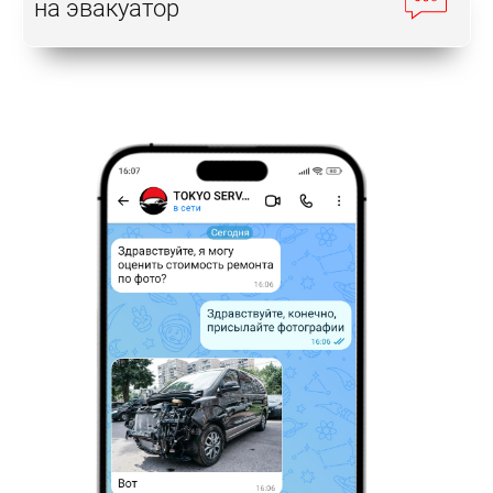
на эвакуатор