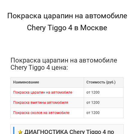
Покраска царапин на автомобиле
Chery Tiggo 4 в Москве
Покраска царапин на автомобиле
Chery Tiggo 4 цена:
Наименование
Cтоимость (руб.)
Покраска царапин на автомобиле
от 1200
Покраска вмятины автомобиля
от 1200
Покраска сколов на автомобиле
от 1200
★
ДИАГНОСТИКА Chery Tiggo 4 по