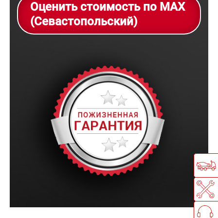
Оценить стоимость по MAX
(Севастопольский)