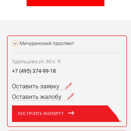
Мичуринский проспект
м
Удальцова ул. 60 с. 9
+7 (495) 374-99-18
Оставить заявку
Оставить жалобу
ПОСТРОИТЬ МАРШРУТ