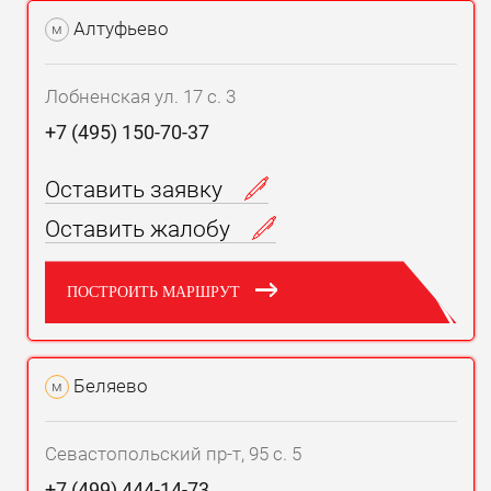
Алтуфьево
м
Лобненская ул. 17 с. 3
+7 (495) 150-70-37
Оставить заявку
Оставить жалобу
ПОСТРОИТЬ МАРШРУТ
Беляево
м
Севастопольский пр-т, 95 с. 5
+7 (499) 444-14-73