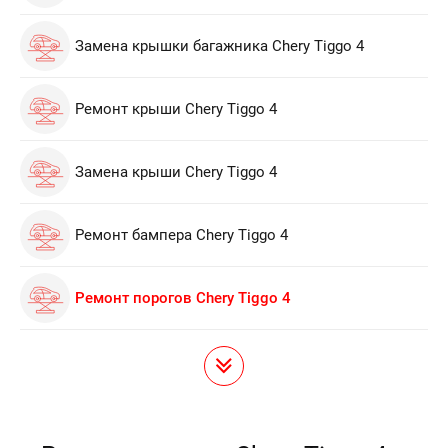
Замена крышки багажника Chery Tiggo 4
Ремонт крыши Chery Tiggo 4
Замена крыши Chery Tiggo 4
Ремонт бампера Chery Tiggo 4
Ремонт порогов Chery Tiggo 4