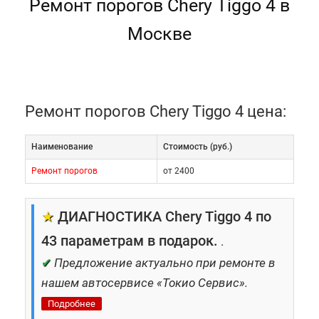
Ремонт порогов Chery Tiggo 4 в
Москве
Ремонт порогов Chery Tiggo 4 цена:
Наименование
Cтоимость (руб.)
Ремонт порогов
от 2400
★
ДИАГНОСТИКА Chery Tiggo 4 по
43 параметрам в подарок.
.
✔
Предложение актуально при ремонте в
нашем автосервисе «Токио Сервис».
Подробнее