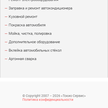
Заправка и ремонт автокондиционера
Кузовной ремонт
Покраска автомобиля
Мойка, чистка, полировка
Дополнительное оборудование
Вклейка автомобильных стёкол
Аргонная сварка
© Copyright 2007 – 2026 «Токио Сервис»
Политика конфиденциальности