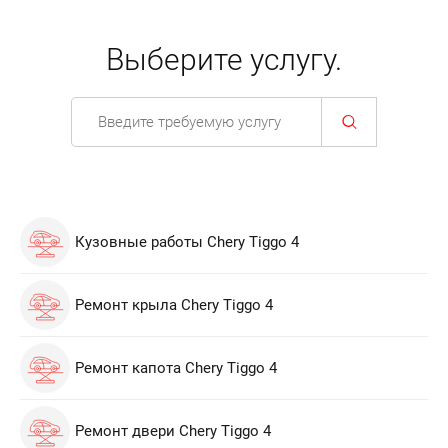
Выберите услугу.
Кузовные работы Chery Tiggo 4
Ремонт крыла Chery Tiggo 4
Ремонт капота Chery Tiggo 4
Ремонт двери Chery Tiggo 4