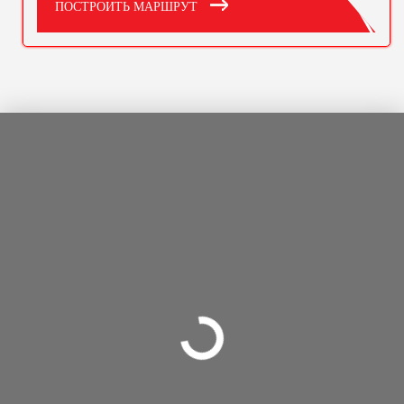
ПОСТРОИТЬ МАРШРУТ