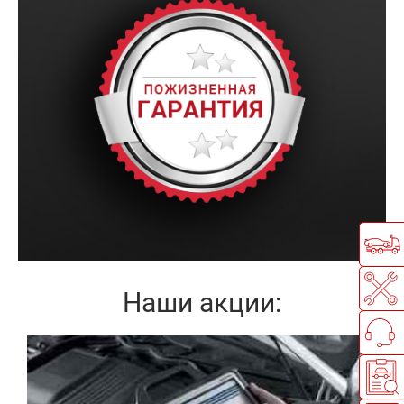
Наши акции:
Записаться