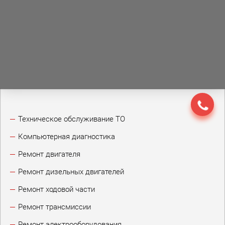
Техническое обслуживание ТО
Компьютерная диагностика
Ремонт двигателя
Ремонт дизельных двигателей
Ремонт ходовой части
Ремонт трансмиссии
Ремонт электрооборудования