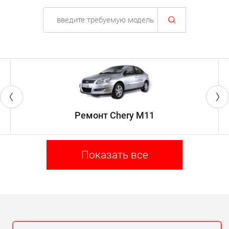
Ремонт Chery M11
Показать все