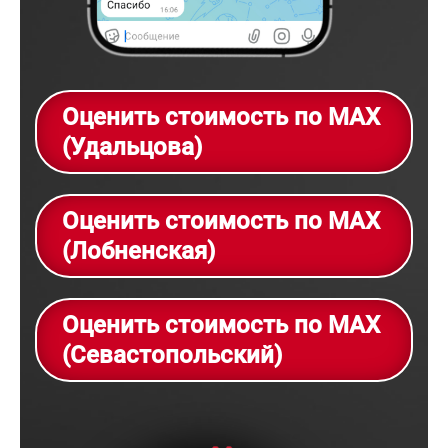
Оценить стоимость по MAX
(Удальцова)
Оценить стоимость по MAX
(Лобненская)
Оценить стоимость по MAX
(Севастопольский)