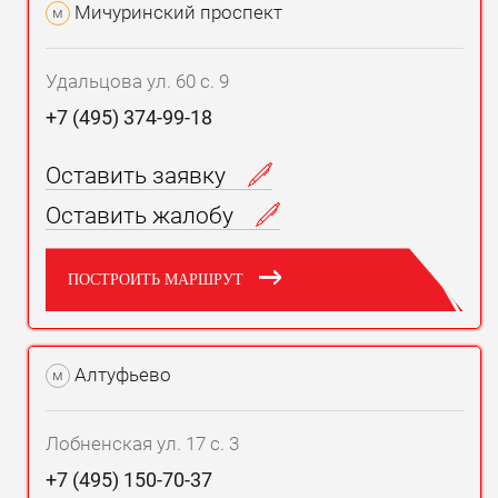
Мичуринский проспект
м
Удальцова ул. 60 с. 9
+7 (495) 374-99-18
Оставить заявку
Оставить жалобу
ПОСТРОИТЬ МАРШРУТ
Алтуфьево
м
Лобненская ул. 17 с. 3
+7 (495) 150-70-37