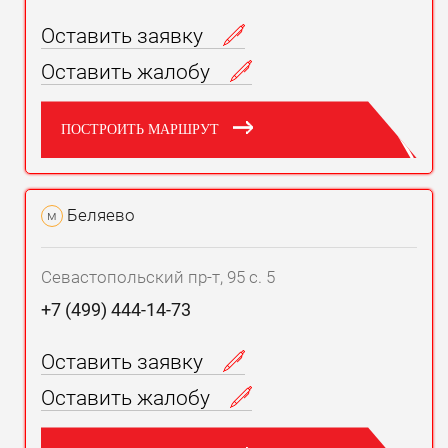
Оставить заявку
Оставить жалобу
ПОСТРОИТЬ МАРШРУТ
Беляево
м
Севастопольский пр-т, 95 с. 5
+7 (499) 444-14-73
Оставить заявку
Оставить жалобу