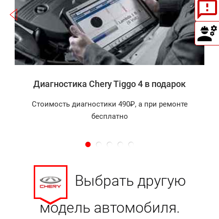
а
Диагностика Chery Tiggo 4 в подарок
Стоимость диагностики 490₽, а при ремонте
бесплатно
Выбрать другую
модель автомобиля.