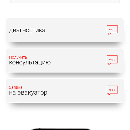
диагностика
Получить
консультацию
Заявка
на эвакуатор