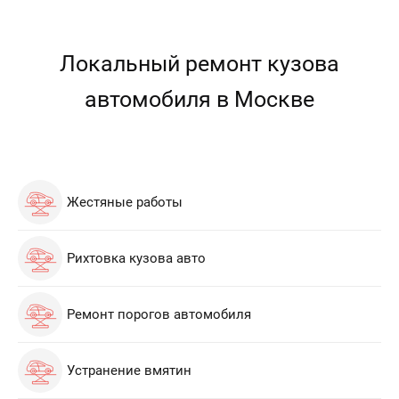
Локальный ремонт кузова
автомобиля в Москве
Жестяные работы
Рихтовка кузова авто
Ремонт порогов автомобиля
Устранение вмятин