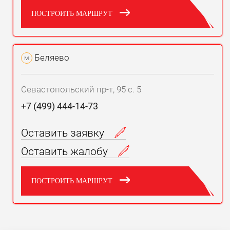
ПОСТРОИТЬ МАРШРУТ
Беляево
м
Севастопольский пр-т, 95 с. 5
+7 (499) 444-14-73
Оставить заявку
Оставить жалобу
ПОСТРОИТЬ МАРШРУТ