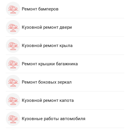
Ремонт бамперов
Кузовной ремонт двери
Кузовной ремонт крыла
Ремонт крышки багажника
Ремонт боковых зеркал
Кузовной ремонт капота
Кузовные работы автомобиля