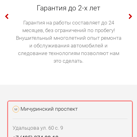
Гарантия до 2-х лет
Гарантия на работы составляет до 24
месяцев, без ограничений по пробегу!
Внушительный многолетний опыт ремонта
и обслуживания автомобилей и
следование технологиям позволяют нам
это сделать.
Мичуринский проспект
м
Удальцова ул. 60 с. 9