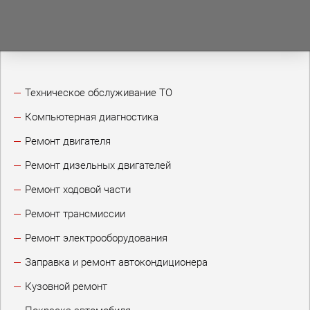
Техническое обслуживание ТО
Компьютерная диагностика
Ремонт двигателя
Ремонт дизельных двигателей
Ремонт ходовой части
Ремонт трансмиссии
Ремонт электрооборудования
Заправка и ремонт автокондиционера
Кузовной ремонт