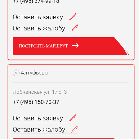
+7 (495) 374-99-18
Оставить заявку
Оставить жалобу
ПОСТРОИТЬ МАРШРУТ
Алтуфьево
м
Лобненская ул. 17 с. 3
+7 (495) 150-70-37
Оставить заявку
Оставить жалобу