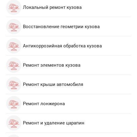
Локальный ремонт кузова
Восстановление геометрии кузова
Антикоррозийная обработка кузова
Ремонт элементов кузова
Ремонт крыши автомобиля
Ремонт лонжерона
Ремонт и удаление царапин