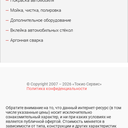
Покраска автомобиля
Мойка, чистка, полировка
Дополнительное оборудование
Вклейка автомобильных стёкол
Аргонная сварка
© Copyright 2007 – 2026 «Токио Сервис»
Политика конфиденциальности
Обратите внимание на то, что данный интернет-ресурс (в том
числе указанные цены) носит исключительно
ознакомительный характер, и ни при каких условиях не
является публичной офертой. Стоимость меняется в
зависимости от типа, конструкции и других характеристик