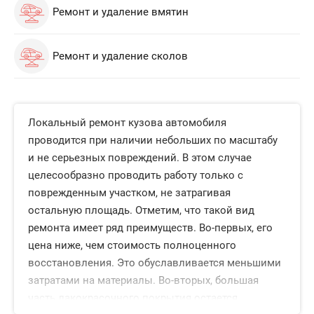
Ремонт и удаление вмятин
Ремонт и удаление сколов
Локальный ремонт кузова автомобиля
проводится при наличии небольших по масштабу
и не серьезных повреждений. В этом случае
целесообразно проводить работу только с
поврежденным участком, не затрагивая
остальную площадь. Отметим, что такой вид
ремонта имеет ряд преимуществ. Во-первых, его
цена ниже, чем стоимость полноценного
восстановления. Это обуславливается меньшими
затратами на материалы. Во-вторых, большая
часть лакокрасочного покрытия остается