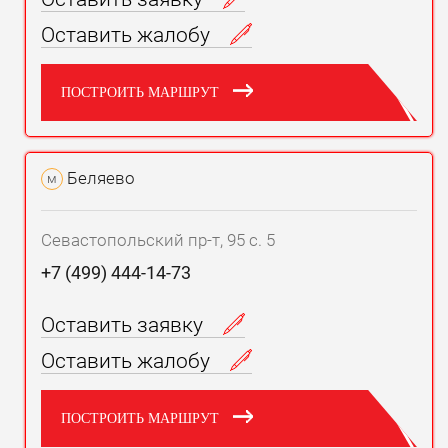
Оставить жалобу
ПОСТРОИТЬ МАРШРУТ
Беляево
м
Севастопольский пр-т, 95 с. 5
+7 (499) 444-14-73
Оставить заявку
Оставить жалобу
ПОСТРОИТЬ МАРШРУТ