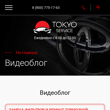
8 (800) 775-17-63
Ежедневно с 8:00 до 22:00
На главную
Видеоблог
Видеоблог