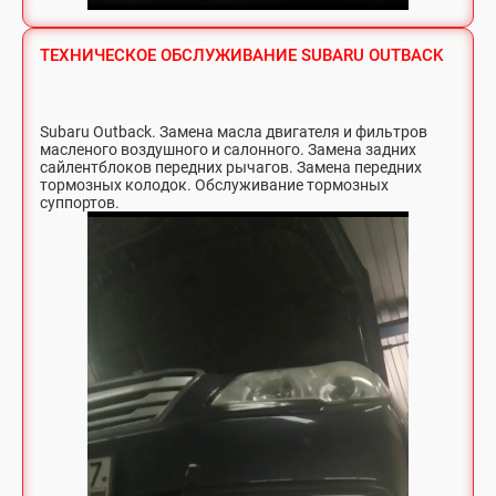
ТЕХНИЧЕСКОЕ ОБСЛУЖИВАНИЕ SUBARU OUTBACK
Subaru Outback. Замена масла двигателя и фильтров
масленого воздушного и салонного. Замена задних
сайлентблоков передних рычагов. Замена передних
тормозных колодок. Обслуживание тормозных
суппортов.