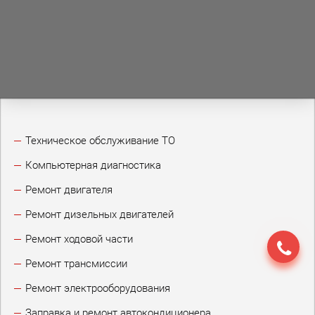
Техническое обслуживание ТО
Компьютерная диагностика
Ремонт двигателя
Ремонт дизельных двигателей
Ремонт ходовой части
Ремонт трансмиссии
Ремонт электрооборудования
Заправка и ремонт автокондиционера