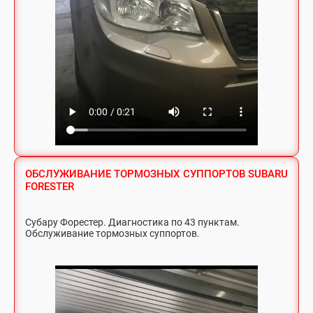
ОБСЛУЖИВАНИЕ ТОРМОЗНЫХ СУППОРТОВ SUBARU
FORESTER
Субару Форестер. Диагностика по 43 пунктам.
Обслуживание тормозных суппортов.