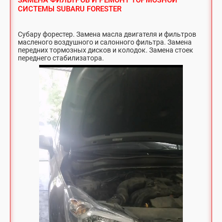
ЗАМЕНА ФИЛЬТРОВ И РЕМОНТ ТОРМОЗНОЙ
СИСТЕМЫ SUBARU FORESTER
Субару форестер. Замена масла двигателя и фильтров
масленого воздушного и салонного фильтра. Замена
передних тормозных дисков и колодок. Замена стоек
переднего стабилизатора.