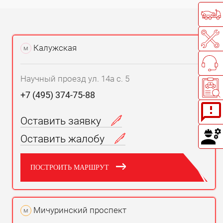
Калужская
м
Научный проезд ул. 14а с. 5
+7 (495) 374-75-88
Оставить заявку
Оставить жалобу
ПОСТРОИТЬ МАРШРУТ
Мичуринский проспект
м