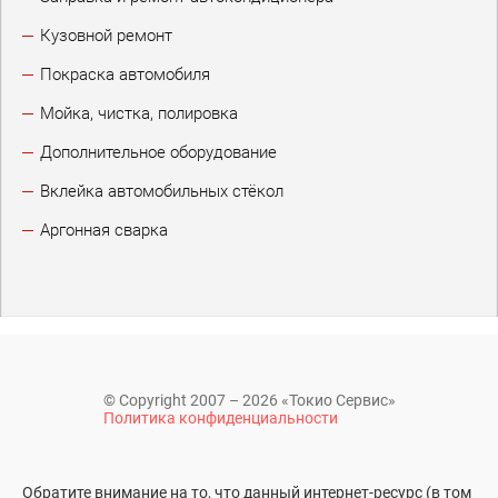
Кузовной ремонт
Покраска автомобиля
Мойка, чистка, полировка
Дополнительное оборудование
Вклейка автомобильных стёкол
Аргонная сварка
© Copyright 2007 – 2026 «Токио Сервис»
Политика конфиденциальности
Обратите внимание на то, что данный интернет-ресурс (в том