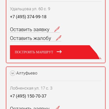
Удальцова ул. 60 с. 9
+7 (495) 374-99-18
Оставить заявку
Оставить жалобу
ПОСТРОИТЬ МАРШРУТ
Алтуфьево
м
Лобненская ул. 17 с. 3
+7 (495) 150-70-37
Оставить заявку