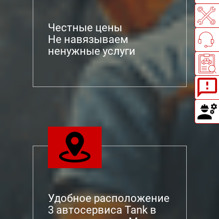
Честные цены
Не навязываем
ненужные услуги
Удобное расположение
3 автосервиса Tank в