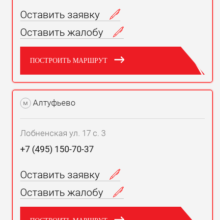
Оставить заявку
Оставить жалобу
ПОСТРОИТЬ МАРШРУТ
Алтуфьево
м
Лобненская ул. 17 с. 3
+7 (495) 150-70-37
Оставить заявку
Оставить жалобу