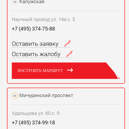
Калужская
м
Научный проезд ул. 14а с. 5
+7 (495) 374-75-88
Оставить заявку
Оставить жалобу
ПОСТРОИТЬ МАРШРУТ
Мичуринский проспект
м
Удальцова ул. 60 с. 9
+7 (495) 374-99-18