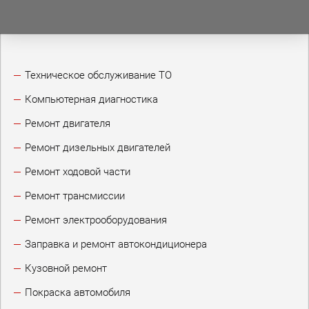
Техническое обслуживание ТО
Компьютерная диагностика
Ремонт двигателя
Ремонт дизельных двигателей
Ремонт ходовой части
Ремонт трансмиссии
Ремонт электрооборудования
Заправка и ремонт автокондиционера
Кузовной ремонт
Покраска автомобиля