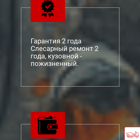
Гарантия 2 года
Слесарный ремонт 2
года, кузовной -
пожизненный.