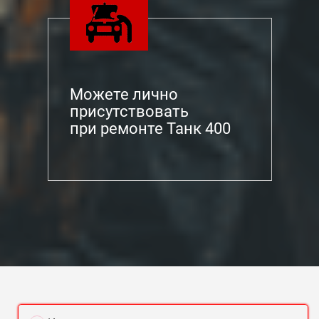
Можете лично
присутствовать
при ремонте Танк 400