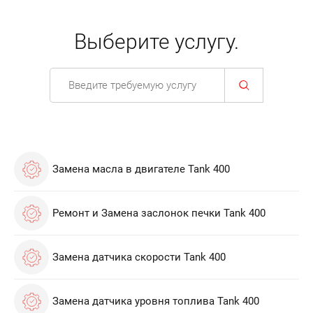
Выберите услугу.
Замена масла в двигателе Tank 400
Ремонт и Замена заслонок печки Tank 400
Замена датчика скорости Tank 400
Замена датчика уровня топлива Tank 400