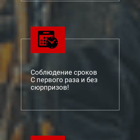
Соблюдение сроков
С первого раза и без
сюрпризов!