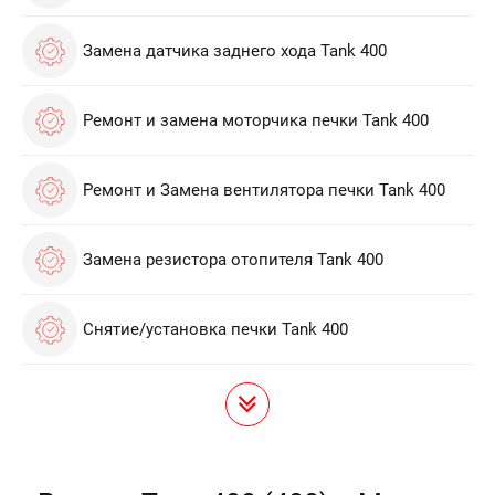
Замена датчика заднего хода Tank 400
Ремонт и замена моторчика печки Tank 400
Ремонт и Замена вентилятора печки Tank 400
Замена резистора отопителя Tank 400
Снятие/установка печки Tank 400