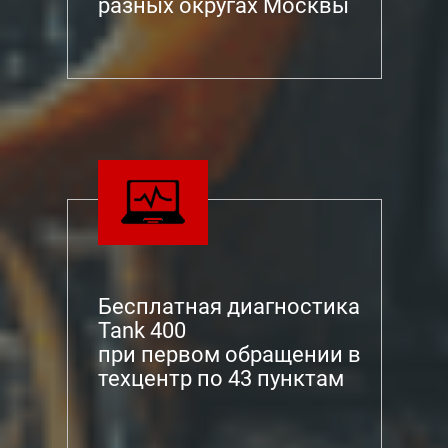
разных округах Москвы
Бесплатная диагностика
Tank 400
при первом обращении в
техцентр по 43 пунктам