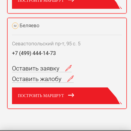
ПОСТРОИТЬ МАРШРУТ
Беляево
м
Севастопольский пр-т, 95 с. 5
+7 (499) 444-14-73
Оставить заявку
Оставить жалобу
ПОСТРОИТЬ МАРШРУТ