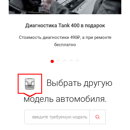
Диагностика Tank 400 в подарок
Стоимость диагностики 490₽, а при ремонте
бесплатно
Выбрать другую
модель автомобиля.