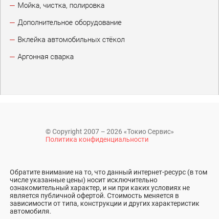
Мойка, чистка, полировка
Дополнительное оборудование
Вклейка автомобильных стёкол
Аргонная сварка
© Copyright 2007 – 2026 «Токио Сервис»
Политика конфиденциальности
Обратите внимание на то, что данный интернет-ресурс (в том
числе указанные цены) носит исключительно
ознакомительный характер, и ни при каких условиях не
является публичной офертой. Стоимость меняется в
зависимости от типа, конструкции и других характеристик
автомобиля.