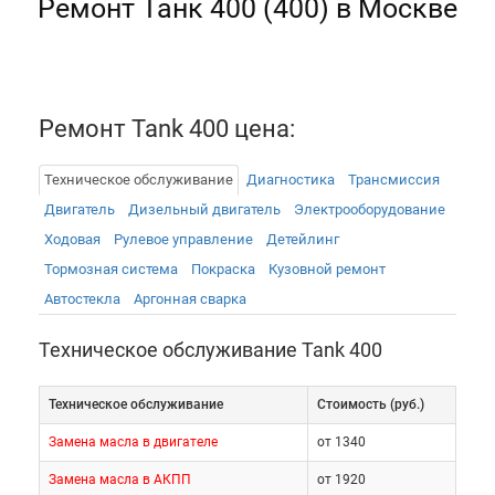
Ремонт Танк 400 (400) в Москве
Ремонт Tank 400 цена:
Техническое обслуживание
Диагностика
Трансмиссия
Двигатель
Дизельный двигатель
Электрооборудованиe
Ходовая
Рулевое управление
Детейлинг
Тормозная система
Покраска
Кузовной ремонт
Автостекла
Аргонная сварка
Техническое обслуживание Tank 400
Техническое обслуживание
Cтоимость (руб.)
Замена масла в двигателе
от 1340
Замена масла в АКПП
от 1920