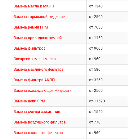
Замена масла в МКПП
от 1340
Замена тормозной жидкости
от 2500
Замена ремня ГРМ
от 7680
Замена приводных ремней
от 1150
Замена фильтров
от 9600
Экспресс-замена масла
от 960
Замена масляного фильтра
от 580
Замена фильтра АКПП
от 3260
Замена охлаждающей жидкости
от 2500
Замена цепи ГРМ
от 11520
Замена свечей зажигания
от 1540
Замена воздушного фильтра
от 770
Замена салонного фильтра
от 960