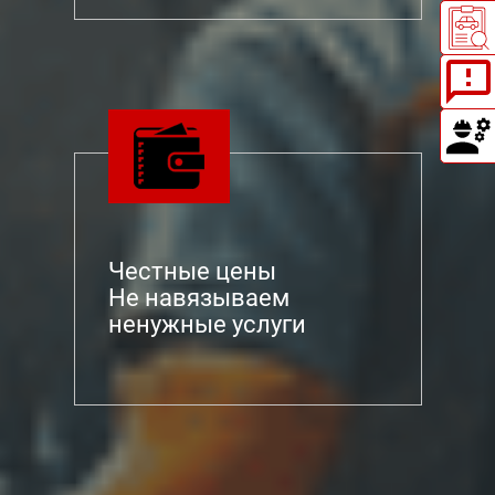
Честные цены
Не навязываем
ненужные услуги