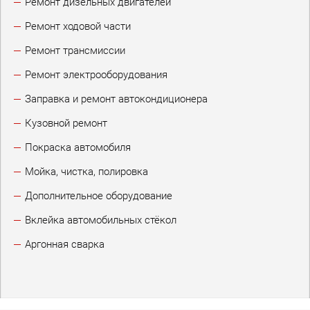
Ремонт дизельных двигателей
Ремонт ходовой части
Ремонт трансмиссии
Ремонт электрооборудования
Заправка и ремонт автокондиционера
Кузовной ремонт
Покраска автомобиля
Мойка, чистка, полировка
Дополнительное оборудование
Вклейка автомобильных стёкол
Аргонная сварка