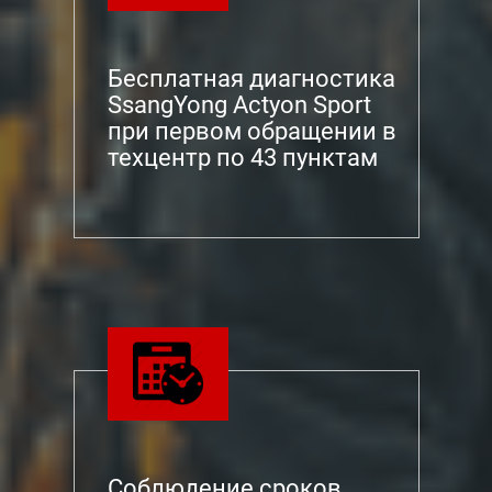
Бесплатная диагностика
SsangYong Actyon Sport
при первом обращении в
техцентр по 43 пунктам
Соблюдение сроков