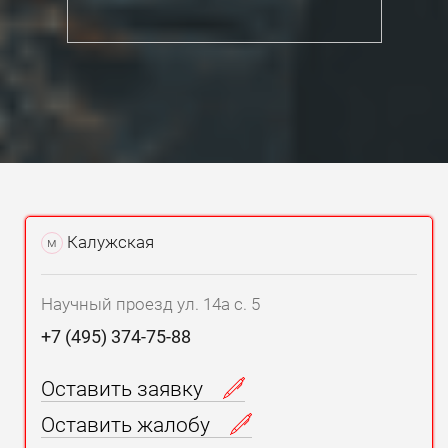
Калужская
м
Научный проезд ул. 14а с. 5
+7 (495) 374-75-88
Оставить заявку
Оставить жалобу