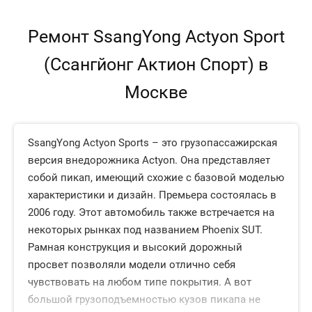
Ремонт SsangYong Actyon Sport
(Ссангйонг Актион Спорт) в
Москве
SsangYong Actyon Sports – это грузопассажирская
версия внедорожника Actyon. Она представляет
собой пикап, имеющий схожие с базовой моделью
характеристики и дизайн. Премьера состоялась в
2006 году. Этот автомобиль также встречается на
некоторых рынках под названием Phoenix SUT.
Рамная конструкция и высокий дорожный
просвет позволяли модели отлично себя
чувствовать на любом типе покрытия. А вот
большой грузоподъемностью кузов пикапа не