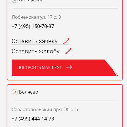
Лобненская ул. 17 с. 3
+7 (495) 150-70-37
Оставить заявку
Оставить жалобу
ПОСТРОИТЬ МАРШРУТ
Беляево
м
Севастопольский пр-т, 95 с. 5
+7 (499) 444-14-73