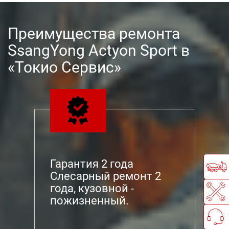
Преимущества ремонта
SsangYong Actyon Sport в
«Токио Сервис»
Гарантия 2 года
Слесарный ремонт 2
года, кузовной -
пожизненный.