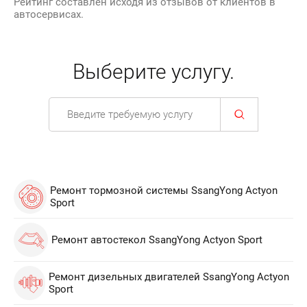
Рейтинг составлен исходя из отзывов от клиентов в
автосервисах.
Выберите услугу.
Ремонт тормозной системы SsangYong Actyon
Sport
Ремонт автостекол SsangYong Actyon Sport
Ремонт дизельных двигателей SsangYong Actyon
Sport