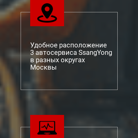
Удобное расположение
3 автосервиса SsangYong
в разных округах
Москвы