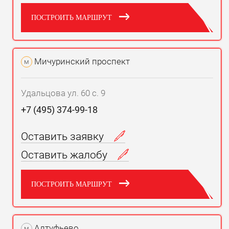
ПОСТРОИТЬ МАРШРУТ
Мичуринский проспект
м
Удальцова ул. 60 с. 9
+7 (495) 374-99-18
Оставить заявку
Оставить жалобу
ПОСТРОИТЬ МАРШРУТ
Алтуфьево
м