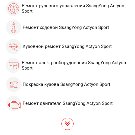
Ремонт рулевого управления SsangYong Actyon
Sport
Ремонт ходовой SsangYong Actyon Sport
Кузовной ремонт SsangYong Actyon Sport
Ремонт электрооборудования SsangYong Actyon
Sport
Покраска кузова SsangYong Actyon Sport
Ремонт двигателя SsangYong Actyon Sport