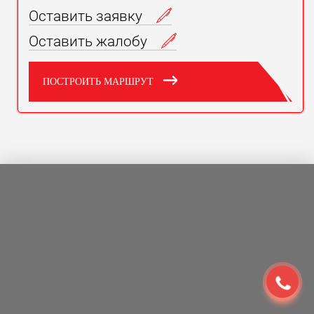
Оставить заявку
Оставить жалобу
ПОСТРОИТЬ МАРШРУТ