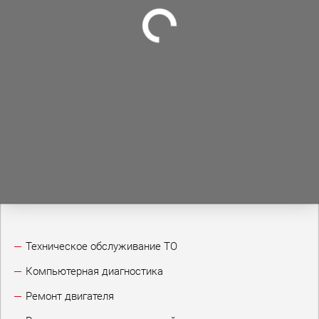
Техническое обслуживание ТО
Компьютерная диагностика
Ремонт двигателя