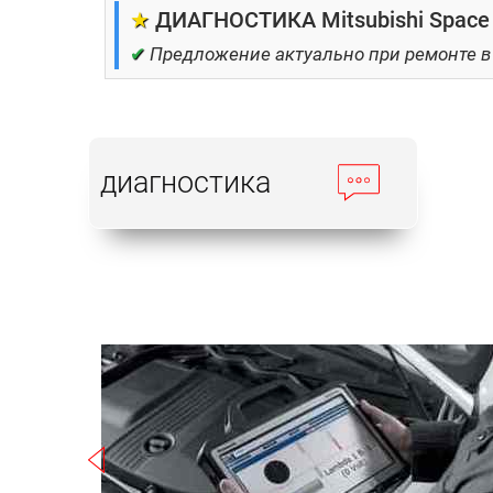
★
ДИАГНОСТИКА Mitsubishi Space 
✔
Предложение актуально при ремонте в
диагностика
Записаться