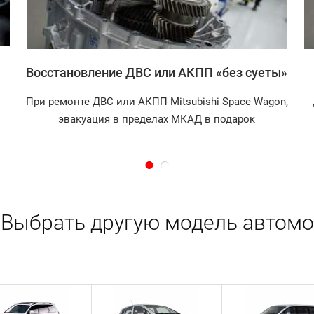
Восстановление ДВС или АКПП «без суеты»
При ремонте ДВС или АКПП Mitsubishi Space Wagon,
эвакуация в пределах МКАД в подарок
Выбрать другую модель автомо