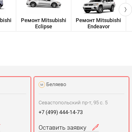
bishi
Ремонт Mitsubishi
Ремонт Mitsubishi
Eclipse
Endeavor
Беляево
м
Севастопольский пр-т, 95 с. 5
+7 (499) 444-14-73
Оставить заявку