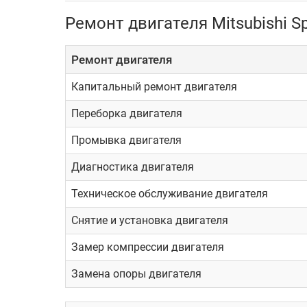
Ремонт двигателя Mitsubishi 
Ремонт двигателя
Капитальный ремонт двигателя
Переборка двигателя
Промывка двигателя
Диагностика двигателя
Техническое обслуживание двигателя
Снятие и установка двигателя
Замер компрессии двигателя
Замена опоры двигателя