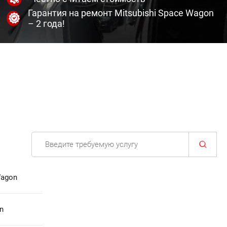
Гарантия на ремонт Mitsubishi Space Wagon
– 2 года!
Wagon
n