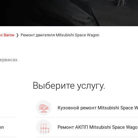
с Вагон
Ремонт двигателя Mitsubishi Space Wagon
ервисах.
Выберите услугу.
Кузовной ремонт Mitsubishi Space 
on
Ремонт АКПП Mitsubishi Space Wago