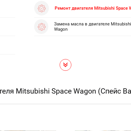
Ремонт двигателя Mitsubishi Space
Замена масла в двигателе Mitsubish
Wagon
еля Mitsubishi Space Wagon (Спейс В