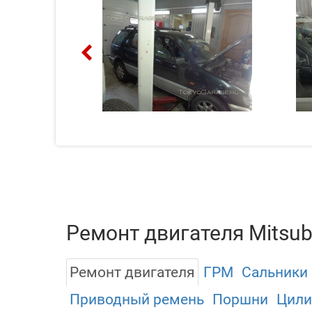
Ремонт двигателя Mitsub
Ремонт двигателя
ГРМ
Сальники
Приводный ремень
Поршни
Цил