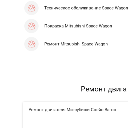
Техническое обслуживание Space Wagon
Покраска Mitsubishi Space Wagon
Ремонт Mitsubishi Space Wagon
Ремонт двигат
Ремонт двигателя Митсубиши Спейс Вэгон