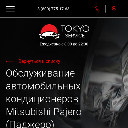
8 (800) 775-17-63
Ежедневно с 8:00 до 22:00
Вернуться к списку
Обслуживание
автомобильных
кондиционеров
Mitsubishi Pajero
(Паджеро)