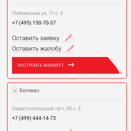
Лобненская ул. 17 с. 3
+7 (495) 150-70-37
Оставить заявку
Оставить жалобу
ПОСТРОИТЬ МАРШРУТ
Беляево
м
Севастопольский пр-т, 95 с. 5
+7 (499) 444-14-73