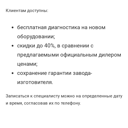
Клиентам доступны:
бесплатная диагностика на новом
оборудовании;
скидки до 40%, в сравнении с
предлагаемыми официальным дилером
ценами;
сохранение гарантии завода-
изготовителя.
Записаться к специалисту можно на определенные дату
и время, согласовав их по телефону.