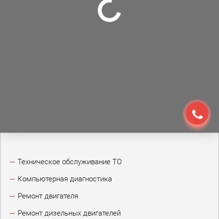
Техническое обслуживание ТО
Компьютерная диагностика
Ремонт двигателя
Ремонт дизельных двигателей