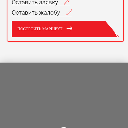
Оставить заявку
Оставить жалобу
ПОСТРОИТЬ МАРШРУТ