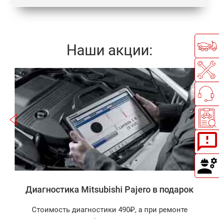
Наши акции:
Записаться
а
Диагностика Mitsubishi Pajero в подарок
Стоимость диагностики 490₽, а при ремонте