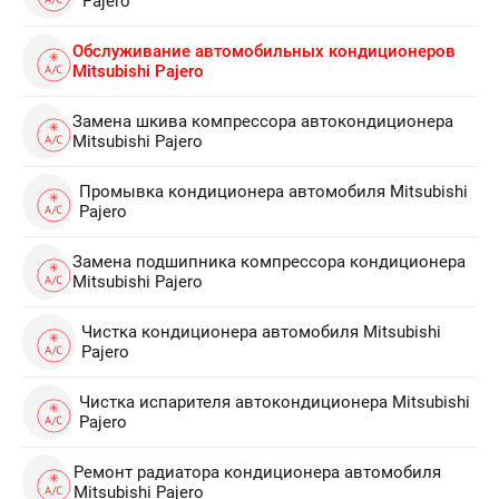
Pajero
Обслуживание автомобильных кондиционеров
Mitsubishi Pajero
Замена шкива компрессора автокондиционера
Mitsubishi Pajero
Промывка кондиционера автомобиля Mitsubishi
Pajero
Замена подшипника компрессора кондиционера
Mitsubishi Pajero
Чистка кондиционера автомобиля Mitsubishi
Pajero
Чистка испарителя автокондиционера Mitsubishi
Pajero
Ремонт радиатора кондиционера автомобиля
Mitsubishi Pajero