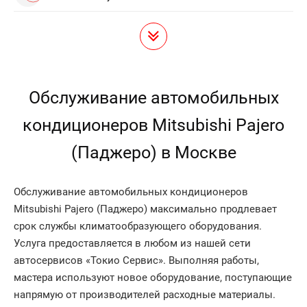
Обслуживание автомобильных
кондиционеров Mitsubishi Pajero
(Паджеро) в Москве
Обслуживание автомобильных кондиционеров
Mitsubishi Pajero (Паджеро) максимально продлевает
срок службы климатообразующего оборудования.
Услуга предоставляется в любом из нашей сети
автосервисов «Токио Сервис». Выполняя работы,
мастера используют новое оборудование, поступающие
напрямую от производителей расходные материалы.