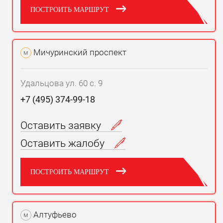
ПОСТРОИТЬ МАРШРУТ
Мичуринский проспект
м
Удальцова ул. 60 с. 9
+7 (495) 374-99-18
Оставить заявку
Оставить жалобу
ПОСТРОИТЬ МАРШРУТ
Алтуфьево
м