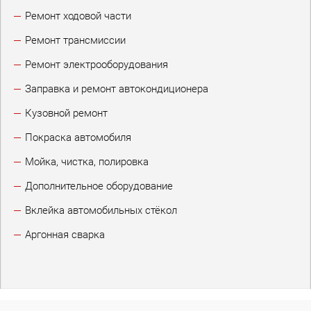
Ремонт ходовой части
Ремонт трансмиссии
Ремонт электрооборудования
Заправка и ремонт автокондиционера
Кузовной ремонт
Покраска автомобиля
Мойка, чистка, полировка
Дополнительное оборудование
Вклейка автомобильных стёкол
Аргонная сварка