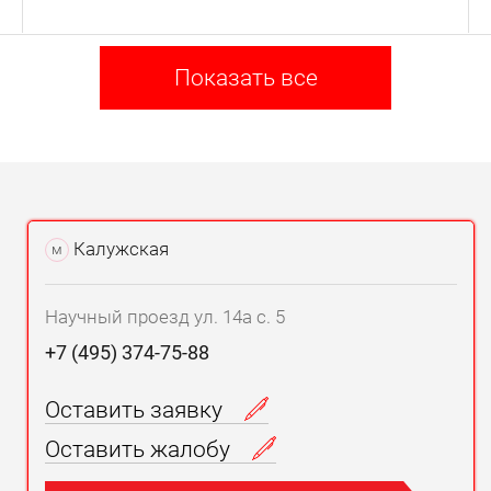
Показать все
Калужская
м
Научный проезд ул. 14а с. 5
+7 (495) 374-75-88
Оставить заявку
Оставить жалобу