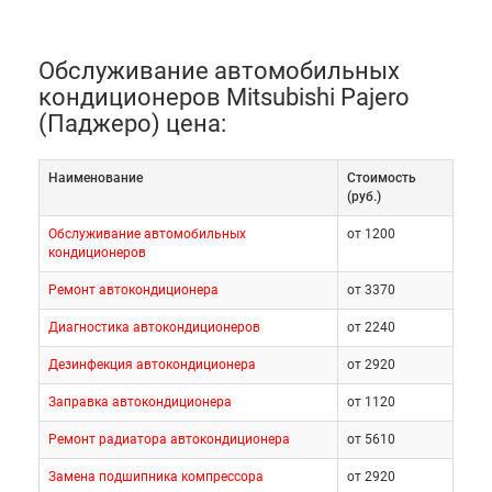
Обслуживание автомобильных
кондиционеров Mitsubishi Pajero
(Паджеро) цена:
Наименование
Cтоимость
(руб.)
Обслуживание автомобильных
от 1200
кондиционеров
Ремонт автокондиционера
от 3370
Диагностика автокондиционеров
от 2240
Дезинфекция автокондиционера
от 2920
Заправка автокондиционера
от 1120
Ремонт радиатора автокондиционера
от 5610
Замена подшипника компрессора
от 2920