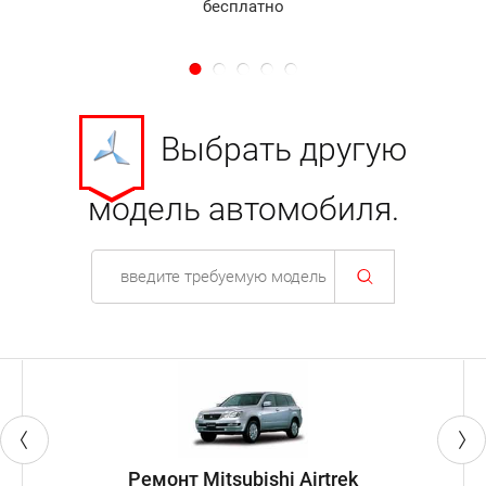
бесплатно
Выбрать другую
модель автомобиля.
Ремонт Mitsubishi Airtrek