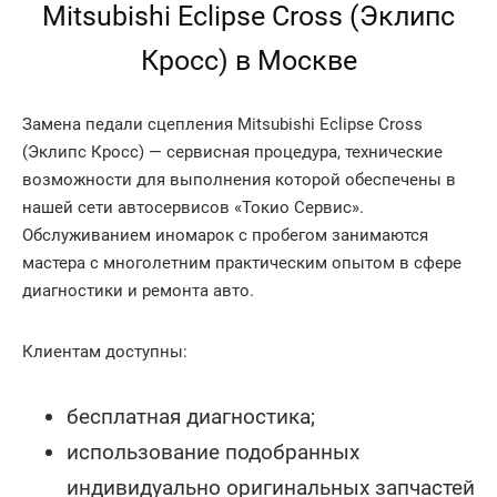
Mitsubishi Eclipse Cross (Эклипс
Кросс) в Москве
Замена педали сцепления Mitsubishi Eclipse Cross
(Эклипс Кросс) — сервисная процедура, технические
возможности для выполнения которой обеспечены в
нашей сети автосервисов «Токио Сервис».
Обслуживанием иномарок с пробегом занимаются
мастера с многолетним практическим опытом в сфере
диагностики и ремонта авто.
Клиентам доступны:
бесплатная диагностика;
использование подобранных
индивидуально оригинальных запчастей