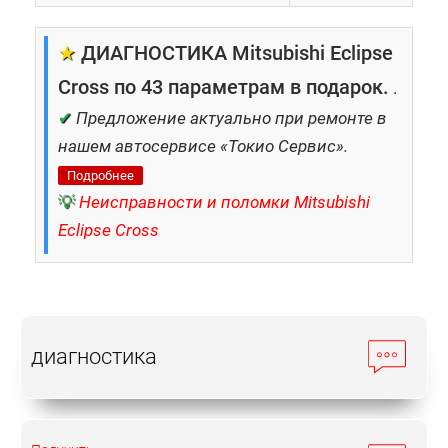
★
ДИАГНОСТИКА Mitsubishi Eclipse
Cross по 43 параметрам в подарок.
.
✔
Предложение актуально при ремонте в
нашем автосервисе «Токио Сервис».
Подробнее
💡
Неисправности и поломки Mitsubishi
Eclipse Cross
диагностика