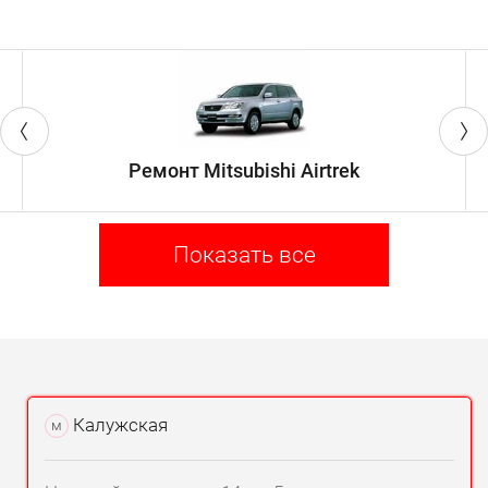
Ремонт Mitsubishi Airtrek
Показать все
Калужская
м