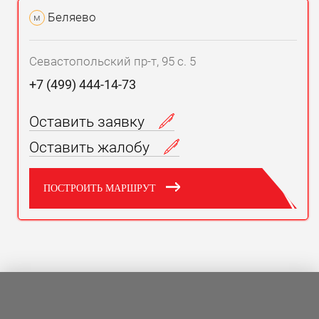
Беляево
м
Севастопольский пр-т, 95 с. 5
+7 (499) 444-14-73
Оставить заявку
Оставить жалобу
ПОСТРОИТЬ МАРШРУТ