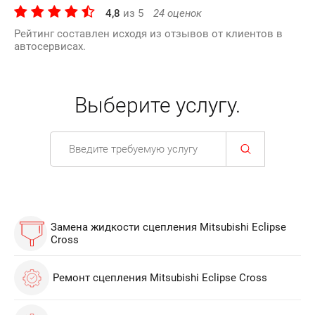
4,8
из
5
24
оценок
Рейтинг составлен исходя из отзывов от клиентов в
автосервисах.
Выберите услугу.
Замена жидкости сцепления Mitsubishi Eclipse
Cross
Ремонт сцепления Mitsubishi Eclipse Cross