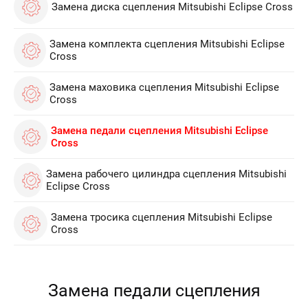
Замена диска сцепления Mitsubishi Eclipse Cross
Замена комплекта сцепления Mitsubishi Eclipse
Cross
Замена маховика сцепления Mitsubishi Eclipse
Cross
Замена педали сцепления Mitsubishi Eclipse
Cross
Замена рабочего цилиндра сцепления Mitsubishi
Eclipse Cross
Замена тросика сцепления Mitsubishi Eclipse
Cross
Замена педали сцепления