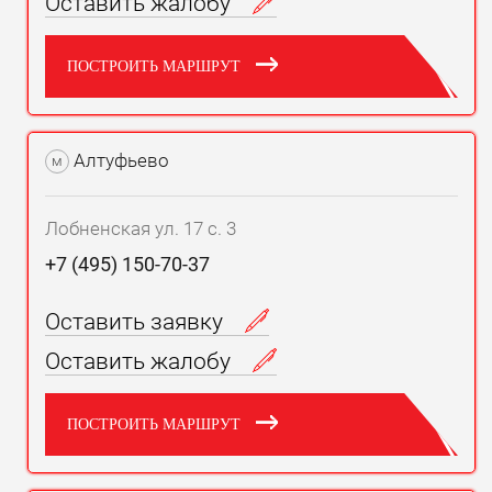
Оставить жалобу
ПОСТРОИТЬ МАРШРУТ
Алтуфьево
м
Лобненская ул. 17 с. 3
+7 (495) 150-70-37
Оставить заявку
Оставить жалобу
ПОСТРОИТЬ МАРШРУТ