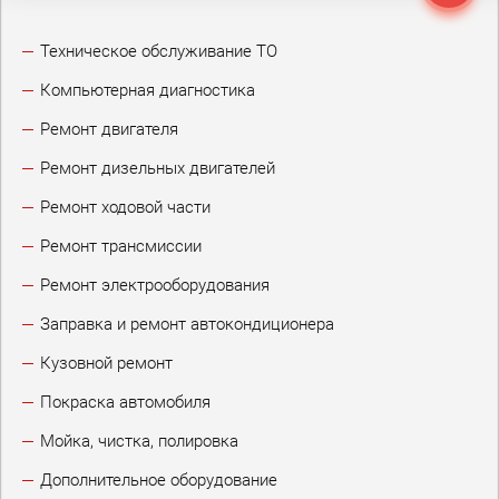
Техническое обслуживание ТО
Компьютерная диагностика
Ремонт двигателя
Ремонт дизельных двигателей
Ремонт ходовой части
Ремонт трансмиссии
Ремонт электрооборудования
Заправка и ремонт автокондиционера
Кузовной ремонт
Покраска автомобиля
Мойка, чистка, полировка
Дополнительное оборудование