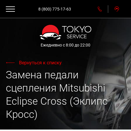
8 (800) 775-17-63
Ежедневно с 8:00 до 22:00
Вернуться к списку
Замена педали
сцепления Mitsubishi
Eclipse Cross (Эклипс
Кросс)