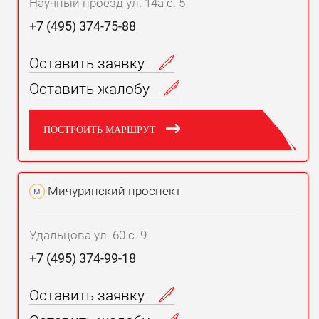
Научный проезд ул. 14а с. 5
+7 (495) 374-75-88
Оставить заявку
Оставить жалобу
ПОСТРОИТЬ МАРШРУТ
Мичуринский проспект
м
Удальцова ул. 60 с. 9
+7 (495) 374-99-18
Оставить заявку