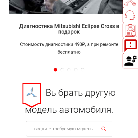
Диагностика Mitsubishi Eclipse Cross в
подарок
Стоимость диагностики 490₽, а при ремонте
бесплатно
Выбрать другую
модель автомобиля.