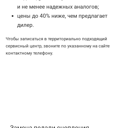
и не менее надежных аналогов;
цены до 40% ниже, чем предлагает
дилер.
Чтобы записаться в территориально подходящий
сервисный центр, звоните по указанному на сайте
контактному телефону.
Замена педали сцепления