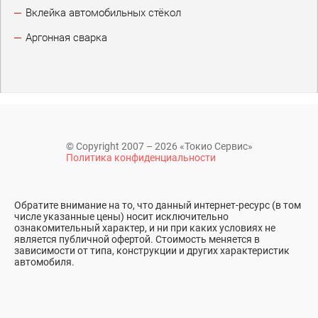
Вклейка автомобильных стёкол
Аргонная сварка
© Copyright 2007 – 2026 «Токио Сервис»
Политика конфиденциальности
Обратите внимание на то, что данный интернет-ресурс (в том
числе указанные цены) носит исключительно
ознакомительный характер, и ни при каких условиях не
является публичной офертой. Стоимость меняется в
зависимости от типа, конструкции и других характеристик
автомобиля.