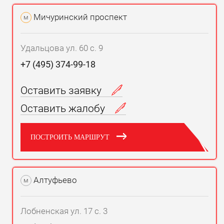
Мичуринский проспект
м
Удальцова ул. 60 с. 9
+7 (495) 374-99-18
Оставить заявку
Оставить жалобу
ПОСТРОИТЬ МАРШРУТ
Алтуфьево
м
Лобненская ул. 17 с. 3