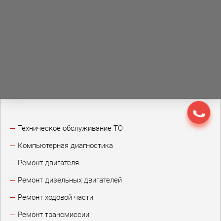
Техническое обслуживание ТО
Компьютерная диагностика
Ремонт двигателя
Ремонт дизельных двигателей
Ремонт ходовой части
Ремонт трансмиссии