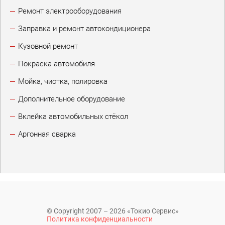
Ремонт электрооборудования
Заправка и ремонт автокондиционера
Кузовной ремонт
Покраска автомобиля
Мойка, чистка, полировка
Дополнительное оборудование
Вклейка автомобильных стёкол
Аргонная сварка
© Copyright 2007 – 2026 «Токио Сервис»
Политика конфиденциальности