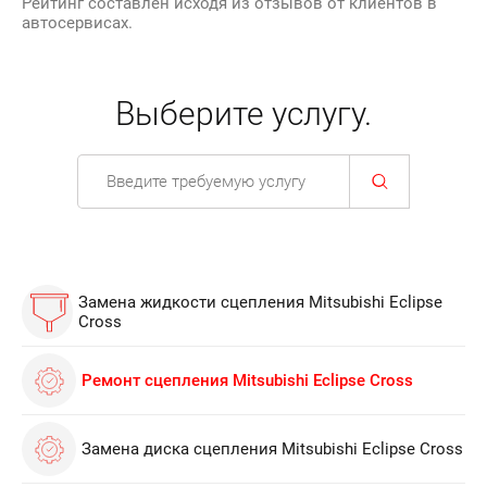
Рейтинг составлен исходя из отзывов от клиентов в
автосервисах.
Выберите услугу.
Замена жидкости сцепления Mitsubishi Eclipse
Cross
Ремонт сцепления Mitsubishi Eclipse Cross
Замена диска сцепления Mitsubishi Eclipse Cross