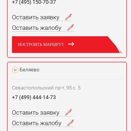
+7 (495) 150-70-37
Оставить заявку
Оставить жалобу
ПОСТРОИТЬ МАРШРУТ
Беляево
м
Севастопольский пр-т, 95 с. 5
+7 (499) 444-14-73
Оставить заявку
Оставить жалобу