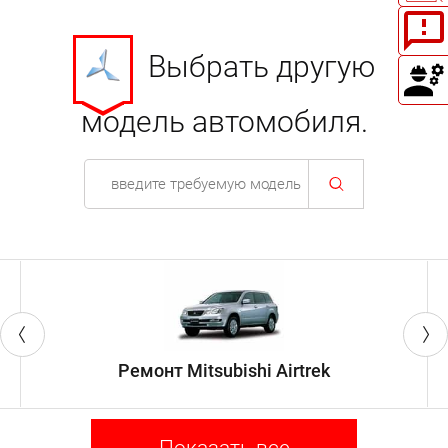
Выбрать другую
модель автомобиля.
Ремонт Mitsubishi Airtrek
Показать все