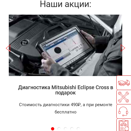
Наши акции:
Записаться
а
Диагностика Mitsubishi Eclipse Cross в
подарок
Стоимость диагностики 490₽, а при ремонте
бесплатно