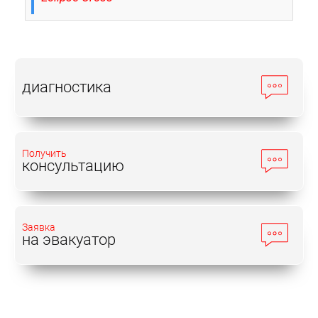
диагностика
Получить
консультацию
Заявка
на эвакуатор