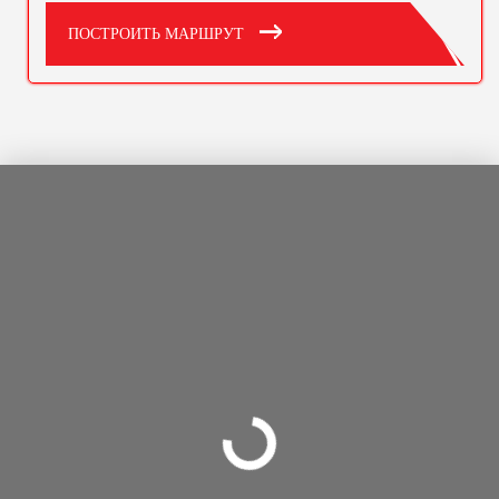
ПОСТРОИТЬ МАРШРУТ