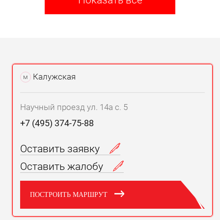
Калужская
м
Научный проезд ул. 14а с. 5
+7 (495) 374-75-88
Оставить заявку
Оставить жалобу
ПОСТРОИТЬ МАРШРУТ