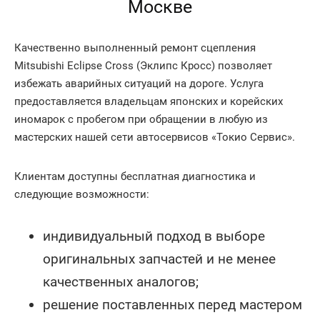
Москве
Качественно выполненный ремонт сцепления
Mitsubishi Eclipse Cross (Эклипс Кросс) позволяет
избежать аварийных ситуаций на дороге. Услуга
предоставляется владельцам японских и корейских
иномарок с пробегом при обращении в любую из
мастерских нашей сети автосервисов «Токио Сервис».
Клиентам доступны бесплатная диагностика и
следующие возможности:
индивидуальный подход в выборе
оригинальных запчастей и не менее
качественных аналогов;
решение поставленных перед мастером