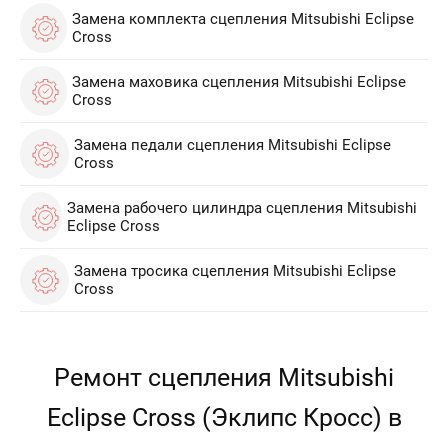
Замена комплекта сцепления Mitsubishi Eclipse
Cross
Замена маховика сцепления Mitsubishi Eclipse
Cross
Замена педали сцепления Mitsubishi Eclipse
Cross
Замена рабочего цилиндра сцепления Mitsubishi
Eclipse Cross
Замена тросика сцепления Mitsubishi Eclipse
Cross
Ремонт сцепления Mitsubishi
Eclipse Cross (Эклипс Кросс) в