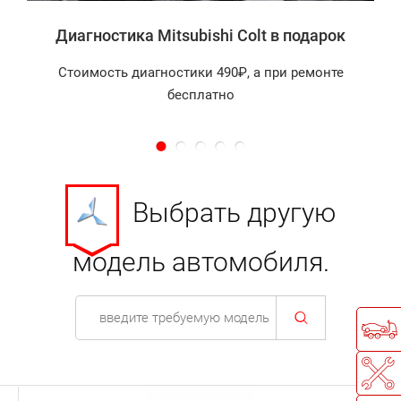
Диагностика Mitsubishi Colt в подарок
Стоимость диагностики 490₽, а при ремонте
бесплатно
Выбрать другую
модель автомобиля.