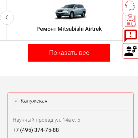
Ремонт Mitsubishi Airtrek
Показать все
Калужская
м
Научный проезд ул. 14а с. 5
+7 (495) 374-75-88