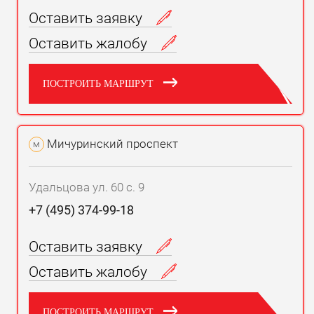
Оставить заявку
Оставить жалобу
ПОСТРОИТЬ МАРШРУТ
Мичуринский проспект
м
Удальцова ул. 60 с. 9
+7 (495) 374-99-18
Оставить заявку
Оставить жалобу
ПОСТРОИТЬ МАРШРУТ