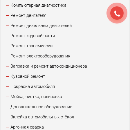
Компьютерная диагностика
Ремонт двигателя
Ремонт дизельных двигателей
Ремонт ходовой части
Ремонт трансмиссии
Ремонт электрооборудования
Заправка и ремонт автокондиционера
Кузовной ремонт
Покраска автомобиля
Мойка, чистка, полировка
Дополнительное оборудование
Вклейка автомобильных стёкол
Аргонная сварка