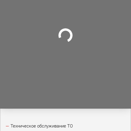
Техническое обслуживание ТО