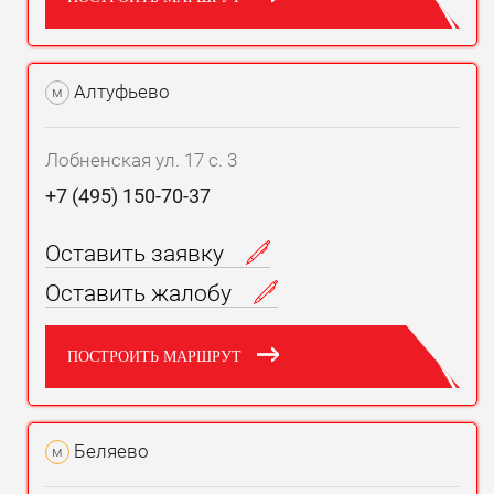
Алтуфьево
м
Лобненская ул. 17 с. 3
+7 (495) 150-70-37
Оставить заявку
Оставить жалобу
ПОСТРОИТЬ МАРШРУТ
Беляево
м