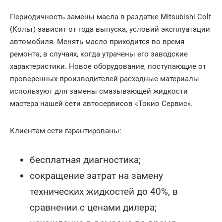
Периодичность замены масла в раздатке Mitsubishi Colt
(Кольт) зависит от года выпуска, условий эксплуатации
автомобиля. Менять масло приходится во время
ремонта, в случаях, когда утрачены его заводские
характеристики. Новое оборудование, поступающие от
проверенных производителей расходные материалы
используют для замены смазывающей жидкости
мастера нашей сети автосервисов «Токио Сервис».
Клиентам сети гарантированы:
бесплатная диагностика;
сокращение затрат на замену
технических жидкостей до 40%, в
сравнении с ценами дилера;