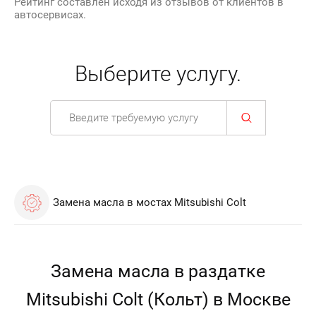
Рейтинг составлен исходя из отзывов от клиентов в
автосервисах.
Выберите услугу.
Замена масла в мостах Mitsubishi Colt
Замена масла в раздатке
Mitsubishi Colt (Кольт) в Москве