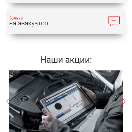
Заявка
на эвакуатор
Наши акции:
Записаться
а