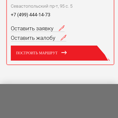
Севастопольский пр-т, 95 с. 5
+7 (499) 444-14-73
Оставить заявку
Оставить жалобу
ПОСТРОИТЬ МАРШРУТ