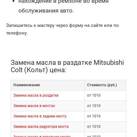
нахождение в ремзоне во время
обслуживания авто.
Запишитесь к мастеру через форму на сайте или по
телефону.
Замена масла в раздатке Mitsubishi
Colt (Кольт) цена:
Наименование
Cтоимость (руб.)
Замена масла в раздатке
от 1010
Замена масла в мостах
от 1010
Замена масла в заднем мосту
от 1010
Замена масла редукторе моста
от 1010